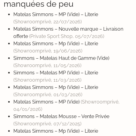
manquées de peu
Matelas Simmons – MP (Vide) – Literie
(Showroomprivé,
22/07/2026
)
Matelas Simmons – Nouvelle marque – Livraison
offerte
(Private Sport Shop,
05/07/2026
)
Matelas Simmons – Mp (Vide) – Literie
(Showroomprivé,
19/06/2026
)
Simmons – Matelas Haut de Gamme (Vide)
(Showroomprivé,
11/05/2026
)
Simmons – Matelas MP (Vide) – Literie
(Showroomprivé,
11/03/2026
)
Matelas Simmons – Mp (Vide) – Literie
(Showroomprivé,
01/03/2026
)
Matelas Simmons – MP (Vide)
(Showroomprivé,
04/01/2026
)
Simmons – Matelas Mousse – Vente Privée
(Showroomprivé,
07/12/2025
)
Matelas Simmons – Mp (Vide) – Literie