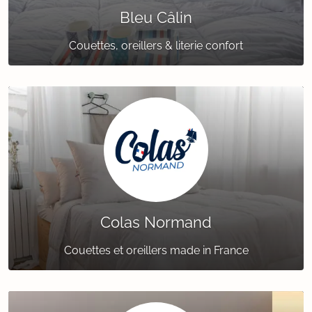
Bleu Câlin
Couettes, oreillers & literie confort
Colas Normand
Couettes et oreillers made in France