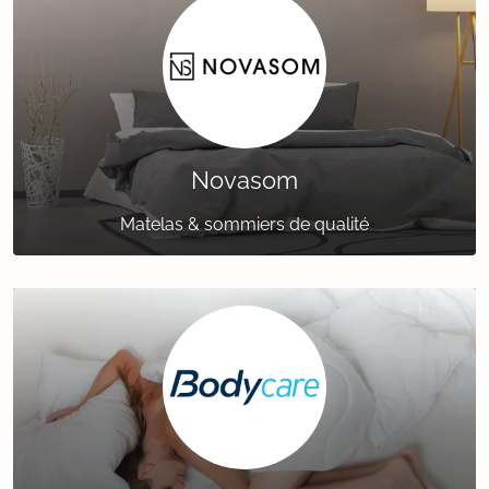
Novasom
Matelas & sommiers de qualité