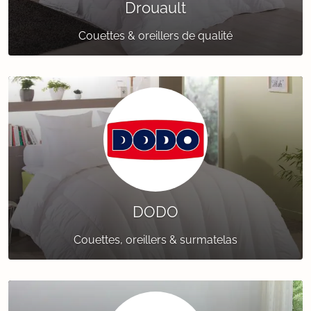
Drouault
Couettes & oreillers de qualité
DODO
Couettes, oreillers & surmatelas