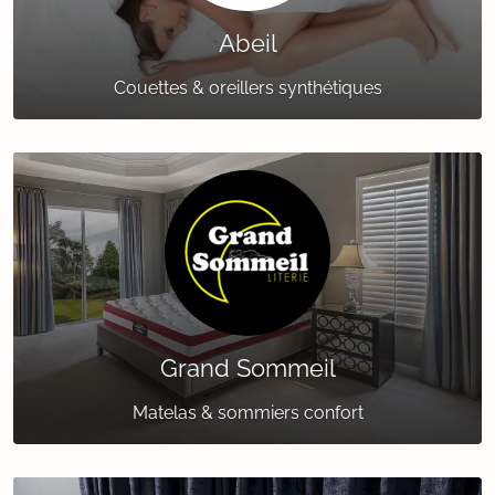
Abeil
Couettes & oreillers synthétiques
Grand Sommeil
Matelas & sommiers confort