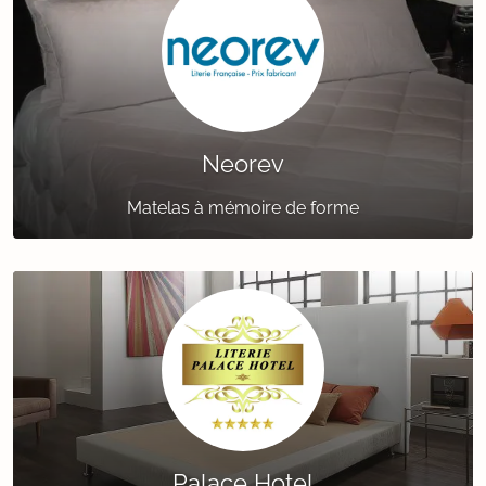
Neorev
Matelas à mémoire de forme
Palace Hotel