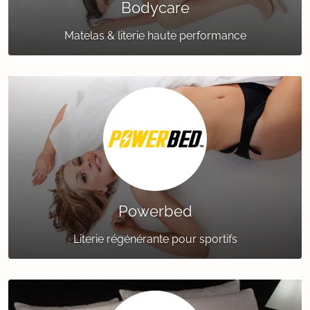
Bodycare
Matelas & literie haute performance
Powerbed
Literie régénérante pour sportifs