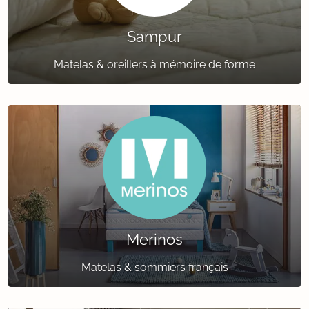
Sampur
Matelas & oreillers à mémoire de forme
Merinos
Matelas & sommiers français