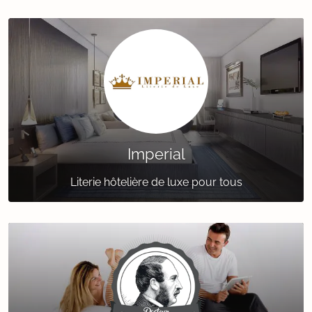
Imperial
Literie hôtelière de luxe pour tous