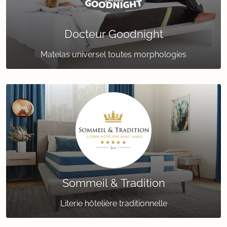
Docteur Goodnight
Matelas universel toutes morphologies
Sommeil & Tradition
Literie hôtelière traditionnelle