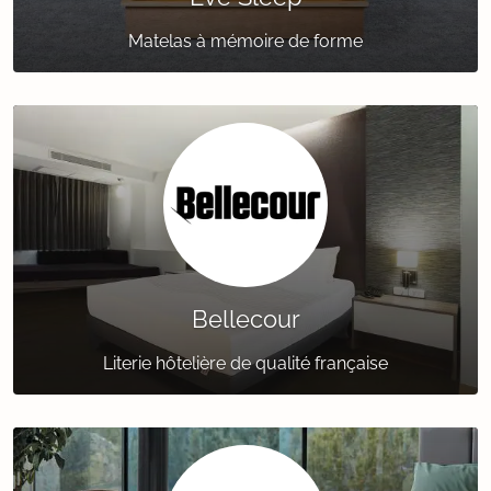
Matelas à mémoire de forme
Bellecour
Literie hôtelière de qualité française