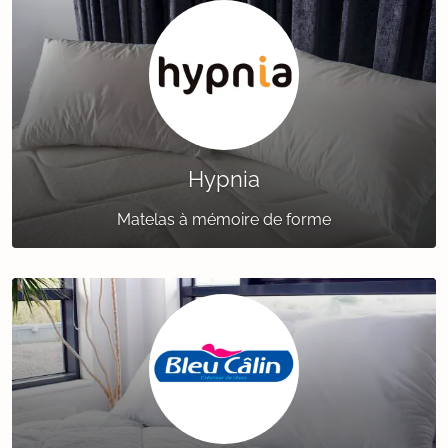
Hypnia
Matelas à mémoire de forme