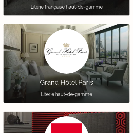
Literie française haut-de-gamme
Grand Hôtel Paris
Literie haut-de-gamme