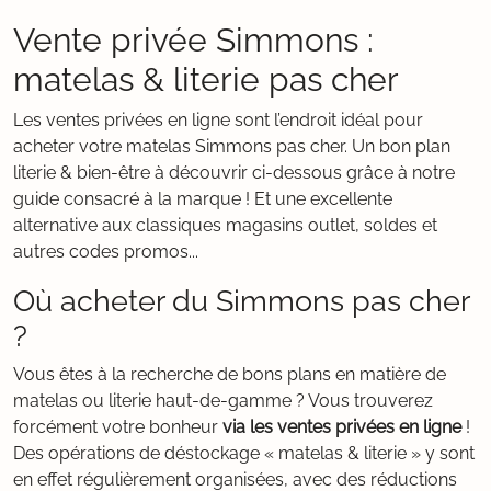
Vente privée Simmons :
matelas & literie pas cher
Les ventes privées en ligne sont l’endroit idéal pour
acheter votre matelas Simmons pas cher. Un bon plan
literie & bien-être à découvrir ci-dessous grâce à notre
guide consacré à la marque ! Et une excellente
alternative aux classiques magasins outlet, soldes et
autres codes promos...
Où acheter du Simmons pas cher
?
Vous êtes à la recherche de bons plans en matière de
matelas ou literie haut-de-gamme ? Vous trouverez
forcément votre bonheur
via les ventes privées en ligne
!
Des opérations de déstockage « matelas & literie » y sont
en effet régulièrement organisées, avec des réductions