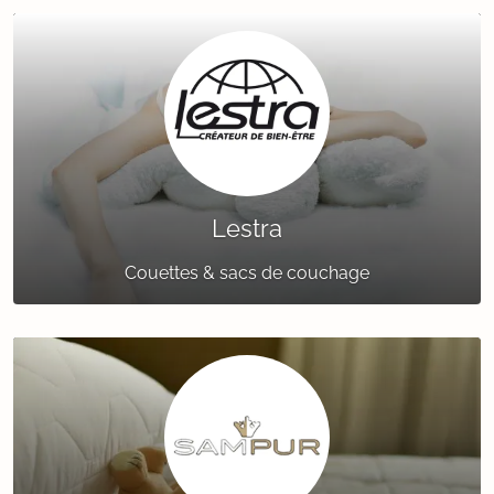
Lestra
Couettes & sacs de couchage