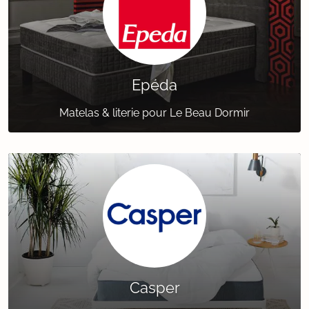
Epéda
Matelas & literie pour Le Beau Dormir
Casper