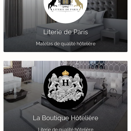
Literie de Paris
Matelas de qualité hôtelière
La Boutique Hôtelière
Literie de qualité hôtelière