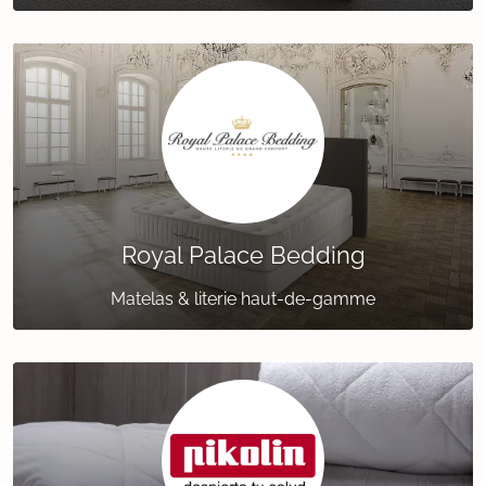
Royal Palace Bedding
Matelas & literie haut-de-gamme