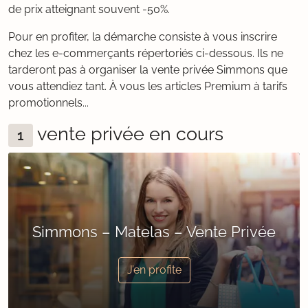
de prix atteignant souvent -50%.
Pour en profiter, la démarche consiste à vous inscrire
chez les e-commerçants répertoriés ci-dessous. Ils ne
tarderont pas à organiser la vente privée Simmons que
vous attendiez tant. À vous les articles Premium à tarifs
promotionnels...
vente privée en cours
1
Simmons – Matelas – Vente Privée
J’en profite