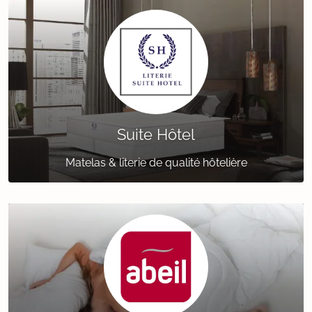
Suite Hôtel
Matelas & literie de qualité hôtelière