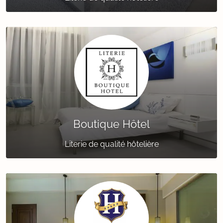
Boutique Hôtel
Literie de qualité hôtelière