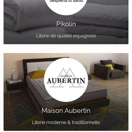
Pikolin
Literie de qualité espagnole
Maison Aubertin
Literie moderne & traditionnelle