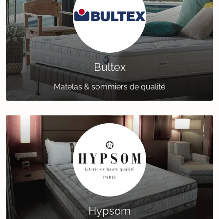
Bultex
Matelas & sommiers de qualité
Hypsom