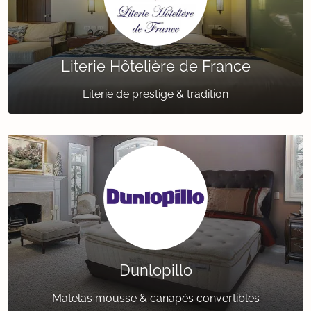
Literie Hôtelière de France
Literie de prestige & tradition
Dunlopillo
Matelas mousse & canapés convertibles