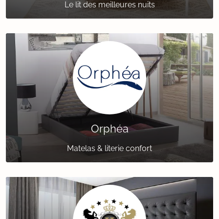
Le lit des meilleures nuits
Orphéa
Matelas & literie confort