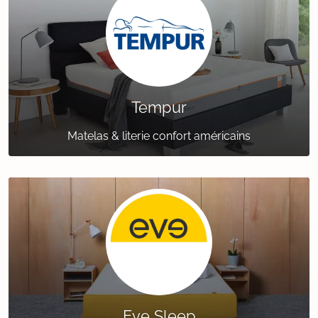
Tempur
Matelas & literie confort américains
Eve Sleep