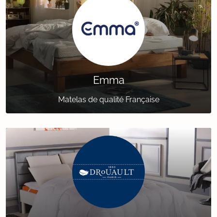
Emma
Matelas de qualité Française