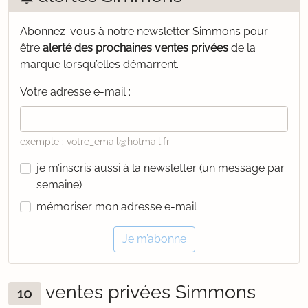
Abonnez-vous à notre newsletter Simmons pour
être
alerté des prochaines ventes privées
de la
marque lorsqu’elles démarrent.
Votre adresse e-mail :
exemple : votre_email@hotmail.fr
je m’inscris aussi à la newsletter (un message par
semaine)
mémoriser mon adresse e-mail
Je m’abonne
ventes privées Simmons
10