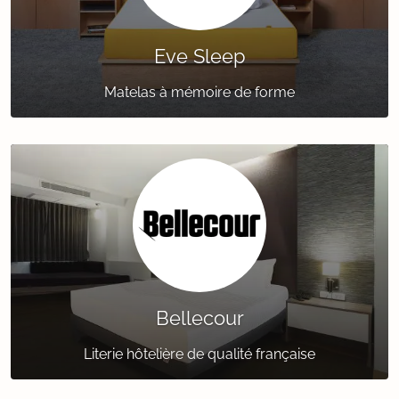
Eve Sleep
Matelas à mémoire de forme
Bellecour
Literie hôtelière de qualité française