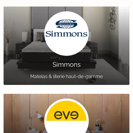
Simmons
Matelas & literie haut-de-gamme