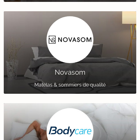
Novasom
Matelas & sommiers de qualité