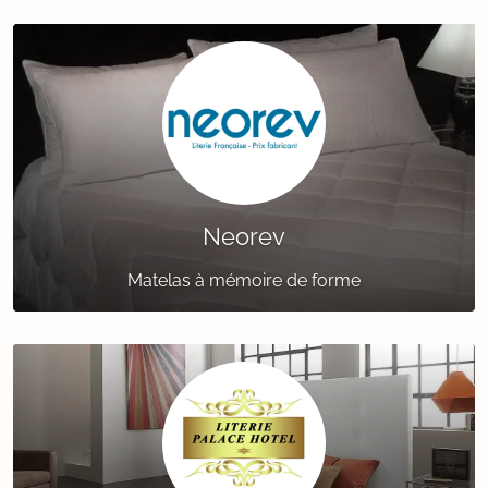
Neorev
Matelas à mémoire de forme