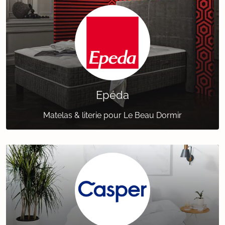
Epéda
Matelas & literie pour Le Beau Dormir