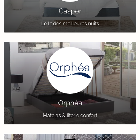
Casper
Le lit des meilleures nuits
Orphéa
Matelas & literie confort