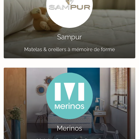
Sampur
Matelas & oreillers à mémoire de forme
Merinos