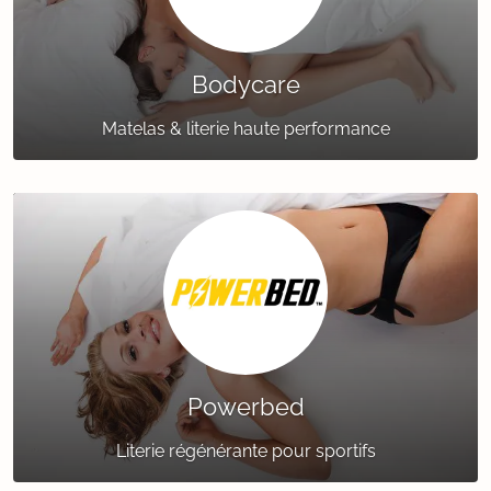
Bodycare
Matelas & literie haute performance
Powerbed
Literie régénérante pour sportifs