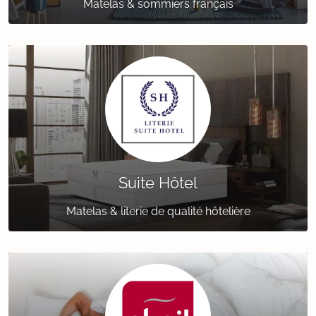
Matelas & sommiers français
Suite Hôtel
Matelas & literie de qualité hôtelière