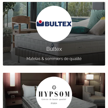
Bultex
Matelas & sommiers de qualité