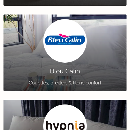
Bleu Câlin
Couettes, oreillers & literie confort