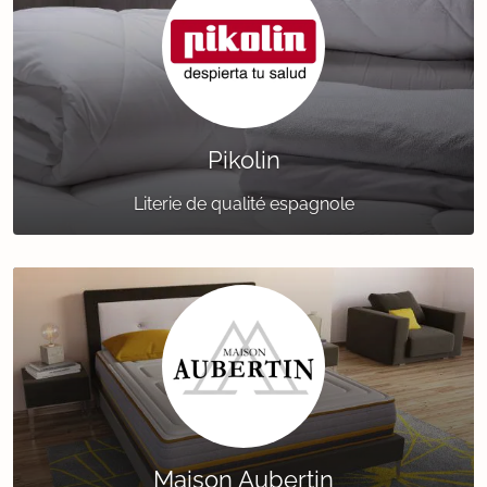
Pikolin
Literie de qualité espagnole
Maison Aubertin