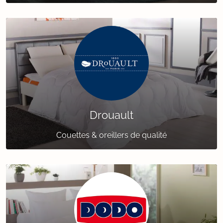
Drouault
Couettes & oreillers de qualité