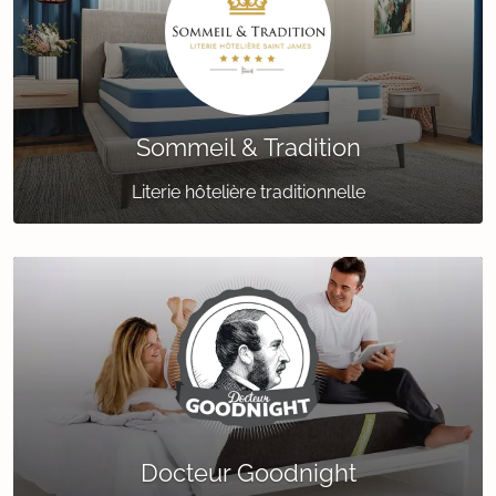
Sommeil & Tradition
Literie hôtelière traditionnelle
Docteur Goodnight