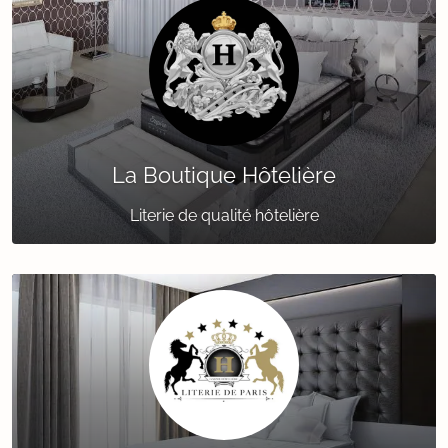
La Boutique Hôtelière
Literie de qualité hôtelière