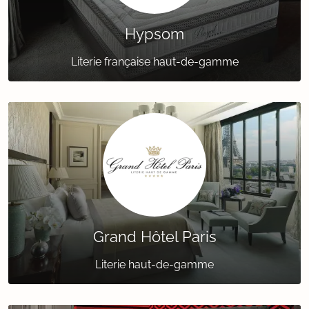
Hypsom
Literie française haut-de-gamme
Grand Hôtel Paris
Literie haut-de-gamme