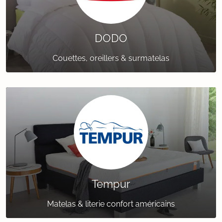
DODO
Couettes, oreillers & surmatelas
Tempur
Matelas & literie confort américains