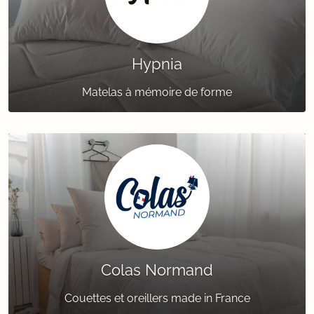
Hypnia
Matelas à mémoire de forme
Colas Normand
Couettes et oreillers made in France