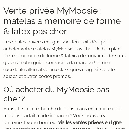
Vente privée MyMoosie :
matelas à mémoire de forme
& latex pas cher
Les ventes privées en ligne sont l’endroit idéal pour
acheter votre matelas MyMoosie pas cher. Un bon plan
literie à mémoire de forme & latex à découvrir ci-dessous
grâce à notre guide consacré à la marque ! Et une
excellente alternative aux classiques magasins outlet,
soldes et autres codes promos...
Où acheter du MyMoosie pas
cher ?
Vous êtes à la recherche de bons plans en matière de le
matelas parfait made in France ? Vous trouverez
forcément votre bonheur
via les ventes privées en ligne
!