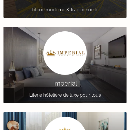
Literie moderne & traditionnelle
Imperial
Literie hôtelière de luxe pour tous