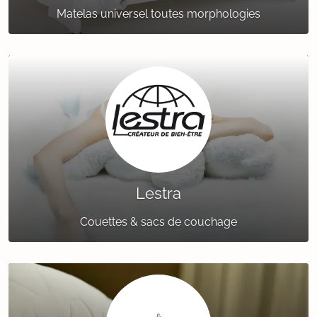
Matelas universel toutes morphologies
Lestra
Couettes & sacs de couchage