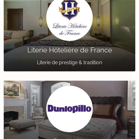
Literie Hôtelière de France
Literie de prestige & tradition