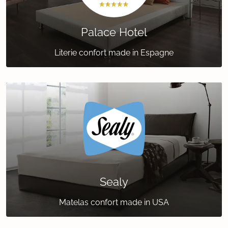
Palace Hotel
Literie confort made in Espagne
Sealy
Matelas confort made in USA