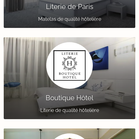
Literie de Paris
Matelas de qualité hôtelière
Boutique Hôtel
Literie de qualité hôtelière