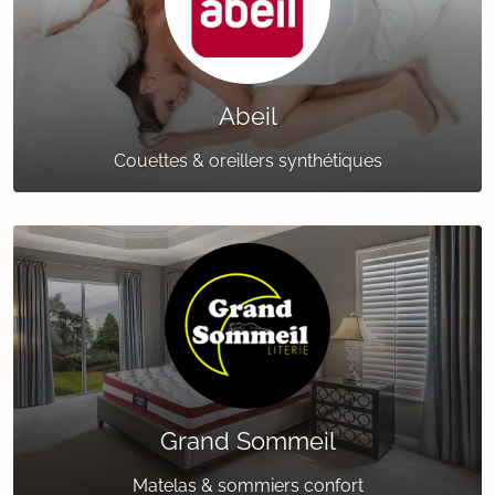
Abeil
Couettes & oreillers synthétiques
Grand Sommeil
Matelas & sommiers confort