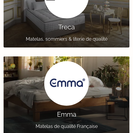
Treca
Matelas, sommiers & literie de qualité
Emma
Matelas de qualité Française