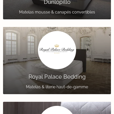
Dunlopillo
Matelas mousse & canapés convertibles
Royal Palace Bedding
Matelas & literie haut-de-gamme