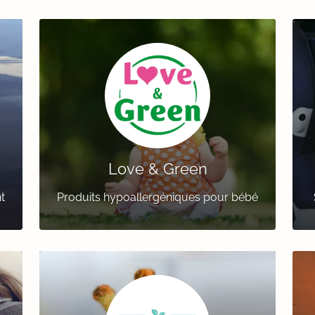
Love & Green
t
Produits hypoallergéniques pour bébé