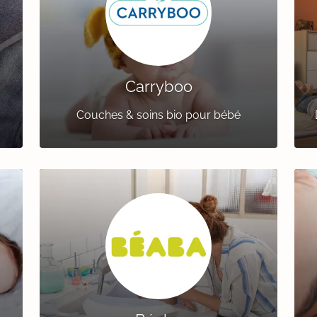
Carryboo
Couches & soins bio pour bébé