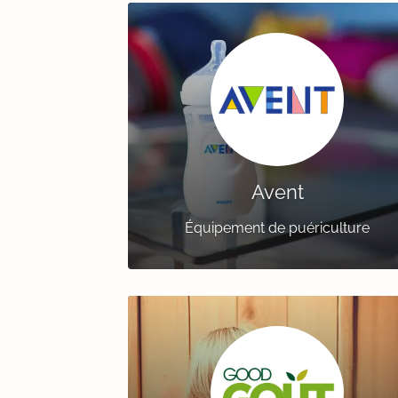
Avent
Équipement de puériculture