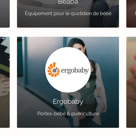
Béaba
Équipement pour le quotidien de bébé
Ergobaby
Portes-bébé & puériculture