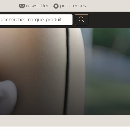
newsletter
préférences