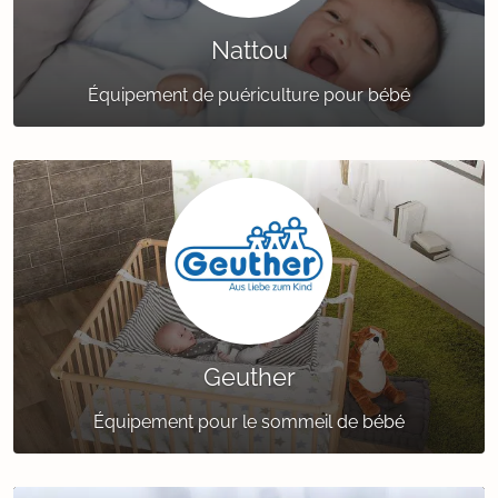
Nattou
Équipement de puériculture pour bébé
Geuther
Équipement pour le sommeil de bébé