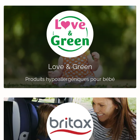
Love & Green
Produits hypoallergéniques pour bébé