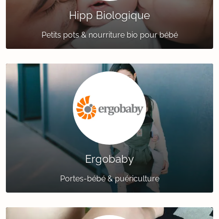
Hipp Biologique
Petits pots & nourriture bio pour bébé
Ergobaby
Portes-bébé & puériculture