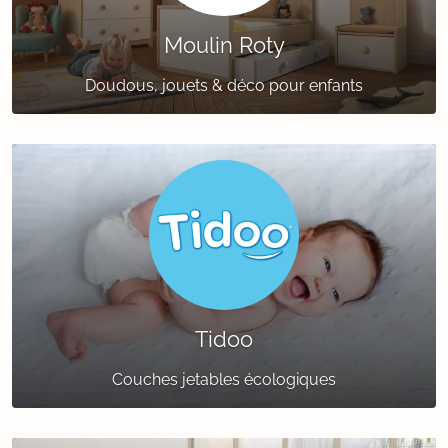
Moulin Roty
Doudous, jouets & déco pour enfants
Tidoo
Couches jetables écologiques