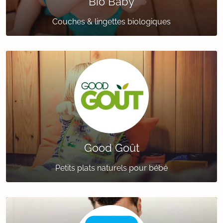
Bio Baby
Couches & lingettes biologiques
Good Goût
Petits plats naturels pour bébé