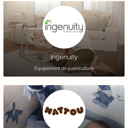
Ingenuity
Équipement de puériculture