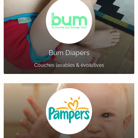
Bum Diapers
Couches lavables & évolutives