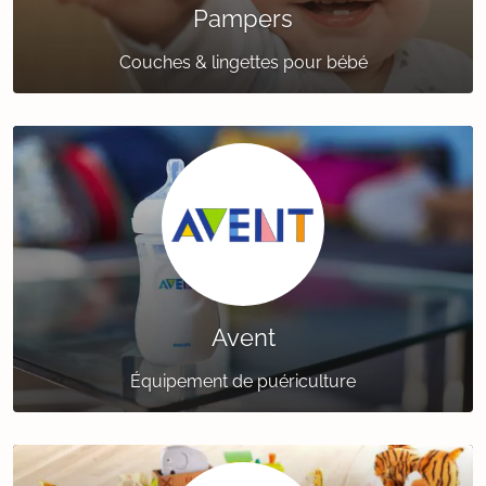
Pampers
Couches & lingettes pour bébé
Avent
Équipement de puériculture