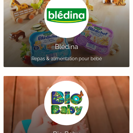
Blédina
Repas & alimentation pour bébé