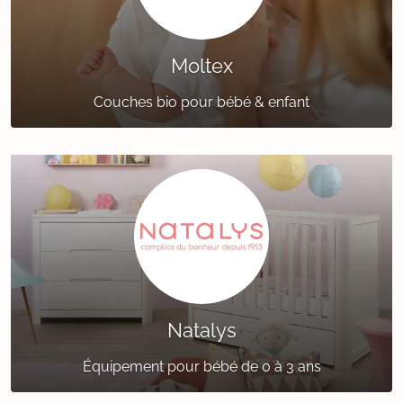
Moltex
Couches bio pour bébé & enfant
Natalys
Équipement pour bébé de 0 à 3 ans‎