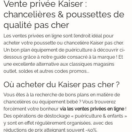
Vente privée Kaiser :
chancelières & poussettes de
qualité pas cher
Les ventes privées en ligne sont l’endroit idéal pour
acheter votre poussette ou chancelière Kaiser pas cher.
Un bon plan équipement de puériculture à découvrir ci-
dessous grâce à notre guide consacré à la marque ! Et
une excellente alternative aux classiques magasins
outlet, soldes et autres codes promos...
Où acheter du Kaiser pas cher ?
Vous êtes à la recherche de bons plans en matière de
chancelières ou équipement bébé ? Vous trouverez
forcément votre bonheur
via les ventes privées en ligne
!
Des opérations de déstockage « puériculture & enfants »
y sont en effet régulièrement organisées, avec des
réductions de prix atteignant souvent -50%.