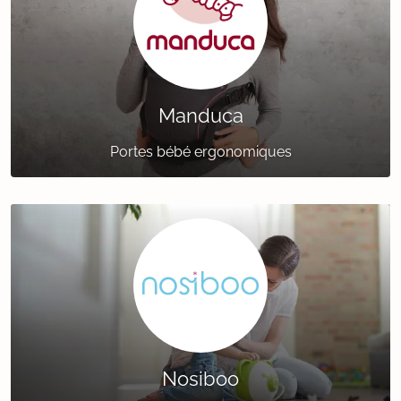
Manduca
Portes bébé ergonomiques
Nosiboo