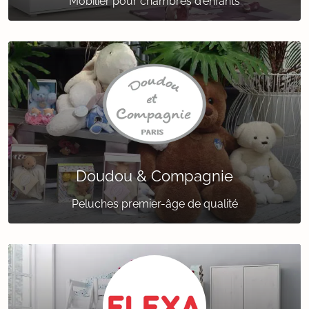
Mobilier pour chambres d'enfants
Doudou & Compagnie
Peluches premier-âge de qualité