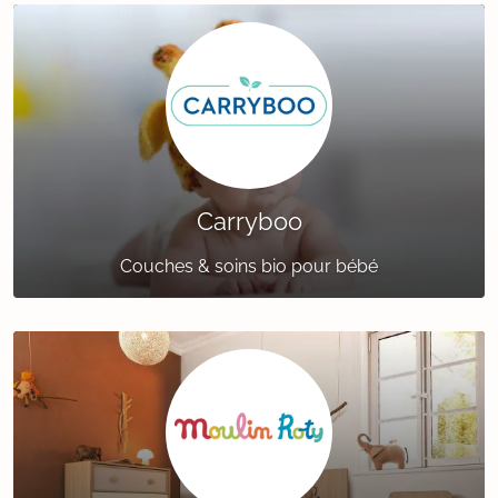
Carryboo
Couches & soins bio pour bébé