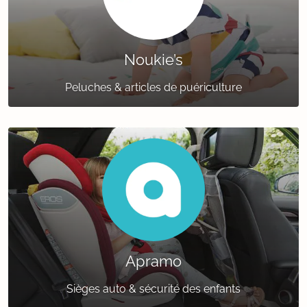
Noukie’s
Peluches & articles de puériculture
Apramo
Sièges auto & sécurité des enfants