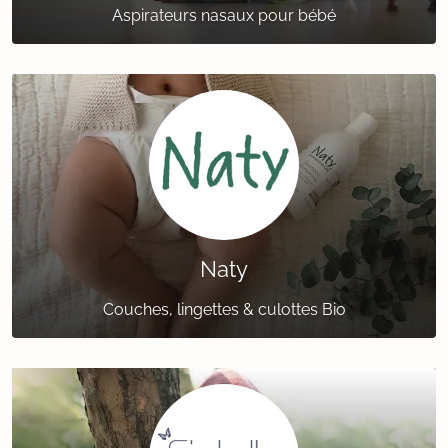
Aspirateurs nasaux pour bébé
Naty
Couches, lingettes & culottes Bio