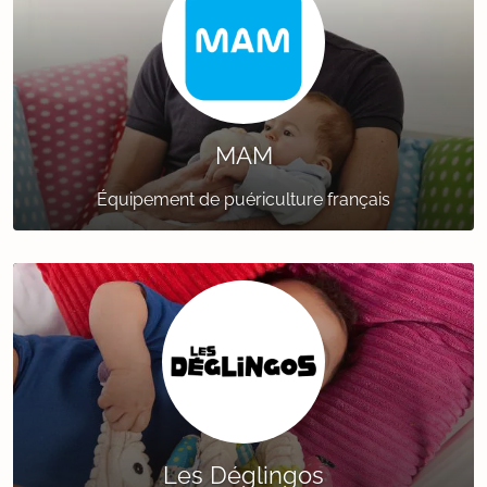
MAM
Équipement de puériculture français
Les Déglingos