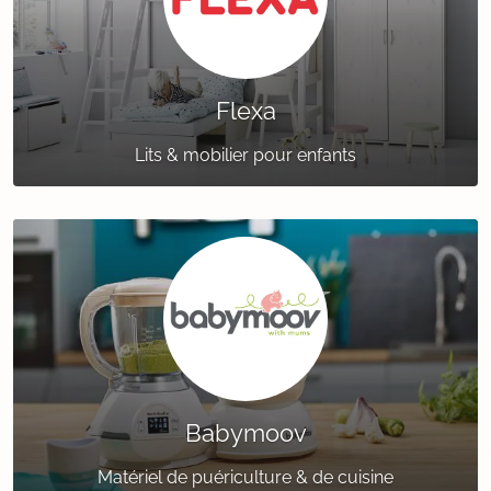
Flexa
Lits & mobilier pour enfants
Babymoov
Matériel de puériculture & de cuisine