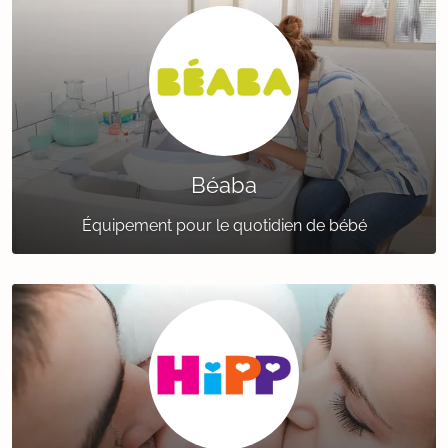
Béaba
Équipement pour le quotidien de bébé