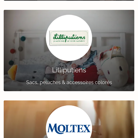
Lilliputiens
Sacs, peluches & accessoires colorés