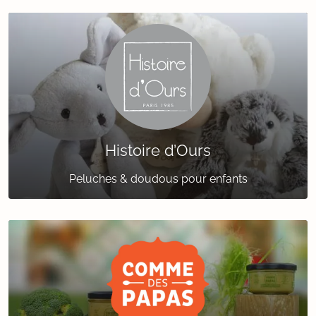
Histoire d’Ours
Peluches & doudous pour enfants