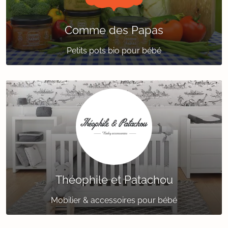
Comme des Papas
Petits pots bio pour bébé
Théophile et Patachou
Mobilier & accessoires pour bébé