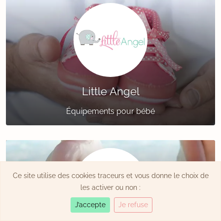
Little Angel
Équipements pour bébé
Ce site utilise des cookies traceurs et vous donne le choix de
les activer ou non :
J’accepte
Je refuse