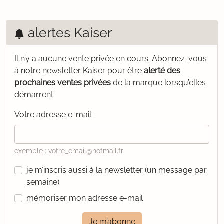
alertes Kaiser
Il n’y a aucune vente privée en cours.
Abonnez-vous
à notre newsletter Kaiser pour être
alerté des
prochaines ventes privées
de la marque lorsqu’elles
démarrent.
Votre adresse e-mail :
exemple : votre_email@hotmail.fr
je m’inscris aussi à la newsletter (un message par
semaine)
mémoriser mon adresse e-mail
Je m’abonne