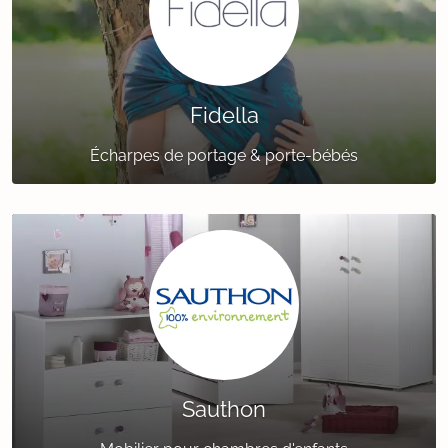
Fidella
Écharpes de portage & porte-bébés
Sauthon