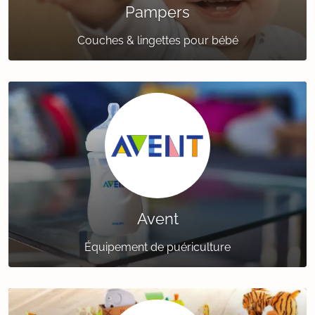
Pampers
Couches & lingettes pour bébé
Avent
Équipement de puériculture