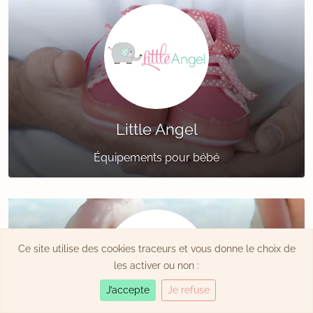
Little Angel
Équipements pour bébé
Ce site utilise des cookies traceurs et vous donne le choix de
les activer ou non :
J’accepte
Je refuse