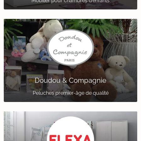
Mobilier pour chambres d'enfants
Doudou & Compagnie
Peluches premier-âge de qualité