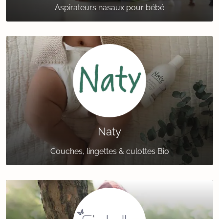
Aspirateurs nasaux pour bébé
Naty
Couches, lingettes & culottes Bio