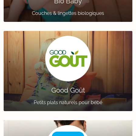
Bio Baby
Couches & lingettes biologiques
Good Goût
Petits plats naturels pour bébé