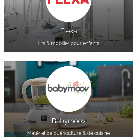
Flexa
Lits & mobilier pour enfants
Babymoov
Matériel de puériculture & de cuisine