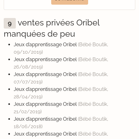
ventes privées Oribel
9
manquées de peu
Jeux d’apprentissage Oribel
(Bébé Boutik,
09/10/2019
)
Jeux d’apprentissage Oribel
(Bébé Boutik,
26/08/2019
)
Jeux d’apprentissage Oribel
(Bébé Boutik,
07/07/2019
)
Jeux d’apprentissage Oribel
(Bébé Boutik,
28/04/2019
)
Jeux d’apprentissage Oribel
(Bébé Boutik,
21/02/2019
)
Jeux d’apprentissage Oribel
(Bébé Boutik,
18/06/2018
)
Jeux d’apprentissage Oribel
(Bébé Boutik,