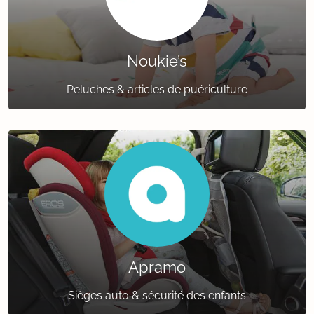
Noukie’s
Peluches & articles de puériculture
Apramo
Sièges auto & sécurité des enfants