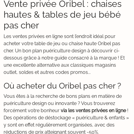
Vente privée Oribel : chaises
hautes & tables de jeu bébé
pas cher
Les ventes privées en ligne sont l’endroit idéal pour
acheter votre table de jeu ou chaise haute Oribel pas
cher. Un bon plan puériculture design à découvrir ci-
dessous grâce à notre guide consacré à la marque ! Et
une excellente alternative aux classiques magasins
outlet, soldes et autres codes promos...
Où acheter du Oribel pas cher ?
Vous êtes à la recherche de bons plans en matière de
puériculture design ou innovante ? Vous trouverez
forcément votre bonheur
via les ventes privées en ligne
!
Des opérations de déstockage « puériculture & enfants »
y sont en effet régulièrement organisées, avec des
réductions de prix atteignant souvent -50%.