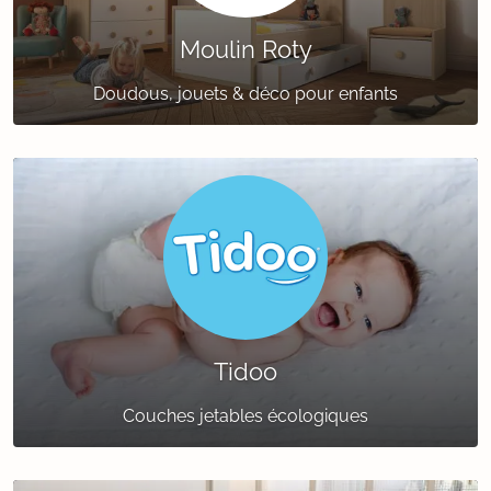
Moulin Roty
Doudous, jouets & déco pour enfants
Tidoo
Couches jetables écologiques