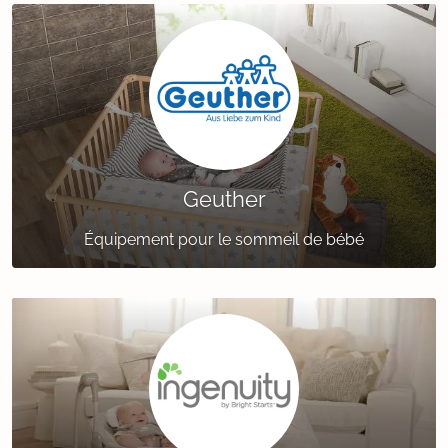
Geuther
Équipement pour le sommeil de bébé