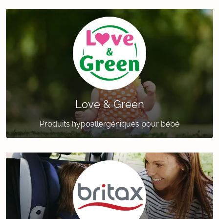
Love & Green
Produits hypoallergéniques pour bébé