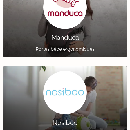
Manduca
Portes bébé ergonomiques
Nosiboo