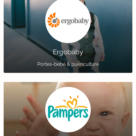
Ergobaby
Portes-bébé & puériculture