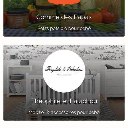
Comme des Papas
Petits pots bio pour bébé
Théophile et Patachou
Mobilier & accessoires pour bébé