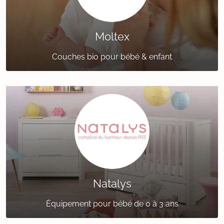
Moltex
Couches bio pour bébé & enfant
Natalys
Équipement pour bébé de 0 à 3 ans‎