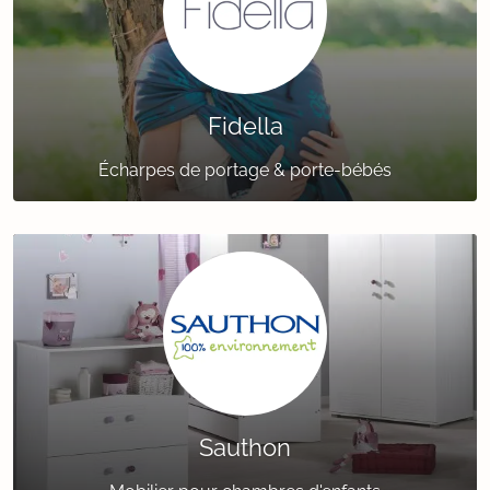
Fidella
Écharpes de portage & porte-bébés
Sauthon