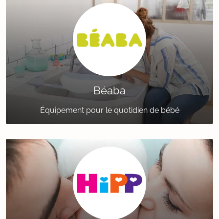
Béaba
Équipement pour le quotidien de bébé