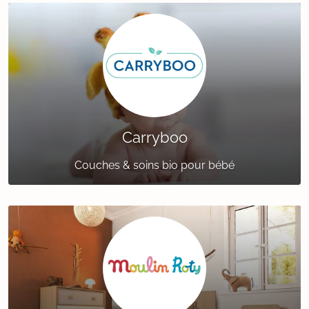
Carryboo
Couches & soins bio pour bébé