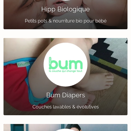
Hipp Biologique
Petits pots & nourriture bio pour bébé
Bum Diapers
Couches lavables & évolutives