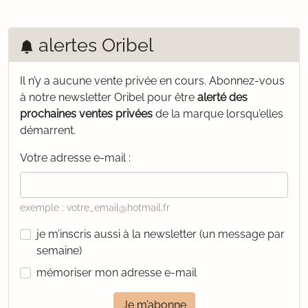
alertes Oribel
Il n’y a aucune vente privée en cours.
Abonnez-vous
à notre newsletter Oribel pour être
alerté des
prochaines ventes privées
de la marque lorsqu’elles
démarrent.
Votre adresse e-mail :
exemple : votre_email@hotmail.fr
je m’inscris aussi à la newsletter (un message par
semaine)
mémoriser mon adresse e-mail
Je m’abonne