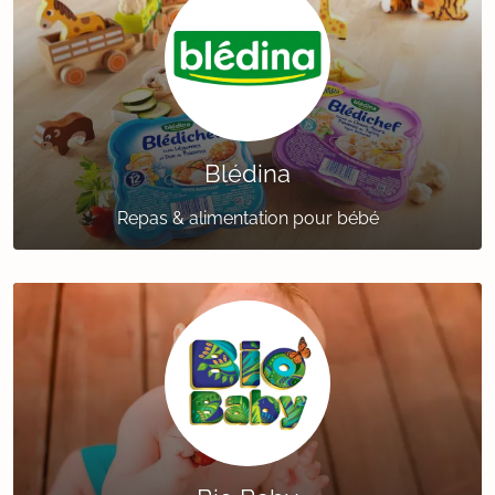
Blédina
Repas & alimentation pour bébé