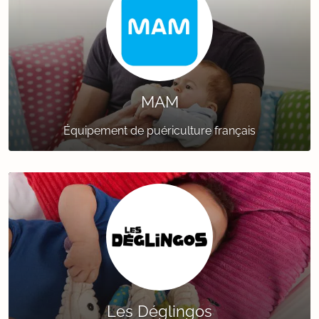
MAM
Équipement de puériculture français
Les Déglingos