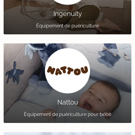
Ingenuity
Équipement de puériculture
Nattou
Équipement de puériculture pour bébé