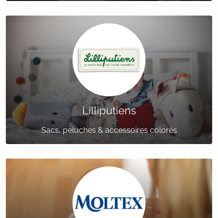
Lilliputiens
Sacs, peluches & accessoires colorés