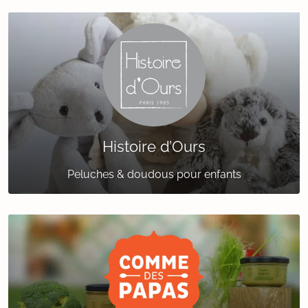
Histoire d’Ours
Peluches & doudous pour enfants