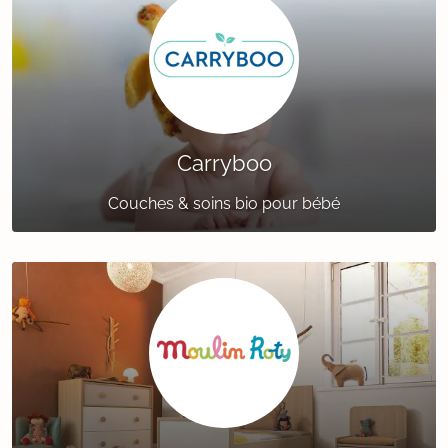
Carryboo
Couches & soins bio pour bébé