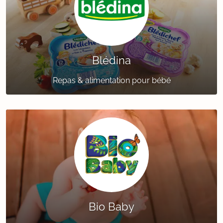
Blédina
Repas & alimentation pour bébé
Bio Baby