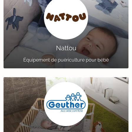
Nattou
Équipement de puériculture pour bébé