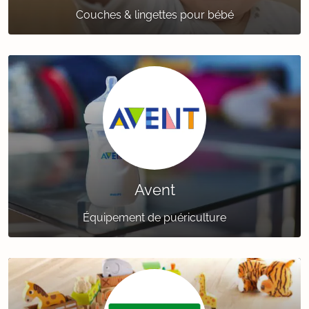
Couches & lingettes pour bébé
Avent
Équipement de puériculture