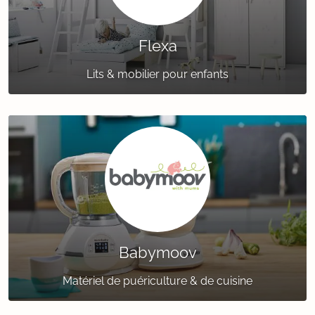
Flexa
Lits & mobilier pour enfants
Babymoov
Matériel de puériculture & de cuisine