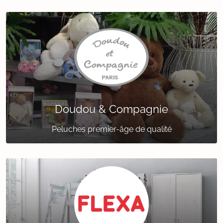
Doudou & Compagnie
Peluches premier-âge de qualité