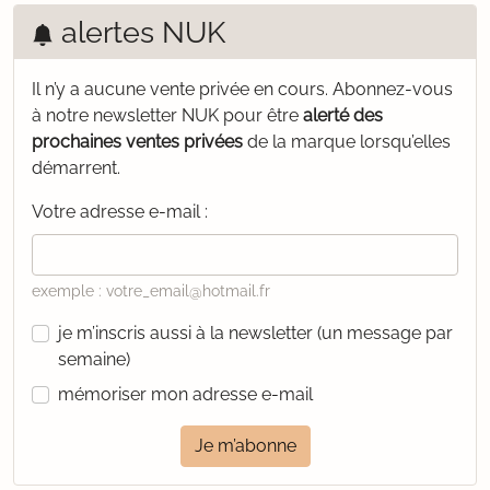
alertes NUK
Il n’y a aucune vente privée en cours.
Abonnez-vous
à notre newsletter NUK pour être
alerté des
prochaines ventes privées
de la marque lorsqu’elles
démarrent.
Votre adresse e-mail :
exemple : votre_email@hotmail.fr
je m’inscris aussi à la newsletter (un message par
semaine)
mémoriser mon adresse e-mail
Je m’abonne