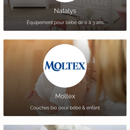
Natalys
Équipement pour bébé de 0 à 3 ans‎
Moltex
Couches bio pour bébé & enfant