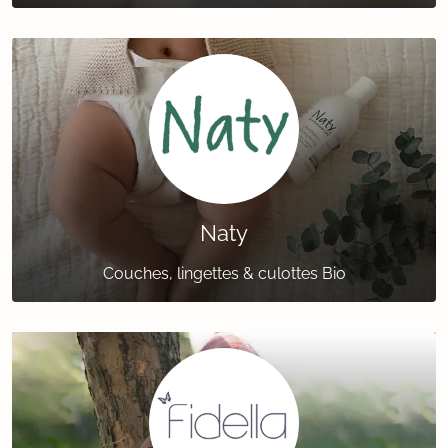
Naty
Couches, lingettes & culottes Bio