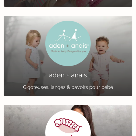
aden + anais
Gigoteuses, langes & bavoirs pour bébé