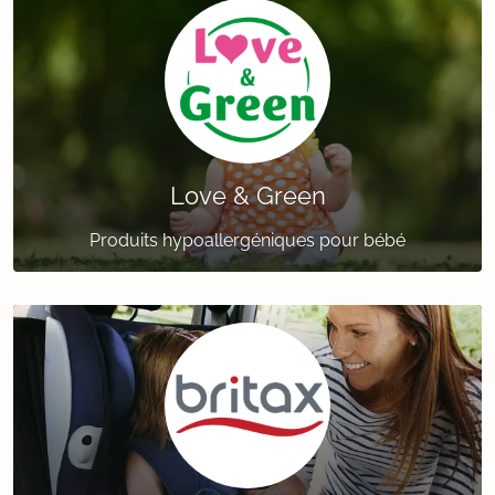
Love & Green
Produits hypoallergéniques pour bébé