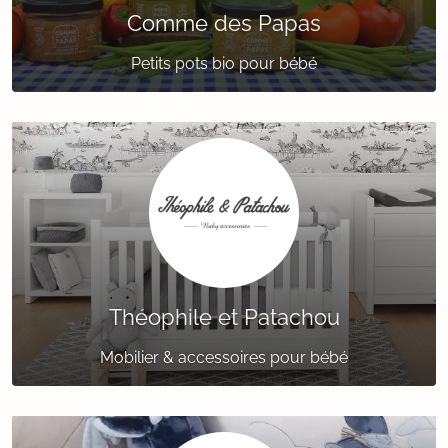
Comme des Papas
Petits pots bio pour bébé
Théophile et Patachou
Mobilier & accessoires pour bébé