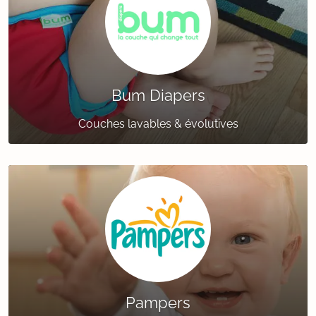
Bum Diapers
Couches lavables & évolutives
Pampers