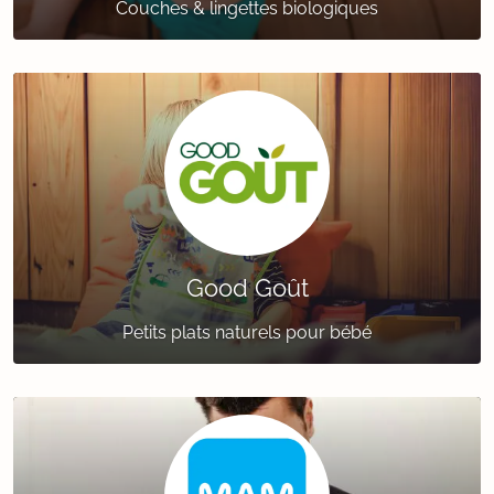
Couches & lingettes biologiques
Good Goût
Petits plats naturels pour bébé