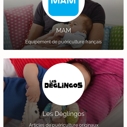
MAM
Équipement de puériculture français
Les Déglingos
Articles de puériculture originaux