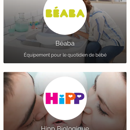
Béaba
Équipement pour le quotidien de bébé
Hipp Biologique