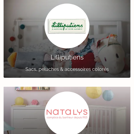
Lilliputiens
Sacs, peluches & accessoires colorés