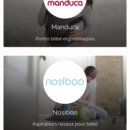
Manduca
Portes bébé ergonomiques
Nosiboo
Aspirateurs nasaux pour bébé