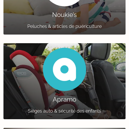
Noukie’s
Peluches & articles de puériculture
Apramo
Sièges auto & sécurité des enfants