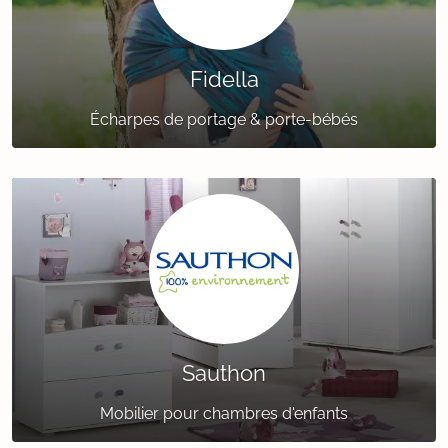
Fidella
Écharpes de portage & porte-bébés
Sauthon
Mobilier pour chambres d'enfants