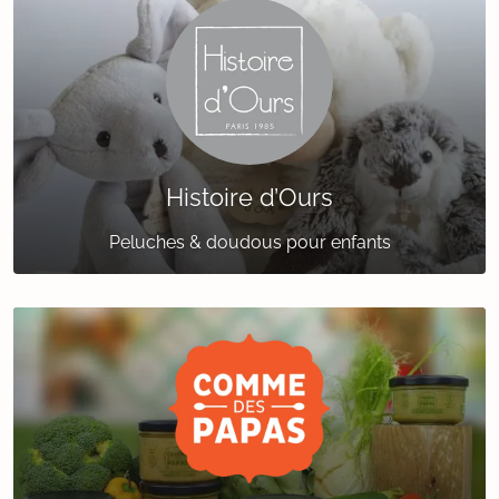
Histoire d’Ours
Peluches & doudous pour enfants