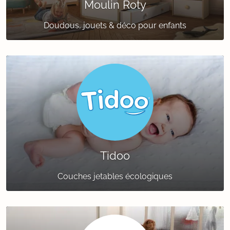
Moulin Roty
Doudous, jouets & déco pour enfants
Tidoo
Couches jetables écologiques