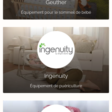
Geuther
Équipement pour le sommeil de bébé
Ingenuity
Équipement de puériculture