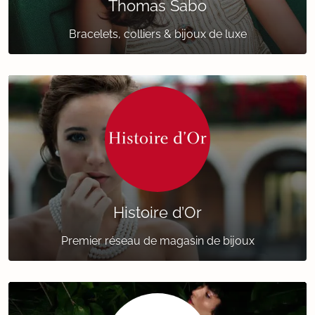
Thomas Sabo
Bracelets, colliers & bijoux de luxe
Histoire d’Or
Premier réseau de magasin de bijoux