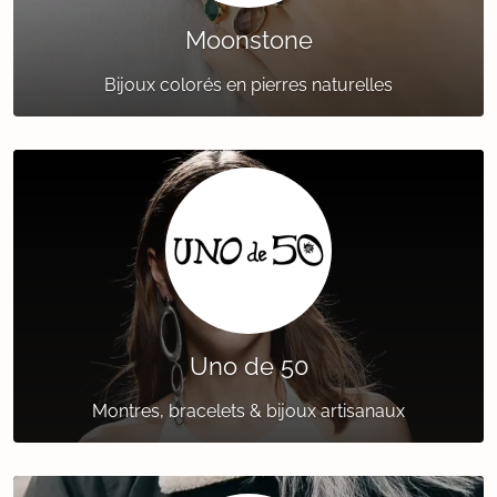
Moonstone
Bijoux colorés en pierres naturelles
Uno de 50
Montres, bracelets & bijoux artisanaux