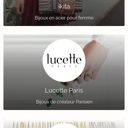
Ikita
Bijoux en acier pour femme
Lucette Paris
Bijoux de créateur Parisien