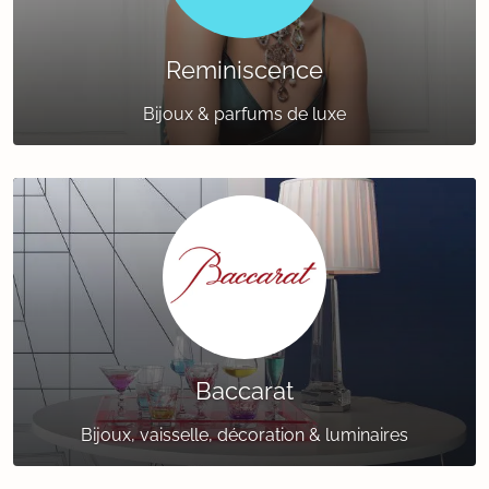
Reminiscence
Bijoux & parfums de luxe
Baccarat
Bijoux, vaisselle, décoration & luminaires