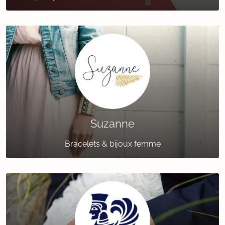
Suzanne
Bracelets & bijoux femme