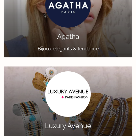
Agatha
Bijoux élégants & tendance
Luxury Avenue