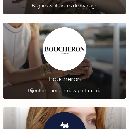
Bagues & alliances de mariage
Boucheron
Bijouterie, horlogerie & parfumerie