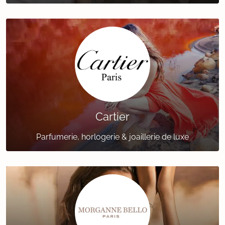
Cartier
Parfumerie, horlogerie & joaillerie de luxe