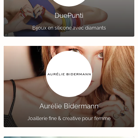
DuePunti
Bijoux en silicone avec diamants
Aurélie Bidermann
Joaillerie fine & créative pour femme