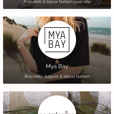
Bracelets & bijoux fashion pour elle
Mya Bay
Bracelets, bagues & bijoux fashion