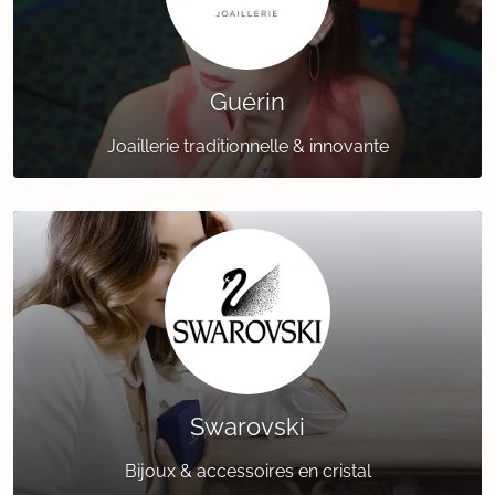
Guérin
Joaillerie traditionnelle & innovante
Swarovski
Bijoux & accessoires en cristal