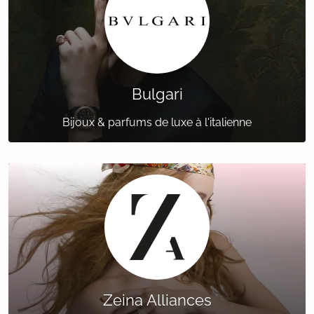
Bulgari
Bijoux & parfums de luxe à l'italienne
Zeina Alliances