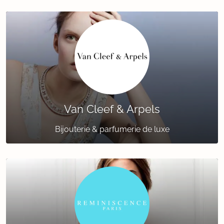
Van Cleef & Arpels
Bijouterie & parfumerie de luxe