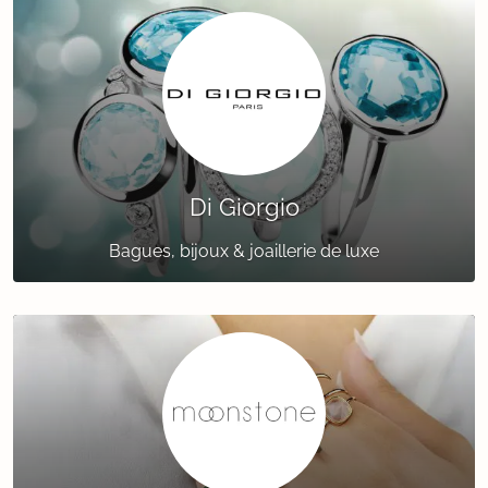
Di Giorgio
Bagues, bijoux & joaillerie de luxe