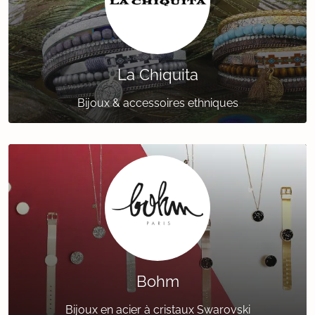
La Chiquita
Bijoux & accessoires ethniques
Bohm
Bijoux en acier à cristaux Swarovski