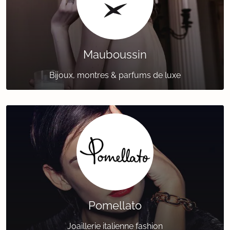
Mauboussin
Bijoux, montres & parfums de luxe
Pomellato
Joaillerie italienne fashion