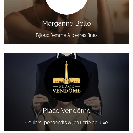
Morganne Bello
Bijoux femme à pierres fines
Place Vendôme
Colliers, pendentifs & joaillerie de luxe