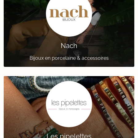
Nach
Bijoux en porcelaine & accessoires
Les pipelettes