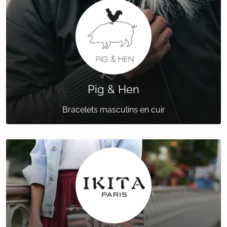
Pig & Hen
Bracelets masculins en cuir