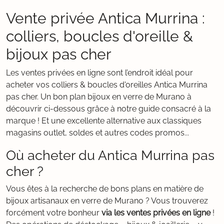
Vente privée Antica Murrina :
colliers, boucles d'oreille &
bijoux pas cher
Les ventes privées en ligne sont l’endroit idéal pour
acheter vos colliers & boucles d'oreilles Antica Murrina
pas cher. Un bon plan bijoux en verre de Murano à
découvrir ci-dessous grâce à notre guide consacré à la
marque ! Et une excellente alternative aux classiques
magasins outlet, soldes et autres codes promos...
Où acheter du Antica Murrina pas
cher ?
Vous êtes à la recherche de bons plans en matière de
bijoux artisanaux en verre de Murano ? Vous trouverez
forcément votre bonheur
via les ventes privées en ligne
!