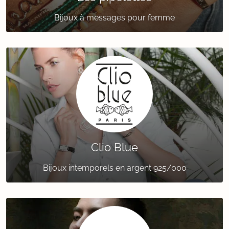
Bijoux à messages pour femme
Clio Blue
Bijoux intemporels en argent 925/000