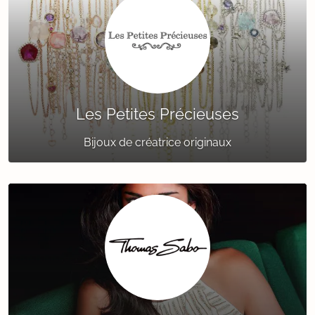
Les Petites Précieuses
Bijoux de créatrice originaux