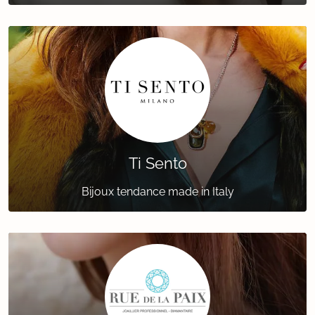
Ti Sento
Bijoux tendance made in Italy