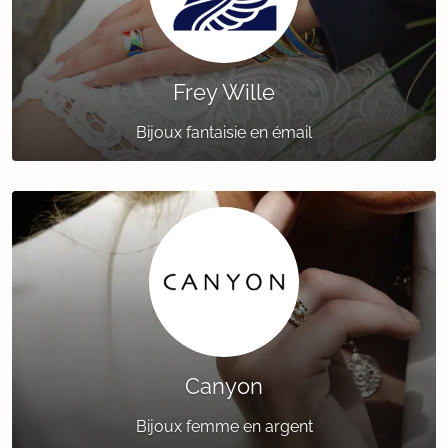
Frey Wille
Bijoux fantaisie en émail
Canyon
Bijoux femme en argent