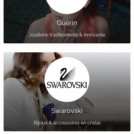
Guérin
Joaillerie traditionnelle & innovante
Swarovski
Bijoux & accessoires en cristal