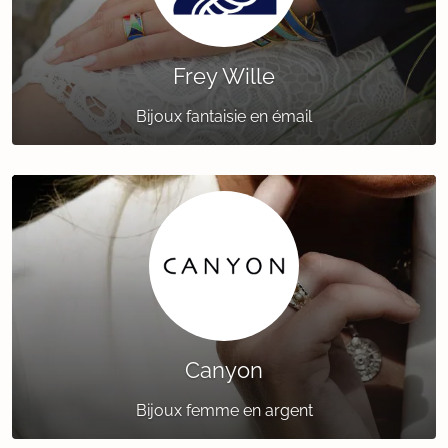
Frey Wille
Bijoux fantaisie en émail
Canyon
Bijoux femme en argent