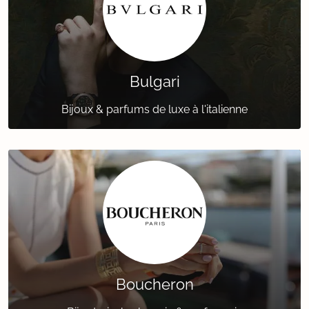
Bulgari
Bijoux & parfums de luxe à l'italienne
Boucheron