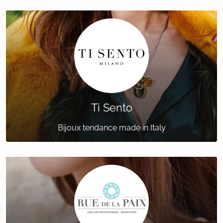
Ti Sento
Bijoux tendance made in Italy