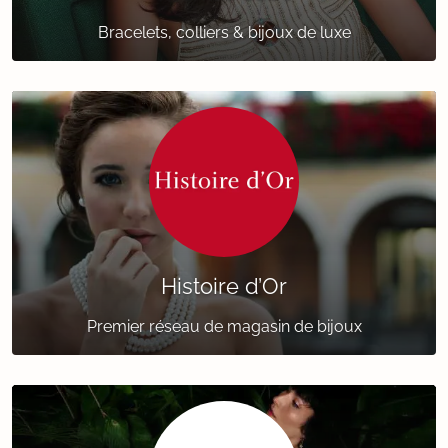
Bracelets, colliers & bijoux de luxe
Histoire d’Or
Premier réseau de magasin de bijoux