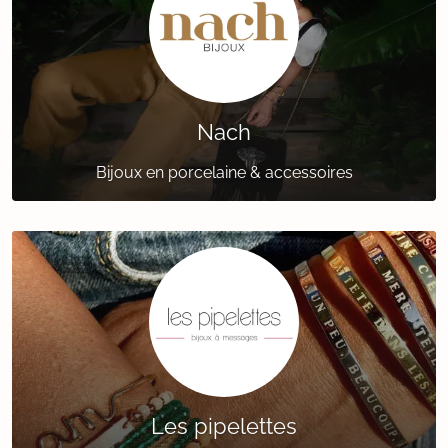
Nach
Bijoux en porcelaine & accessoires
Les pipelettes