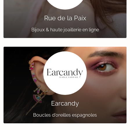
Rue de la Paix
Bijoux & haute joaillerie en ligne
Earcandy
Boucles d'oreilles espagnoles