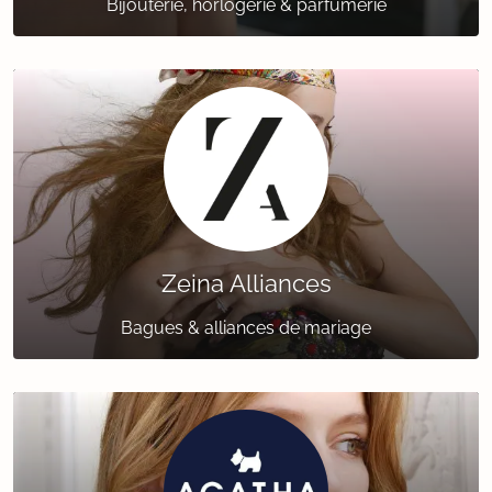
Bijouterie, horlogerie & parfumerie
Zeina Alliances
Bagues & alliances de mariage