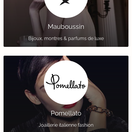
Mauboussin
Bijoux, montres & parfums de luxe
Pomellato
Joaillerie italienne fashion