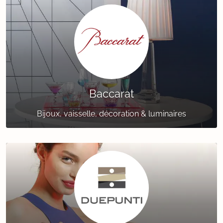
Baccarat
Bijoux, vaisselle, décoration & luminaires