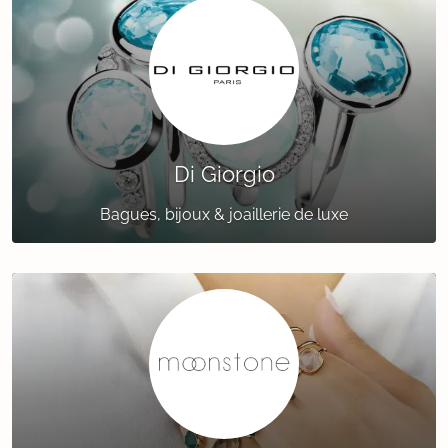
Di Giorgio
Bagues, bijoux & joaillerie de luxe