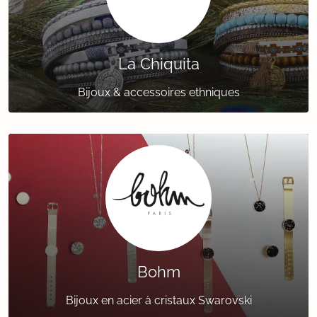
La Chiquita
Bijoux & accessoires ethniques
Bohm
Bijoux en acier à cristaux Swarovski