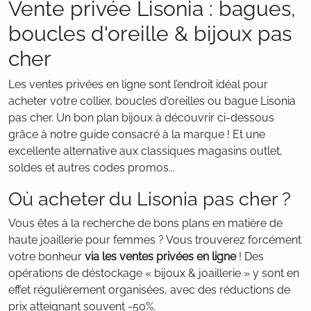
Vente privée Lisonia : bagues,
boucles d'oreille & bijoux pas
cher
Les ventes privées en ligne sont l’endroit idéal pour
acheter votre collier, boucles d'oreilles ou bague Lisonia
pas cher. Un bon plan bijoux à découvrir ci-dessous
grâce à notre guide consacré à la marque ! Et une
excellente alternative aux classiques magasins outlet,
soldes et autres codes promos...
Où acheter du Lisonia pas cher ?
Vous êtes à la recherche de bons plans en matière de
haute joaillerie pour femmes ? Vous trouverez forcément
votre bonheur
via les ventes privées en ligne
! Des
opérations de déstockage « bijoux & joaillerie » y sont en
effet régulièrement organisées, avec des réductions de
prix atteignant souvent -50%.