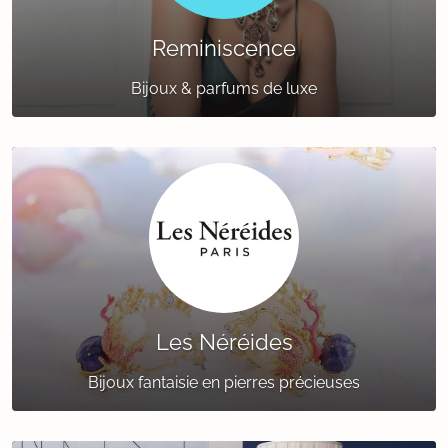
Reminiscence
Bijoux & parfums de luxe
Les Néréides
Bijoux fantaisie en pierres précieuses