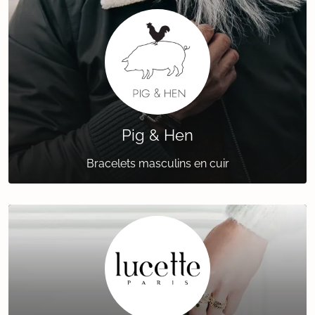
Pig & Hen
Bracelets masculins en cuir