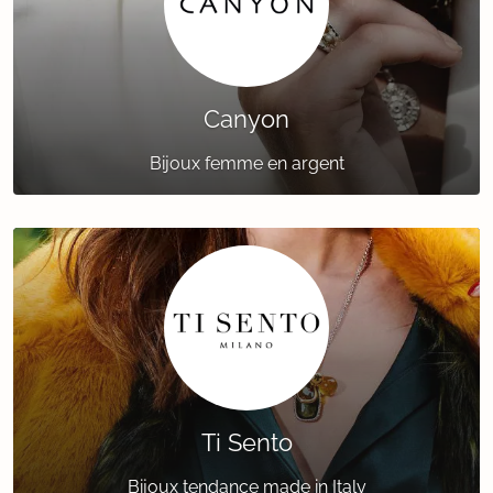
Canyon
Bijoux femme en argent
Ti Sento
Bijoux tendance made in Italy