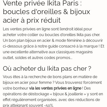
Vente privée Ikita Paris :
boucles d'oreilles & bijoux
acier à prix réduit
Les ventes privées en ligne sont l’endroit idéal pour
acheter votre collier ou boucles d'oreilles Ikita pas cher.
Un bon plan bijoux en acier & mode féminine à découvrir
ci-dessous grâce à notre guide consacré à la marque ! Et
une excellente alternative aux classiques magasins
outlet, soldes et autres codes promos...
Où acheter du Ikita pas cher ?
Vous êtes à la recherche de bons plans en matière de
bijoux en acier pour femme ? Vous trouverez forcément
votre bonheur
via les ventes privées en ligne
! Des
opérations de déstockage « bijoux & joaillerie » y sont en
effet régulièrement organisées, avec des réductions de
prix atteignant souvent -50%.