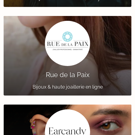
Rue de la Paix
Bijoux & haute joaillerie en ligne