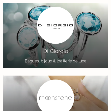
Di Giorgio
Bagues, bijoux & joaillerie de luxe