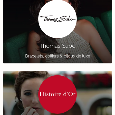
Thomas Sabo
Bracelets, colliers & bijoux de luxe