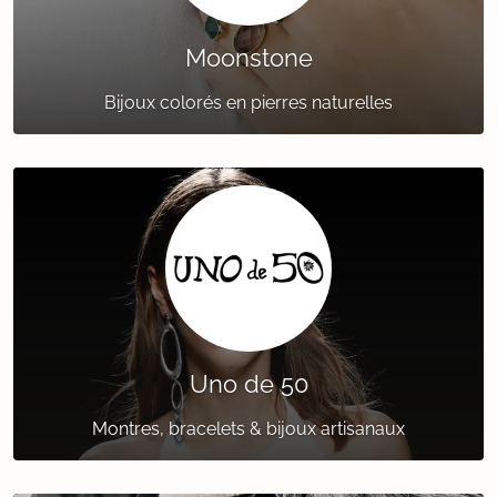
Moonstone
Bijoux colorés en pierres naturelles
Uno de 50
Montres, bracelets & bijoux artisanaux