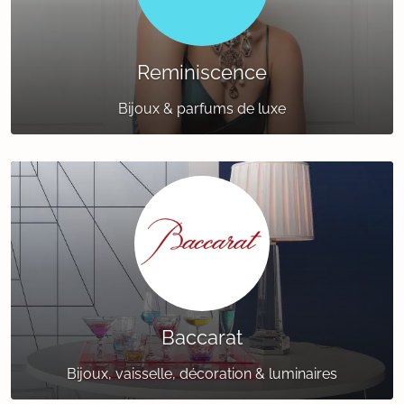
Reminiscence
Bijoux & parfums de luxe
Baccarat
Bijoux, vaisselle, décoration & luminaires