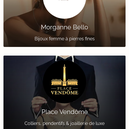
Morganne Bello
Bijoux femme à pierres fines
Place Vendôme
Colliers, pendentifs & joaillerie de luxe