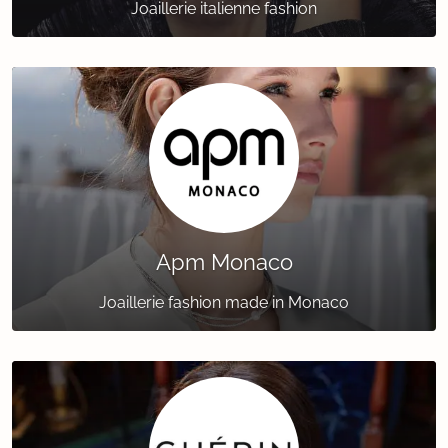
Joaillerie italienne fashion
Apm Monaco
Joaillerie fashion made in Monaco