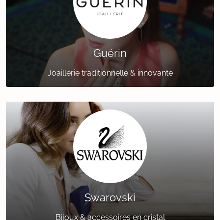
Guérin
Joaillerie traditionnelle & innovante
Swarovski
Bijoux & accessoires en cristal