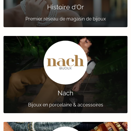
Histoire d’Or
Premier réseau de magasin de bijoux
Nach
Bijoux en porcelaine & accessoires