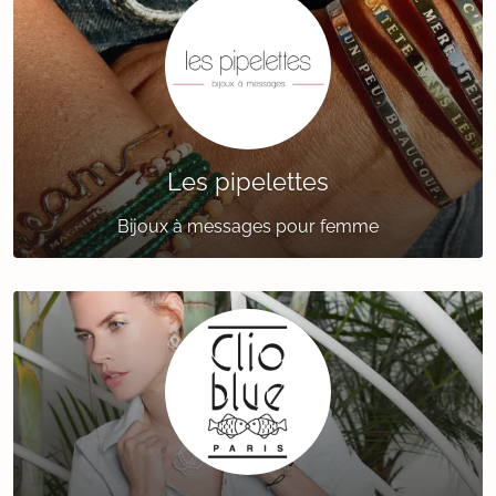
Les pipelettes
Bijoux à messages pour femme