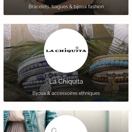
Bracelets, bagues & bijoux fashion
La Chiquita
Bijoux & accessoires ethniques