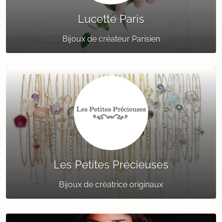
Lucette Paris
Bijoux de créateur Parisien
Les Petites Précieuses
Bijoux de créatrice originaux