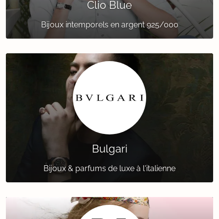
Clio Blue
Bijoux intemporels en argent 925/000
Bulgari
Bijoux & parfums de luxe à l'italienne