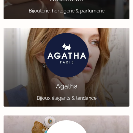
Bijouterie, horlogerie & parfumerie
Agatha
Bijoux élégants & tendance