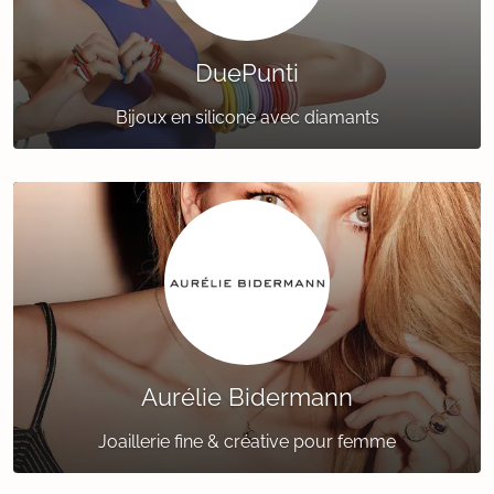
DuePunti
Bijoux en silicone avec diamants
Aurélie Bidermann
Joaillerie fine & créative pour femme