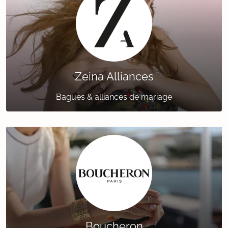
Zeina Alliances
Bagues & alliances de mariage
Boucheron