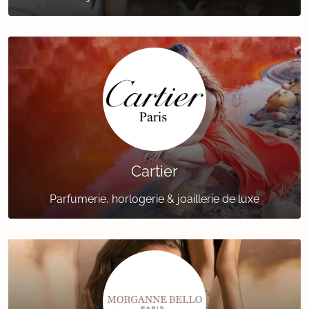
Cartier
Parfumerie, horlogerie & joaillerie de luxe