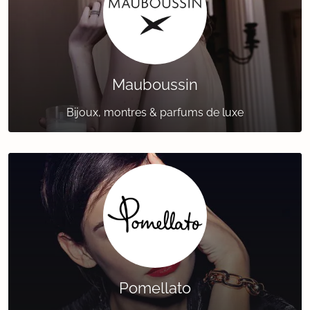
Mauboussin
Bijoux, montres & parfums de luxe
Pomellato