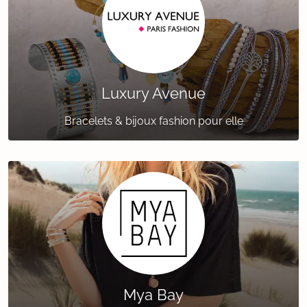
Luxury Avenue
Bracelets & bijoux fashion pour elle
Mya Bay