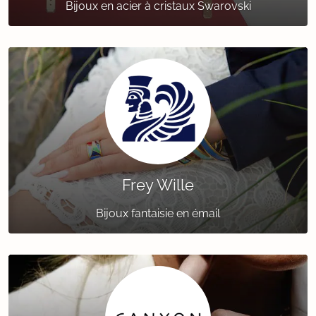
Bijoux en acier à cristaux Swarovski
Frey Wille
Bijoux fantaisie en émail