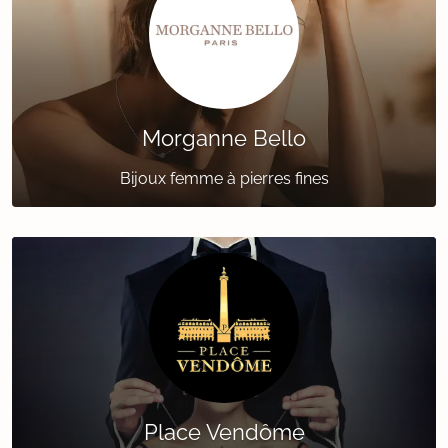
Morganne Bello
Bijoux femme à pierres fines
Place Vendôme