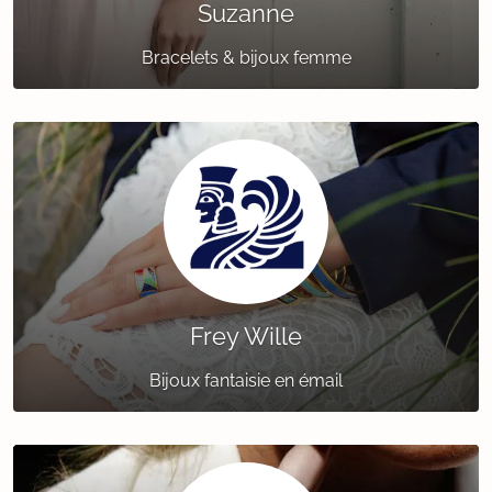
Suzanne
Bracelets & bijoux femme
Frey Wille
Bijoux fantaisie en émail