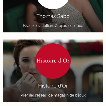
Thomas Sabo
Bracelets, colliers & bijoux de luxe
Histoire d’Or
Premier réseau de magasin de bijoux