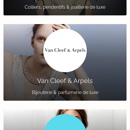
Colliers, pendentifs & joaillerie de luxe
Van Cleef & Arpels
Bijouterie & parfumerie de luxe