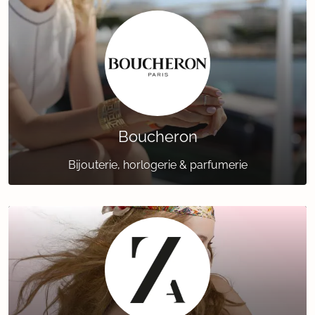
Boucheron
Bijouterie, horlogerie & parfumerie