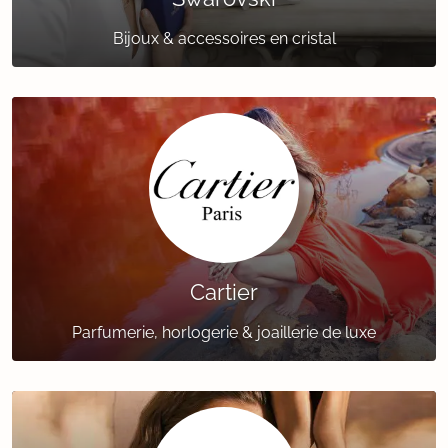
Bijoux & accessoires en cristal
Cartier
Parfumerie, horlogerie & joaillerie de luxe