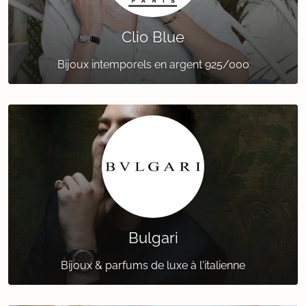
Clio Blue
Bijoux intemporels en argent 925/000
Bulgari
Bijoux & parfums de luxe à l'italienne