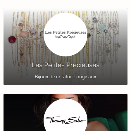
Les Petites Précieuses
Bijoux de créatrice originaux