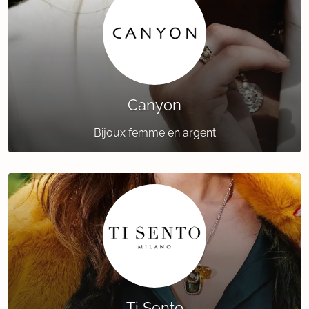
Canyon
Bijoux femme en argent
Ti Sento