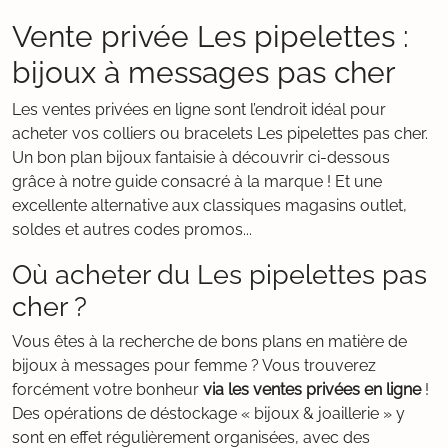
Vente privée Les pipelettes :
bijoux à messages pas cher
Les ventes privées en ligne sont l’endroit idéal pour
acheter vos colliers ou bracelets Les pipelettes pas cher.
Un bon plan bijoux fantaisie à découvrir ci-dessous
grâce à notre guide consacré à la marque ! Et une
excellente alternative aux classiques magasins outlet,
soldes et autres codes promos...
Où acheter du Les pipelettes pas
cher ?
Vous êtes à la recherche de bons plans en matière de
bijoux à messages pour femme ? Vous trouverez
forcément votre bonheur
via les ventes privées en ligne
!
Des opérations de déstockage « bijoux & joaillerie » y
sont en effet régulièrement organisées, avec des