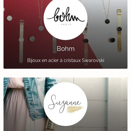
Bohm
Bijoux en acier à cristaux Swarovski