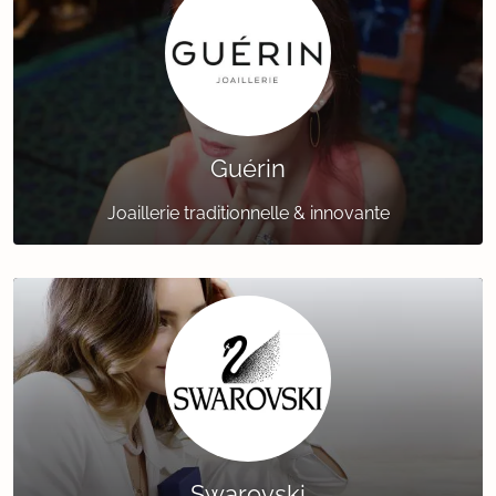
Guérin
Joaillerie traditionnelle & innovante
Swarovski