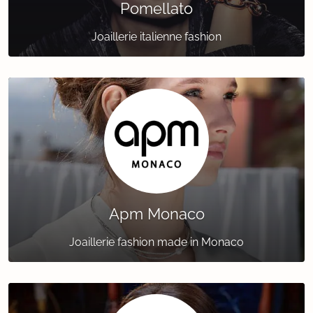
Pomellato
Joaillerie italienne fashion
Apm Monaco
Joaillerie fashion made in Monaco