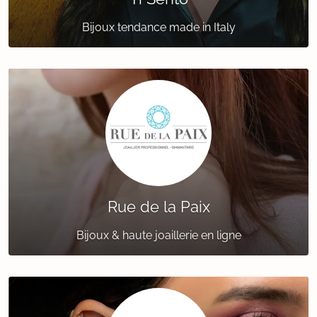
Bijoux tendance made in Italy
Rue de la Paix
Bijoux & haute joaillerie en ligne