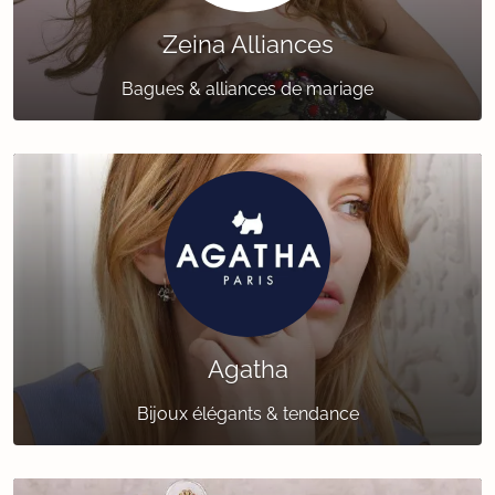
Zeina Alliances
Bagues & alliances de mariage
Agatha
Bijoux élégants & tendance