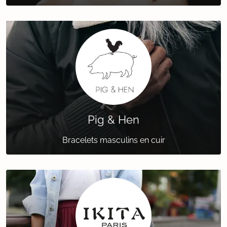
Pig & Hen
Bracelets masculins en cuir