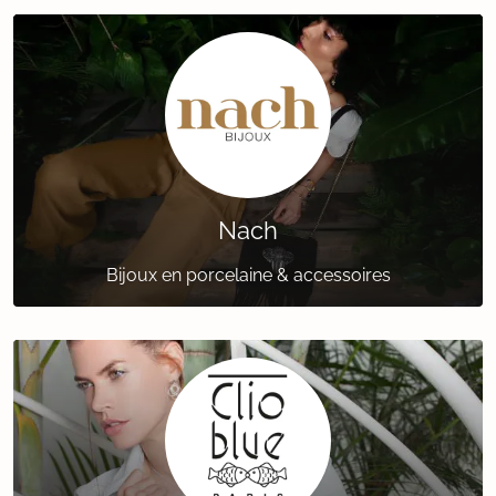
Nach
Bijoux en porcelaine & accessoires