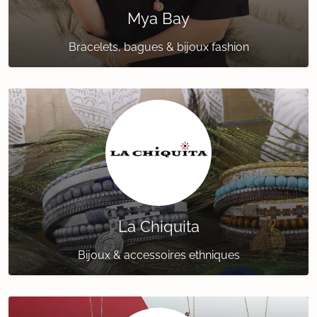
Mya Bay
Bracelets, bagues & bijoux fashion
La Chiquita
Bijoux & accessoires ethniques