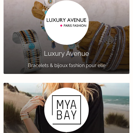
Luxury Avenue
Bracelets & bijoux fashion pour elle