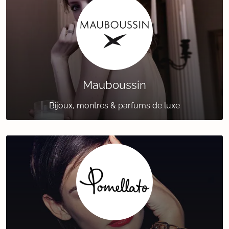
Mauboussin
Bijoux, montres & parfums de luxe