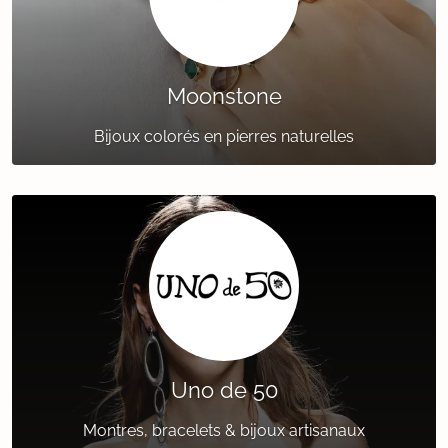
Moonstone
Bijoux colorés en pierres naturelles
Uno de 50
Montres, bracelets & bijoux artisanaux