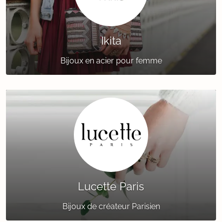
Ikita
Bijoux en acier pour femme
Lucette Paris
Bijoux de créateur Parisien