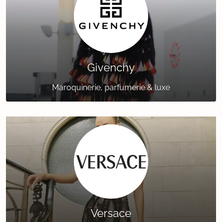
Givenchy
Maroquinerie, parfumerie & luxe
Versace