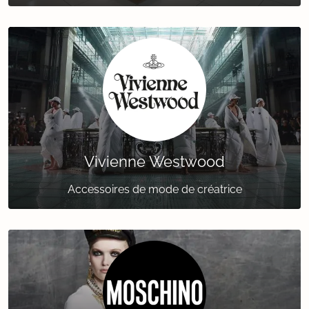
Vivienne Westwood
Accessoires de mode de créatrice