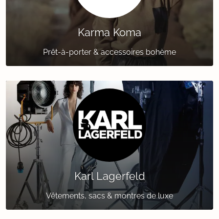
Karma Koma
Prêt-à-porter & accessoires bohème
Karl Lagerfeld
Vêtements, sacs & montres de luxe