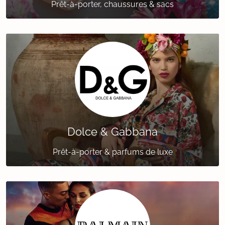
Prêt-à-porter, chaussures & sacs
Dolce & Gabbana
Prêt-à-porter & parfums de luxe