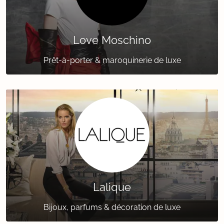
Love Moschino
Prêt-à-porter & maroquinerie de luxe
Lalique
Bijoux, parfums & décoration de luxe