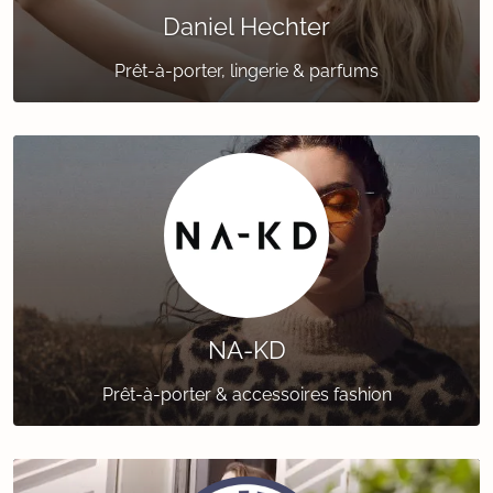
Daniel Hechter
Prêt-à-porter, lingerie & parfums
NA-KD
Prêt-à-porter & accessoires fashion