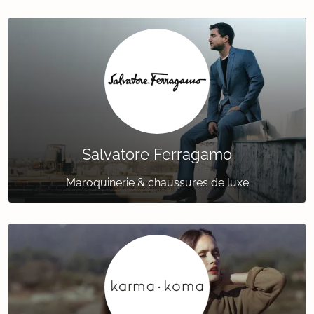
Salvatore Ferragamo
Maroquinerie & chaussures de luxe