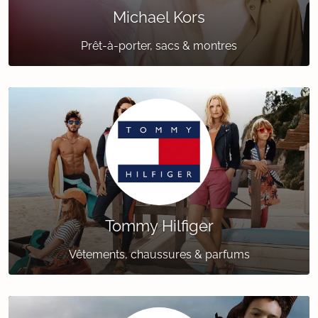
Michael Kors
Prêt-à-porter, sacs & montres
Tommy Hilfiger
Vêtements, chaussures & parfums