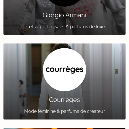
Giorgio Armani
Prêt-à-porter, sacs & parfums de luxe
Courrèges
Mode féminine & parfums de créateur