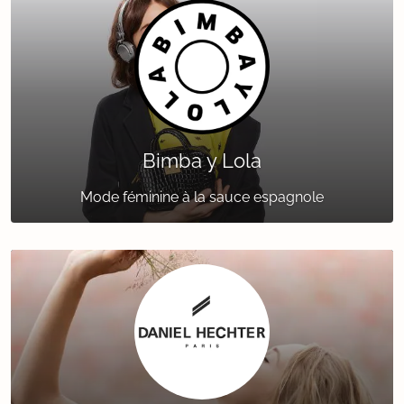
Bimba y Lola
Mode féminine à la sauce espagnole