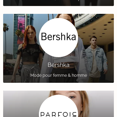
Bershka
Mode pour femme & homme