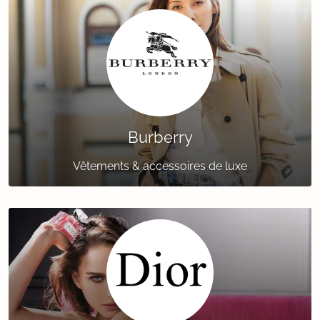
Burberry
Vêtements & accessoires de luxe