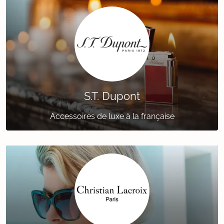
S.T. Dupont
Accessoires de luxe à la française