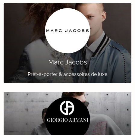
Marc Jacobs
Prêt-à-porter & accessoires de luxe