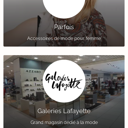
Parfois
Accessoires de mode pour femme
Galeries Lafayette
Grand magasin dédié à la mode