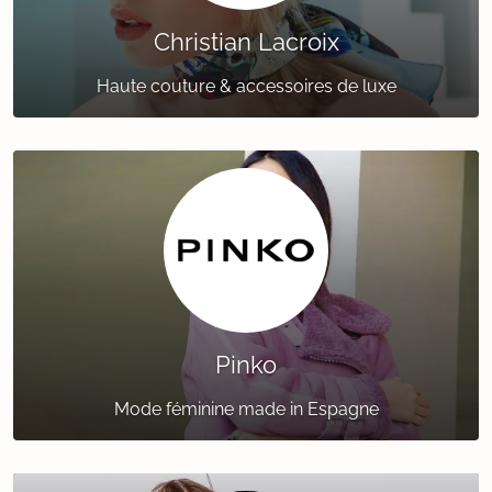
Christian Lacroix
Haute couture & accessoires de luxe
Pinko
Mode féminine made in Espagne