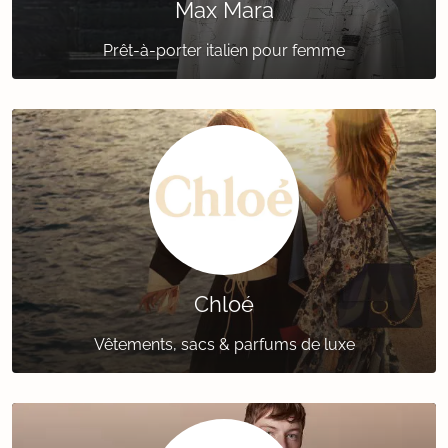
Max Mara
Prêt-à-porter italien pour femme
Chloé
Vêtements, sacs & parfums de luxe