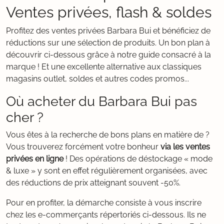
Ventes privées, flash & soldes
Profitez des ventes privées Barbara Bui et bénéficiez de
réductions sur une sélection de produits. Un bon plan à
découvrir ci-dessous grâce à notre guide consacré à la
marque ! Et une excellente alternative aux classiques
magasins outlet, soldes et autres codes promos...
Où acheter du Barbara Bui pas
cher ?
Vous êtes à la recherche de bons plans en matière de ?
Vous trouverez forcément votre bonheur
via les ventes
privées en ligne
! Des opérations de déstockage « mode
& luxe » y sont en effet régulièrement organisées, avec
des réductions de prix atteignant souvent -50%.
Pour en profiter, la démarche consiste à vous inscrire
chez les e-commerçants répertoriés ci-dessous. Ils ne