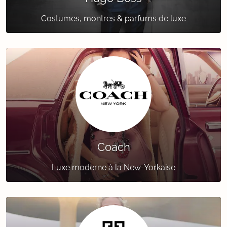
Costumes, montres & parfums de luxe
Coach
Luxe moderne à la New-Yorkaise