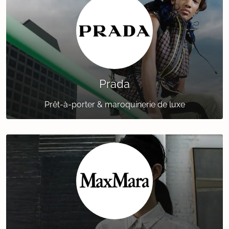
Prada
Prêt-à-porter & maroquinerie de luxe