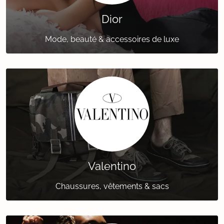
Dior
Mode, beauté & accessoires de luxe
Valentino
Chaussures, vêtements & sacs