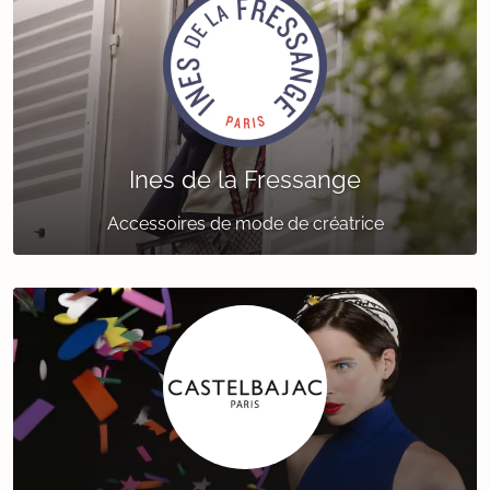
Ines de la Fressange
Accessoires de mode de créatrice