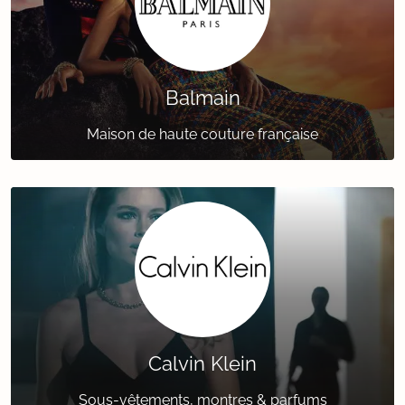
Balmain
Maison de haute couture française
Calvin Klein
Sous-vêtements, montres & parfums