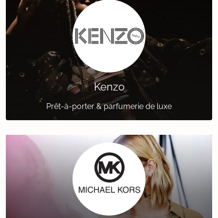
Kenzo
Prêt-à-porter & parfumerie de luxe