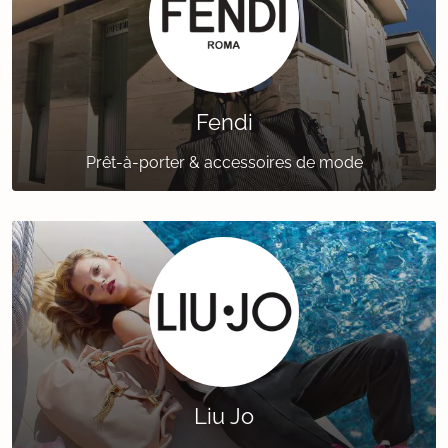
Fendi
Prêt-à-porter & accessoires de mode
Liu Jo