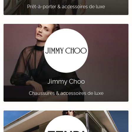
Prêt-à-porter & accessoires de luxe
Jimmy Choo
Chaussures & accessoires de luxe