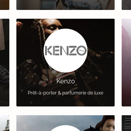
Kenzo
Prêt-à-porter & parfumerie de luxe