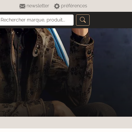
newsletter
préférences