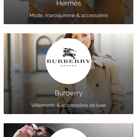
Hermès
Mode, maroquinerie & accessoires
Burberry
Vêtements & accessoires de luxe