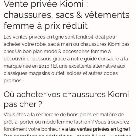
Vente privée Kiomi :
chaussures, sacs & vêtements
femme à prix réduit
Les ventes privées en ligne sont l’endroit idéal pour
acheter votre robe, sac à main ou chaussures Kiomi pas
cher. Un bon plan mode & accessoires femme à
découvrir ci-dessous grâce à notre guide consacré à la
marque née en 2010 ! Et une excellente alternative aux
classiques magasins outlet, soldes et autres codes
promos…
Où acheter vos chaussures Kiomi
pas cher ?
Vous êtes à la recherche de bons plans en matière de
prêt-à-porter ou mode femme fashion ? Vous trouverez
forcément votre bonheur
via les ventes privées en ligne
!