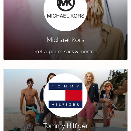
Michael Kors
Prêt-à-porter, sacs & montres
Tommy Hilfiger