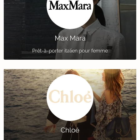
Max Mara
Prêt-à-porter italien pour femme
Chloé