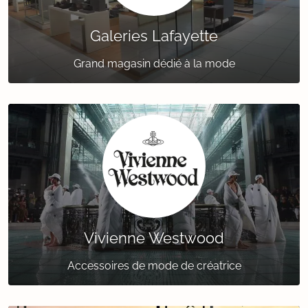
Galeries Lafayette
Grand magasin dédié à la mode
Vivienne Westwood
Accessoires de mode de créatrice