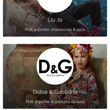
Liu Jo
Prêt-à-porter, chaussures & sacs
Dolce & Gabbana
Prêt-à-porter & parfums de luxe