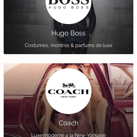
Hugo Boss
Costumes, montres & parfums de luxe
Coach
Luxe moderne à la New-Yorkaise