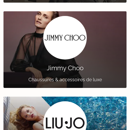
Jimmy Choo
Chaussures & accessoires de luxe