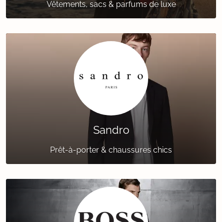
Vêtements, sacs & parfums de luxe
Sandro
Prêt-à-porter & chaussures chics