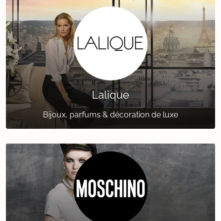
Lalique
Bijoux, parfums & décoration de luxe