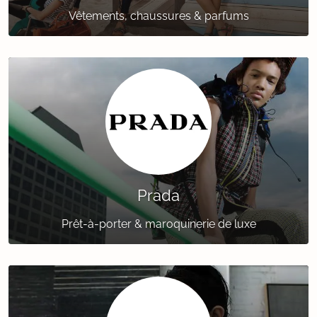
Vêtements, chaussures & parfums
Prada
Prêt-à-porter & maroquinerie de luxe