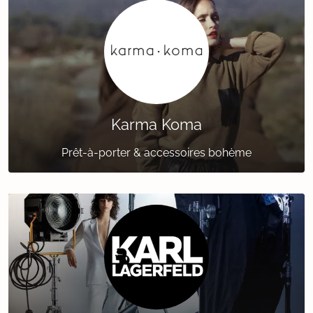
Karma Koma
Prêt-à-porter & accessoires bohème