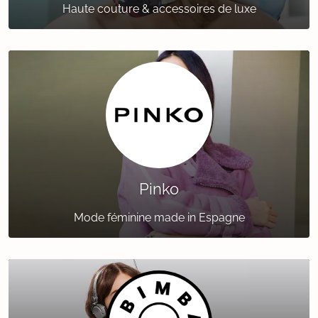
Haute couture & accessoires de luxe
Pinko
Mode féminine made in Espagne