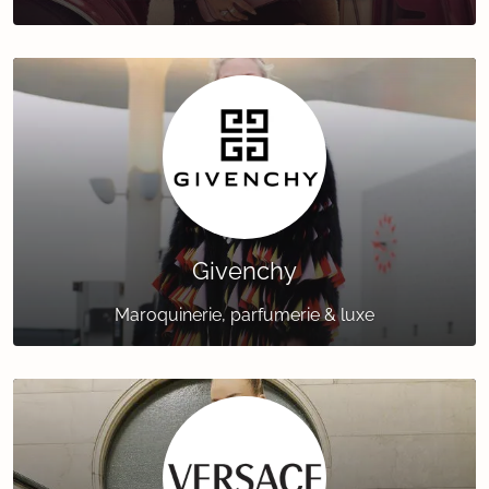
Givenchy
Maroquinerie, parfumerie & luxe