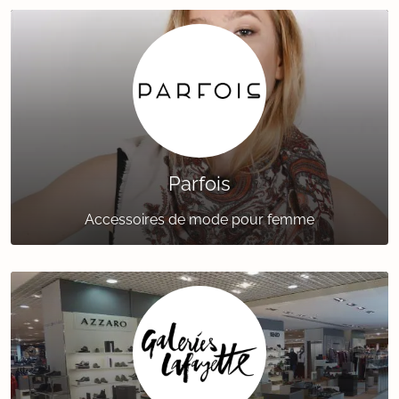
Parfois
Accessoires de mode pour femme