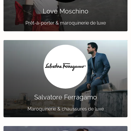
Love Moschino
Prêt-à-porter & maroquinerie de luxe
Salvatore Ferragamo
Maroquinerie & chaussures de luxe