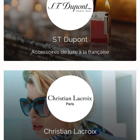
S.T. Dupont
Accessoires de luxe à la française
Christian Lacroix