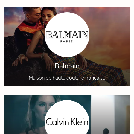
Balmain
Maison de haute couture française