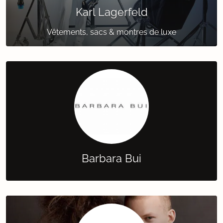
Karl Lagerfeld
Vêtements, sacs & montres de luxe
Barbara Bui