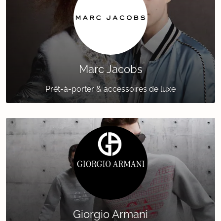
Marc Jacobs
Prêt-à-porter & accessoires de luxe
Giorgio Armani