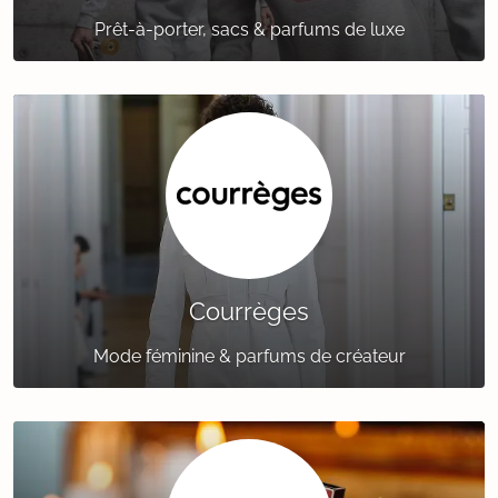
Prêt-à-porter, sacs & parfums de luxe
Courrèges
Mode féminine & parfums de créateur