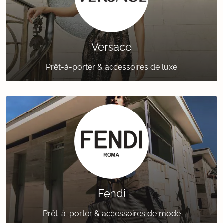
Versace
Prêt-à-porter & accessoires de luxe
Fendi
Prêt-à-porter & accessoires de mode