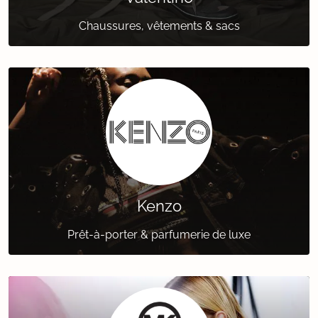
Chaussures, vêtements & sacs
Kenzo
Prêt-à-porter & parfumerie de luxe