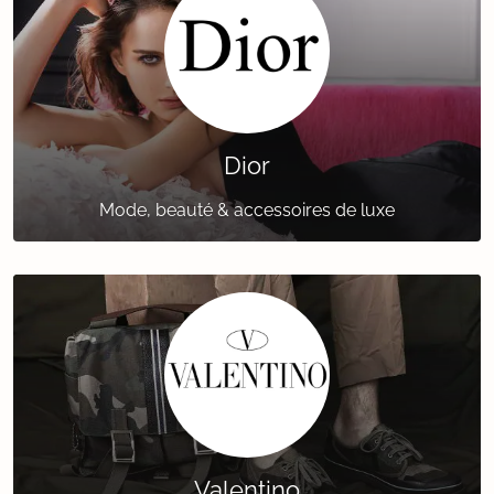
Dior
Mode, beauté & accessoires de luxe
Valentino