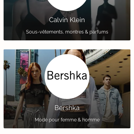
Calvin Klein
Sous-vêtements, montres & parfums
Bershka
Mode pour femme & homme