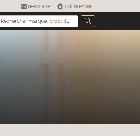
newsletter
préférences