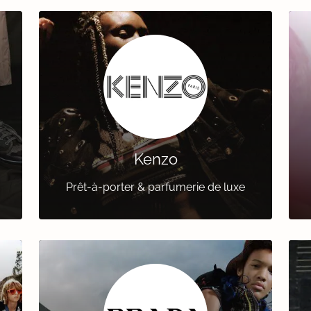
Kenzo
Prêt-à-porter & parfumerie de luxe