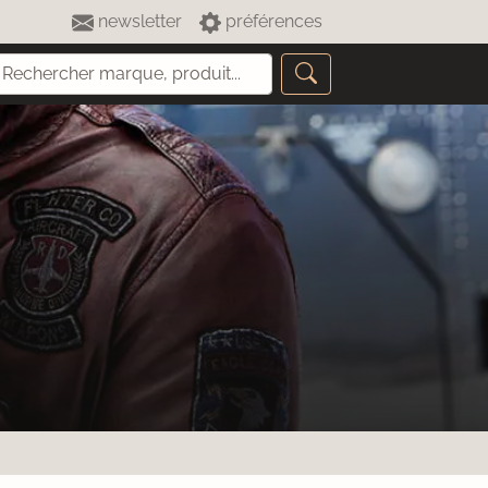
newsletter
préférences