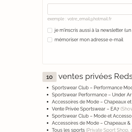
exemple : votre_email@hotmail.fr
je m’inscris aussi à la newsletter (
mémoriser mon adresse e-mail
ventes privées Red
10
Sportswear Club – Performance 
Sportswear Performance – Under 
Accessoires de Mode – Chapeaux et
Vente Privée Sportswear – EA7
(Sho
Sportswear Club – Mode et Accesso
Accessoires de Mode – Chapeaux &
Tous les sports
(Private Sport Shop,