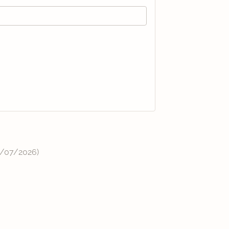
/07/2026
)