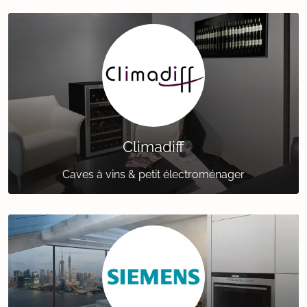
Climadiff
Caves à vins & petit électroménager