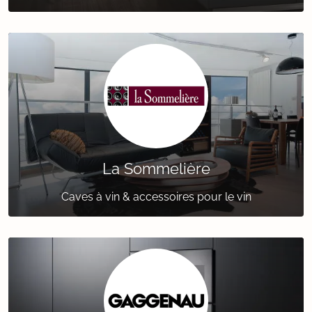
La Sommelière
Caves à vin & accessoires pour le vin