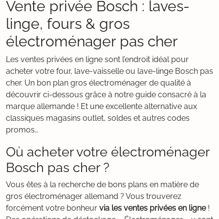
Vente privée Bosch : laves-
linge, fours & gros
électroménager pas cher
Les ventes privées en ligne sont l’endroit idéal pour
acheter votre four, lave-vaisselle ou lave-linge Bosch pas
cher. Un bon plan gros électroménager de qualité à
découvrir ci-dessous grâce à notre guide consacré à la
marque allemande ! Et une excellente alternative aux
classiques magasins outlet, soldes et autres codes
promos…
Où acheter votre électroménager
Bosch pas cher ?
Vous êtes à la recherche de bons plans en matière de
gros électroménager allemand ? Vous trouverez
forcément votre bonheur
via les ventes privées en ligne
!