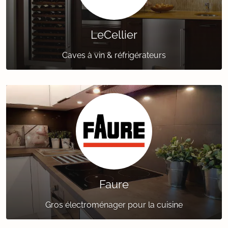
LeCellier
Caves à vin & réfrigérateurs
Faure
Gros électroménager pour la cuisine