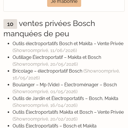
Je m’abonne
ventes privées Bosch
10
manquées de peu
Outils électroportatifs Bosch et Makita – Vente Privée
(Showroomprivé,
11/06/2026
)
Outillage Électroportatif – Makita et Bosch
(Showroomprivé,
20/05/2026
)
Bricolage – électroportatif Bosch
(Showroomprivé,
16/05/2026
)
Boulanger – Mp (Vide) – Électroménager – Bosch
(Showroomprivé,
01/05/2026
)
Outils de Jardin et Électroportatifs – Bosch, Makita
(Showroomprivé,
16/04/2026
)
Outils Électroportatifs Makita et Bosch – Vente Privée
(Showroomprivé,
20/02/2026
)
Outils Électroportatifs – Bosch et Makita