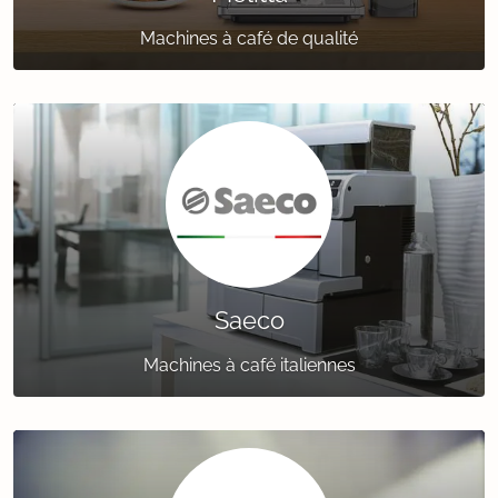
Machines à café de qualité
Saeco
Machines à café italiennes