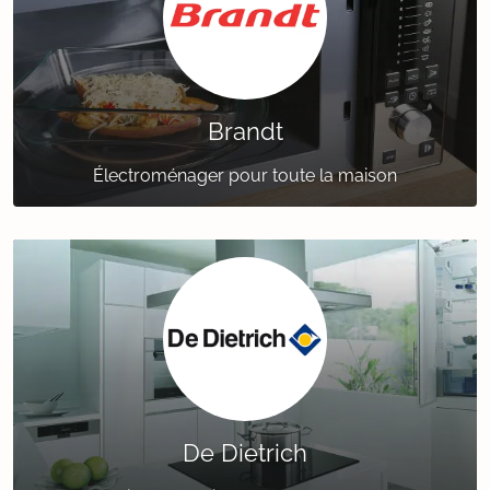
Brandt
Électroménager pour toute la maison
De Dietrich