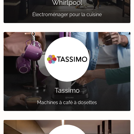
Whirlpool
Électroménager pour la cuisine
Tassimo
Machines à café à dosettes