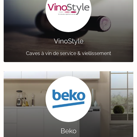
VinoStyle
Caves à vin de service & viellissement
Beko