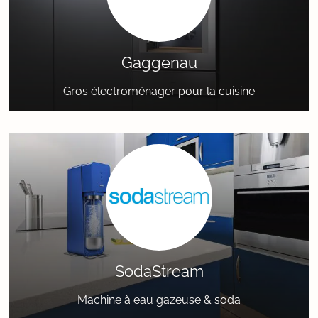
Gaggenau
Gros électroménager pour la cuisine
SodaStream
Machine à eau gazeuse & soda