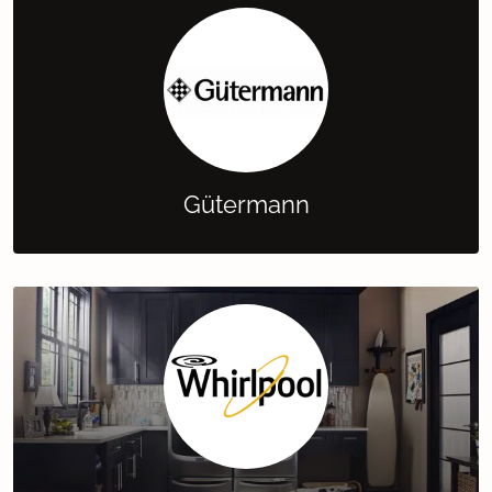
Gütermann