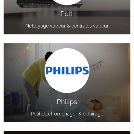
Polti
Nettoyage vapeur & centrales vapeur
Philips
Petit électroménager & éclairage