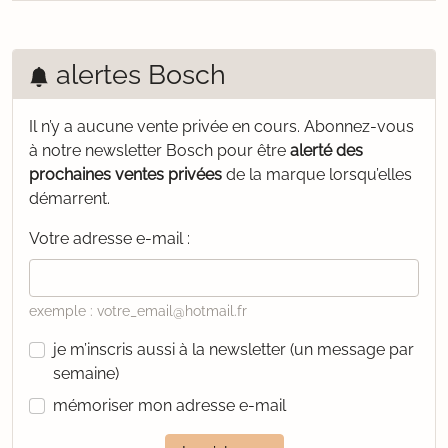
alertes Bosch
Il n’y a aucune vente privée en cours.
Abonnez-vous
à notre newsletter Bosch pour être
alerté des
prochaines ventes privées
de la marque lorsqu’elles
démarrent.
Votre adresse e-mail :
exemple : votre_email@hotmail.fr
je m’inscris aussi à la newsletter (un message par
semaine)
mémoriser mon adresse e-mail