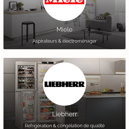
Miele
Aspirateurs & électroménager
Liebherr
Réfrigération & congélation de qualité