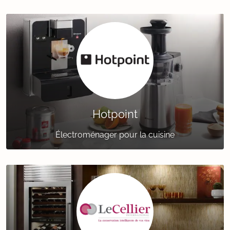
Hotpoint
Électroménager pour la cuisine