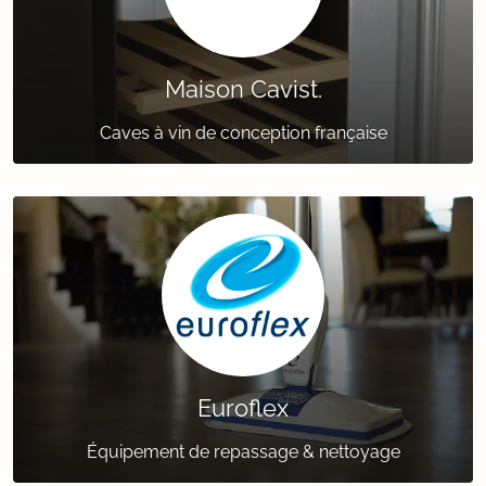
Maison Cavist.
Caves à vin de conception française
Euroflex
Équipement de repassage & nettoyage