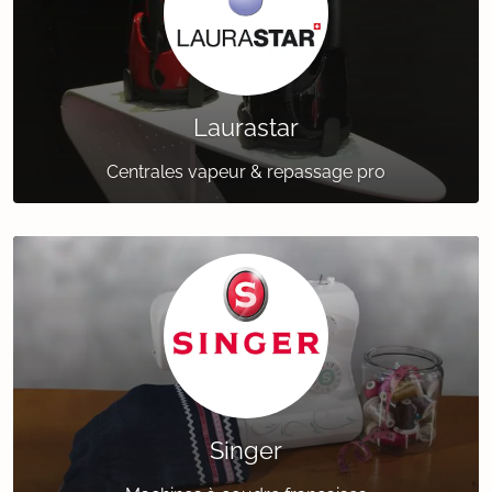
Laurastar
Centrales vapeur & repassage pro
Singer