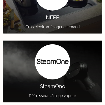
NEFF
Gros électroménager allemand
SteamOne
Défroisseurs à linge vapeur