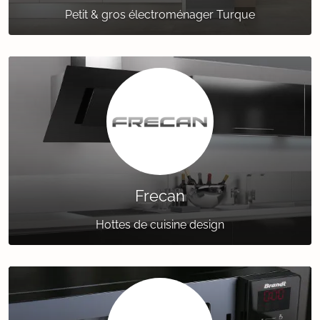
Petit & gros électroménager Turque
Frecan
Hottes de cuisine design