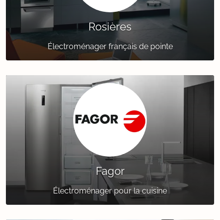
Rosières
Électroménager français de pointe
Fagor
Électroménager pour la cuisine