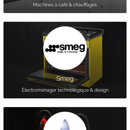
Machines à café & chauffages
Smeg
Électroménager technologique & design