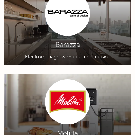
Barazza
Électroménager & équipement cuisine
Melitta