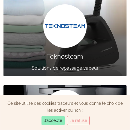
Teknosteam
Solutions de repassage vapeur
Ce site utilise des cookies traceurs et vous donne le choix de
les activer ou non :
J’accepte
Je refuse