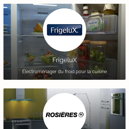
FrigeluX
Électroménager du froid pour la cuisine