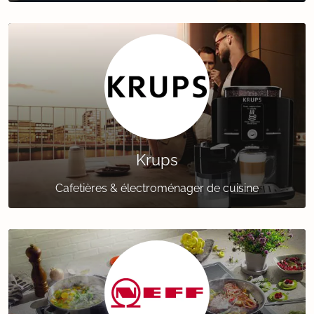
Krups
Cafetières & électroménager de cuisine