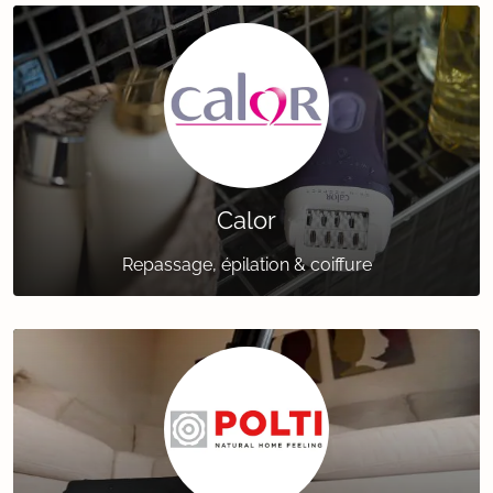
Calor
Repassage, épilation & coiffure