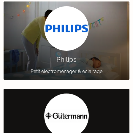
Philips
Petit électroménager & éclairage