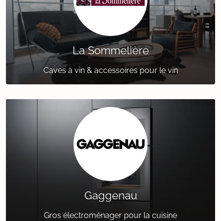
La Sommelière
Caves à vin & accessoires pour le vin
Gaggenau
Gros électroménager pour la cuisine