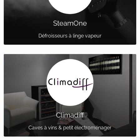
SteamOne
Défroisseurs à linge vapeur
Climadiff
Caves à vins & petit électroménager