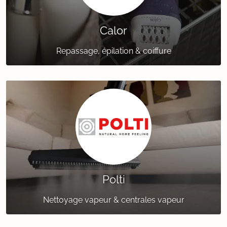
Calor
Repassage, épilation & coiffure
Polti
Nettoyage vapeur & centrales vapeur