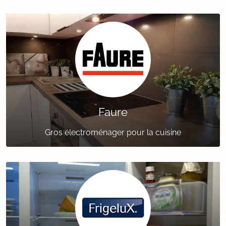
Faure
Gros électroménager pour la cuisine