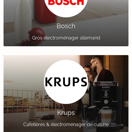
Bosch
Gros électroménager allemand
Krups
Cafetières & électroménager de cuisine