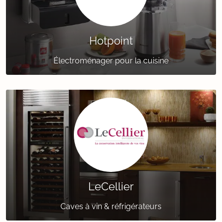
Hotpoint
Électroménager pour la cuisine
LeCellier
Caves à vin & réfrigérateurs