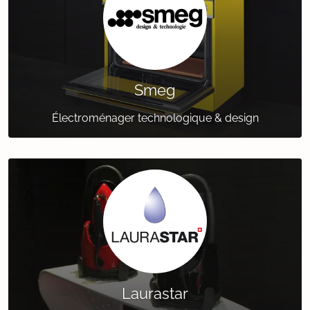
Smeg
Électroménager technologique & design
Laurastar