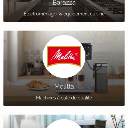
Barazza
Électroménager & équipement cuisine
Melitta
Machines à café de qualité