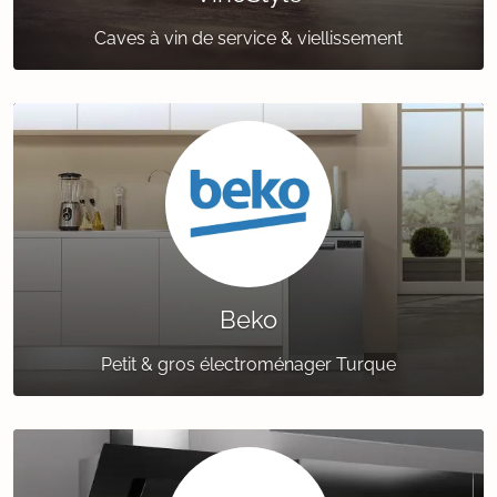
Caves à vin de service & viellissement
Beko
Petit & gros électroménager Turque