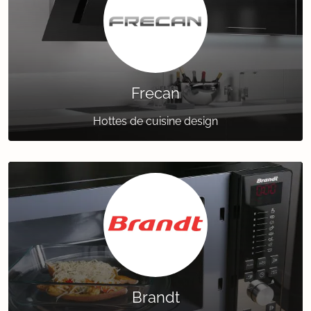
Frecan
Hottes de cuisine design
Brandt