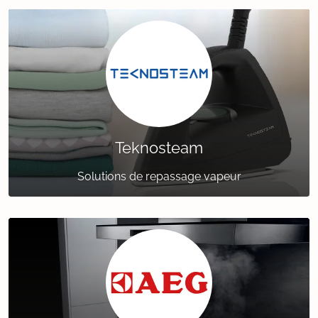
Teknosteam
Solutions de repassage vapeur