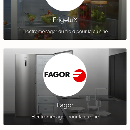
FrigeluX
Électroménager du froid pour la cuisine
Fagor
Électroménager pour la cuisine