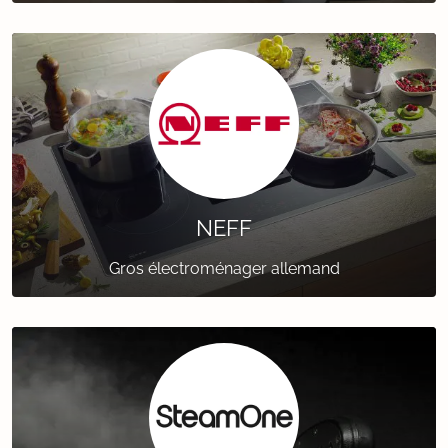
NEFF
Gros électroménager allemand