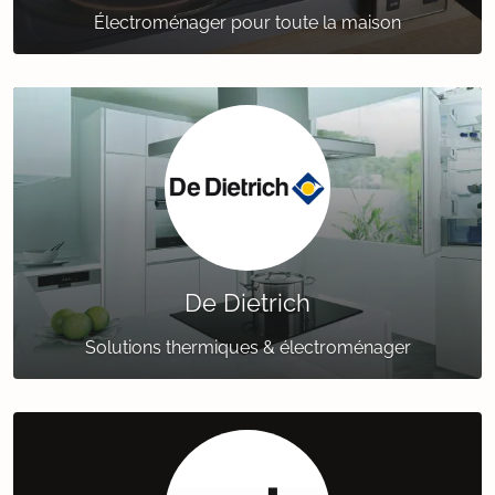
Électroménager pour toute la maison
De Dietrich
Solutions thermiques & électroménager