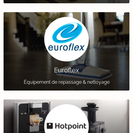
Euroflex
Équipement de repassage & nettoyage