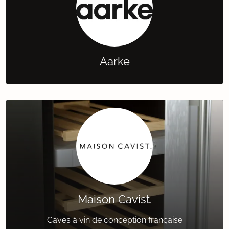
Aarke
Maison Cavist.
Caves à vin de conception française