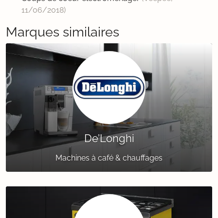
11/06/2018
)
Marques similaires
De’Longhi
Machines à café & chauffages