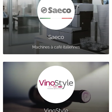
Saeco
Machines à café italiennes
VinoStyle