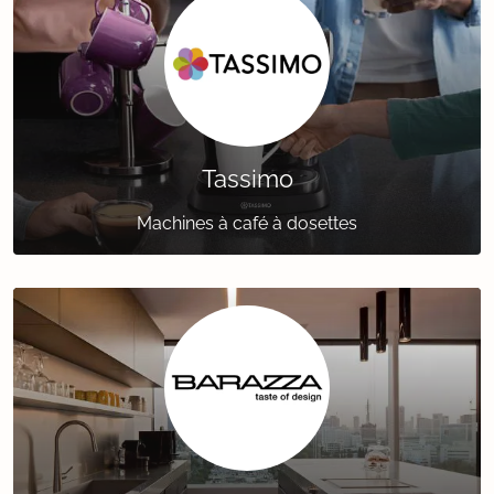
Tassimo
Machines à café à dosettes