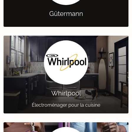
Gütermann
Whirlpool
Électroménager pour la cuisine