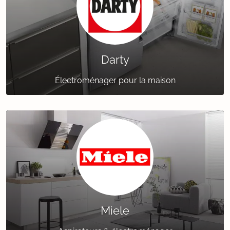
Darty
Électroménager pour la maison
Miele