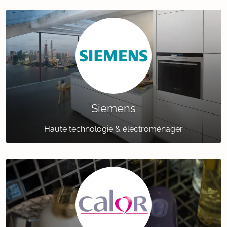
Siemens
Haute technologie & électroménager