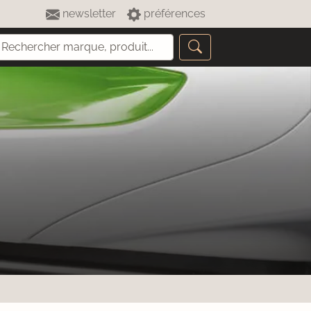
newsletter
préférences