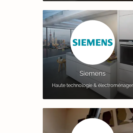
Siemens
Haute technologie & électroménage