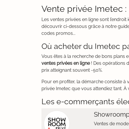
Vente privée Imetec :
Les ventes privées en ligne sont l’endro
découvrir ci-dessous grâce à notre guide
codes promos...
Où acheter du Imetec pa
Vous êtes à la recherche de bons plans 
ventes privées en ligne
! Des opérations 
prix atteignant souvent -50%.
Pour en profiter, la démarche consiste à 
privée Imetec que vous attendiez tant. À v
Les e-commerçants éle
Showroomp
Ventes de mode 