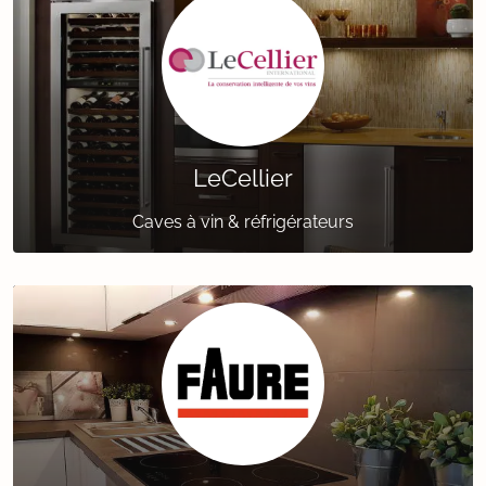
LeCellier
Caves à vin & réfrigérateurs