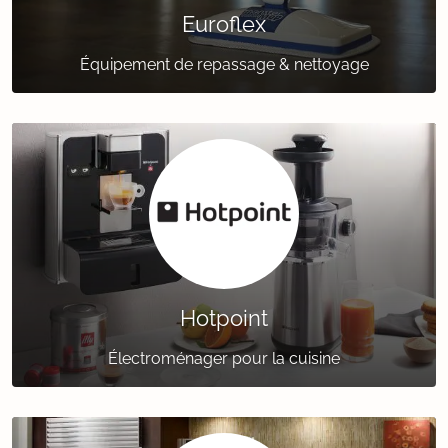
Euroflex
Équipement de repassage & nettoyage
Hotpoint
Électroménager pour la cuisine