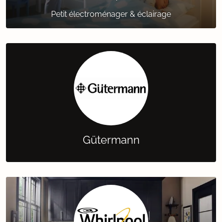
Petit électroménager & éclairage
Gütermann