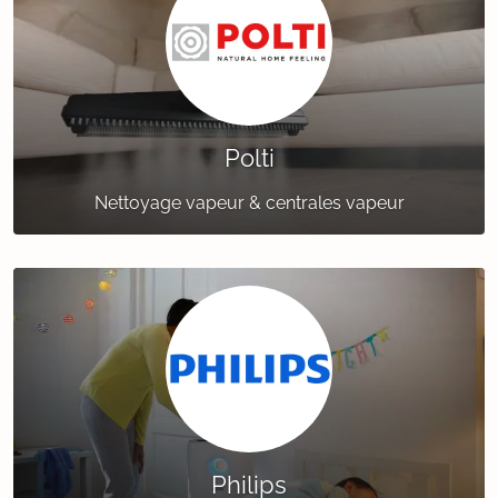
Polti
Nettoyage vapeur & centrales vapeur
Philips