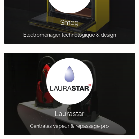
Smeg
Électroménager technologique & design
Laurastar
Centrales vapeur & repassage pro