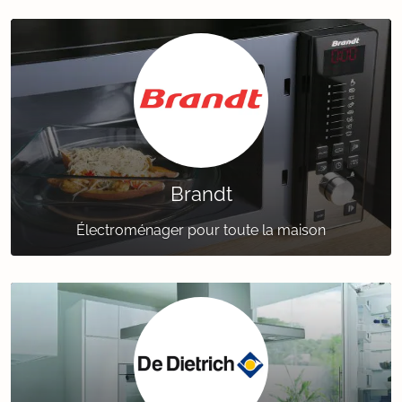
Brandt
Électroménager pour toute la maison