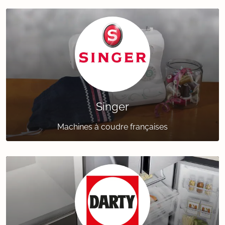
Singer
Machines à coudre françaises