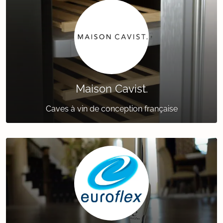
Maison Cavist.
Caves à vin de conception française