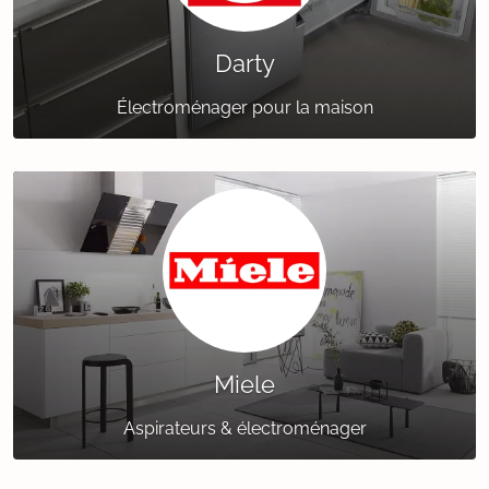
Darty
Électroménager pour la maison
Miele
Aspirateurs & électroménager