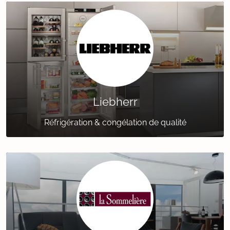
Liebherr
Réfrigération & congélation de qualité