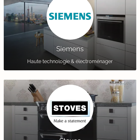
Siemens
Haute technologie & électroménager