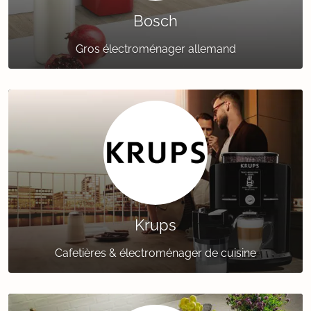
Bosch
Gros électroménager allemand
Krups
Cafetières & électroménager de cuisine