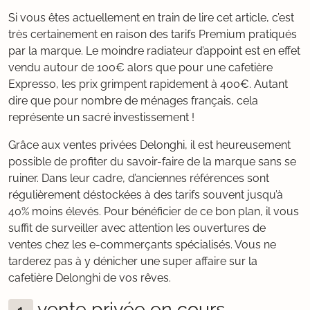
Si vous êtes actuellement en train de lire cet article, c’est
très certainement en raison des tarifs Premium pratiqués
par la marque. Le moindre radiateur d’appoint est en effet
vendu autour de 100€ alors que pour une cafetière
Expresso, les prix grimpent rapidement à 400€. Autant
dire que pour nombre de ménages français, cela
représente un sacré investissement !
Grâce aux ventes privées Delonghi, il est heureusement
possible de profiter du savoir-faire de la marque sans se
ruiner. Dans leur cadre, d’anciennes références sont
régulièrement déstockées à des tarifs souvent jusqu’à
40% moins élevés. Pour bénéficier de ce bon plan, il vous
suffit de surveiller avec attention les ouvertures de
ventes chez les e-commerçants spécialisés. Vous ne
tarderez pas à y dénicher une super affaire sur la
cafetière Delonghi de vos rêves.
vente privée en cours