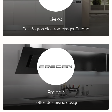
Beko
Petit & gros électroménager Turque
Frecan
Hottes de cuisine design