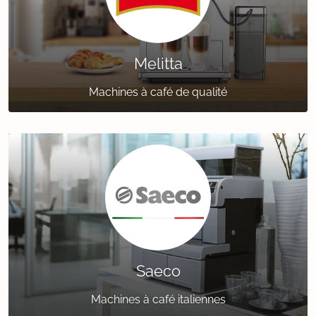
Melitta
Machines à café de qualité
Saeco
Machines à café italiennes