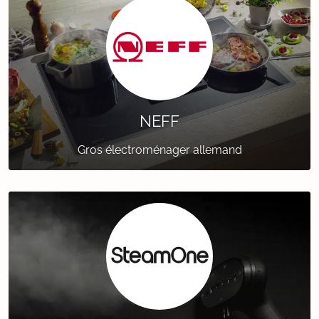
NEFF
Gros électroménager allemand