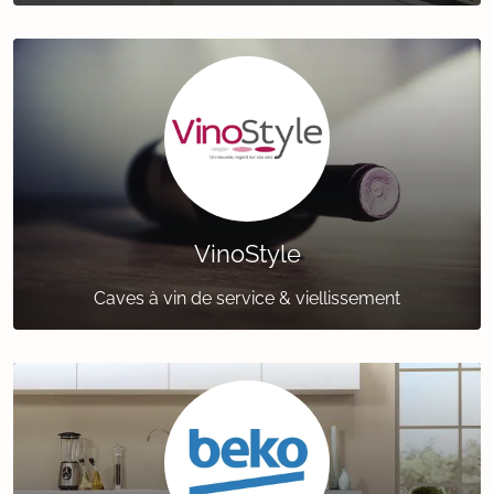
VinoStyle
Caves à vin de service & viellissement