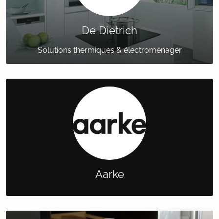
De Dietrich
Solutions thermiques & électroménager
Aarke