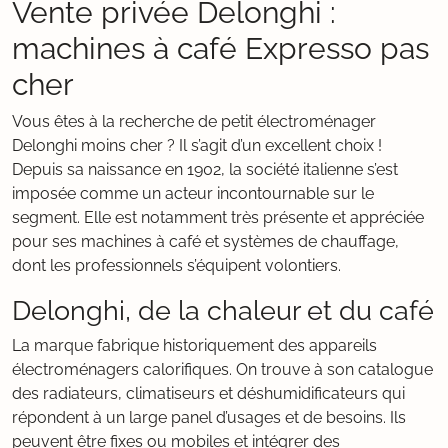
Vente privée Delonghi :
machines à café Expresso pas
cher
Vous êtes à la recherche de petit électroménager
Delonghi moins cher ? Il s’agit d’un excellent choix !
Depuis sa naissance en 1902, la société italienne s’est
imposée comme un acteur incontournable sur le
segment. Elle est notamment très présente et appréciée
pour ses machines à café et systèmes de chauffage,
dont les professionnels s’équipent volontiers.
Delonghi, de la chaleur et du café
La marque fabrique historiquement des appareils
électroménagers calorifiques. On trouve à son catalogue
des radiateurs, climatiseurs et déshumidificateurs qui
répondent à un large panel d’usages et de besoins. Ils
peuvent être fixes ou mobiles et intégrer des