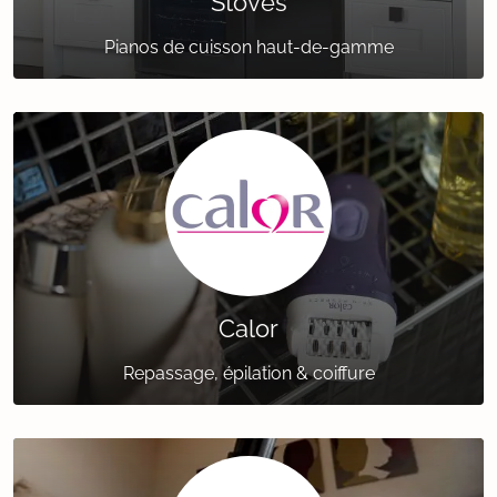
Stoves
Pianos de cuisson haut-de-gamme
Calor
Repassage, épilation & coiffure