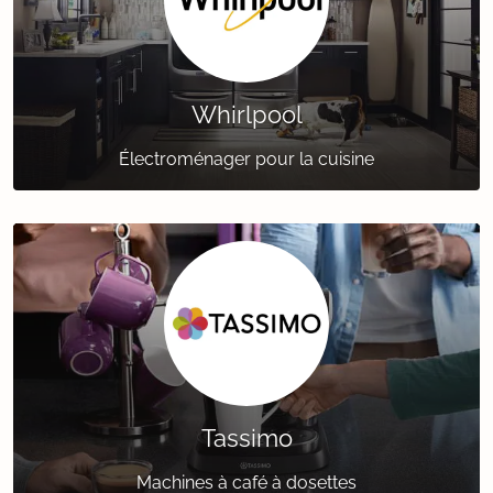
Whirlpool
Électroménager pour la cuisine
Tassimo
Machines à café à dosettes