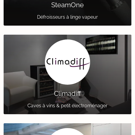
SteamOne
Défroisseurs à linge vapeur
Climadiff
Caves à vins & petit électroménager