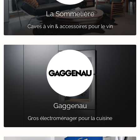
La Sommelière
Caves à vin & accessoires pour le vin
Gaggenau
Gros électroménager pour la cuisine