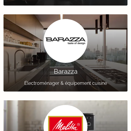
Barazza
Électroménager & équipement cuisine