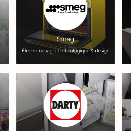
Smeg
Électroménager technologique & design