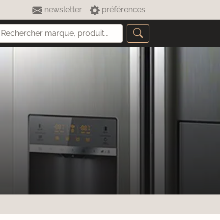
newsletter
préférences