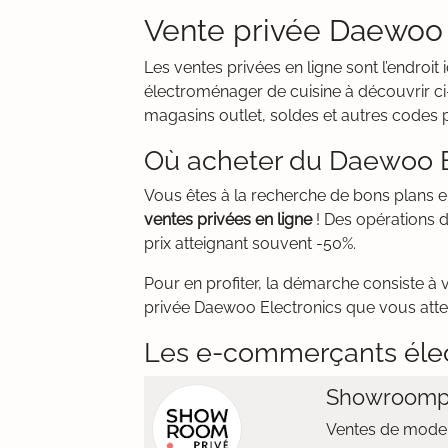
Vente privée Daewoo E
Les ventes privées en ligne sont l’endroi
électroménager de cuisine à découvrir ci
magasins outlet, soldes et autres codes 
Où acheter du Daewoo El
Vous êtes à la recherche de bons plans
ventes privées en ligne
! Des opérations 
prix atteignant souvent -50%.
Pour en profiter, la démarche consiste à 
privée Daewoo Electronics que vous attend
Les e-commerçants éle
Showroomp
Ventes de mode 