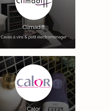
Climadiff
Caves à vins & petit électroménager
Calor