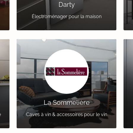
Darty
Électroménager pour la maison
La Sommelière
é
Caves à vin & accessoires pour le vin