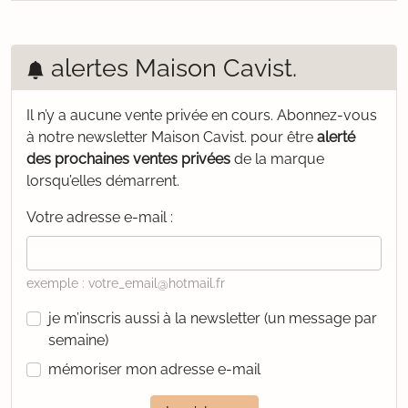
alertes Maison Cavist.
Il n’y a aucune vente privée en cours.
Abonnez-vous
à notre newsletter Maison Cavist. pour être
alerté
des prochaines ventes privées
de la marque
lorsqu’elles démarrent.
Votre adresse e-mail :
exemple : votre_email@hotmail.fr
je m’inscris aussi à la newsletter (un message par
semaine)
mémoriser mon adresse e-mail