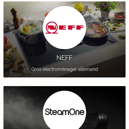
NEFF
Gros électroménager allemand