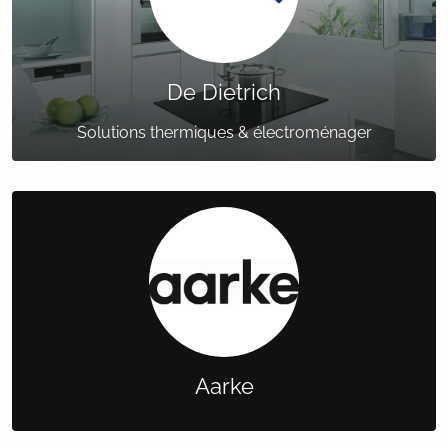
De Dietrich
Solutions thermiques & électroménager
Aarke