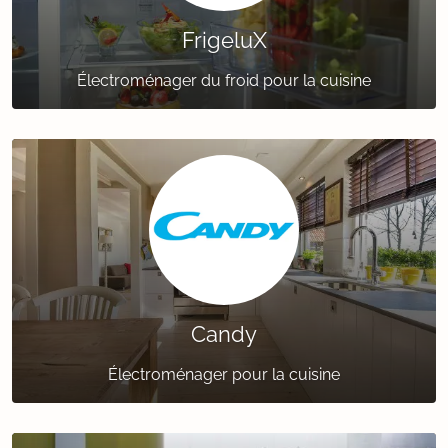
FrigeluX
Électroménager du froid pour la cuisine
Candy
Électroménager pour la cuisine