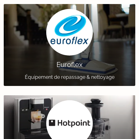
Euroflex
Équipement de repassage & nettoyage