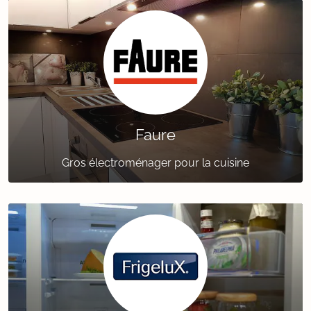
Faure
Gros électroménager pour la cuisine