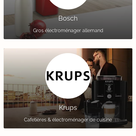
Bosch
Gros électroménager allemand
Krups
Cafetières & électroménager de cuisine