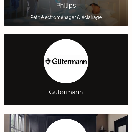
Philips
Petit électroménager & éclairage
Gütermann