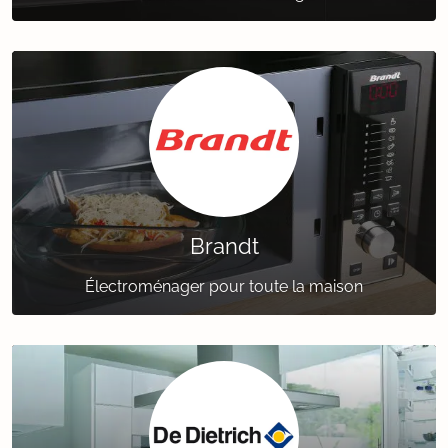
Brandt
Électroménager pour toute la maison