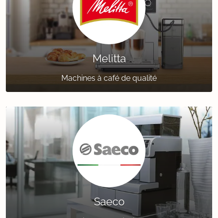
Melitta
Machines à café de qualité
Saeco