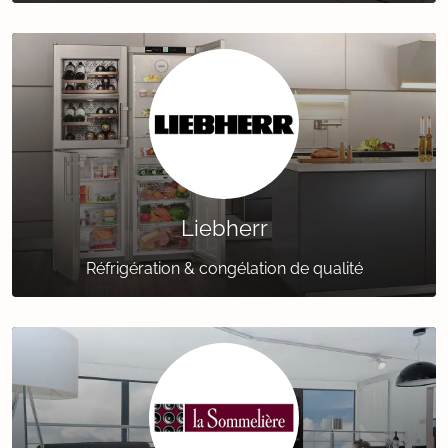
Liebherr
Réfrigération & congélation de qualité