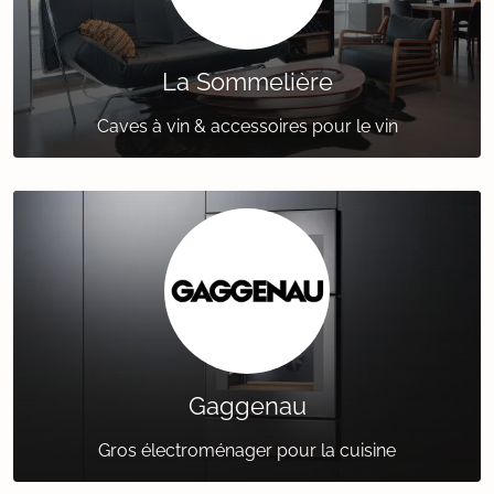
La Sommelière
Caves à vin & accessoires pour le vin
Gaggenau
Gros électroménager pour la cuisine