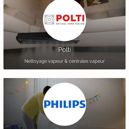
Polti
Nettoyage vapeur & centrales vapeur