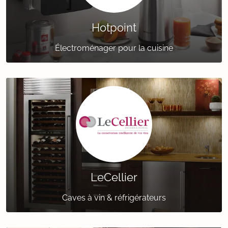
Hotpoint
Électroménager pour la cuisine
LeCellier
Caves à vin & réfrigérateurs