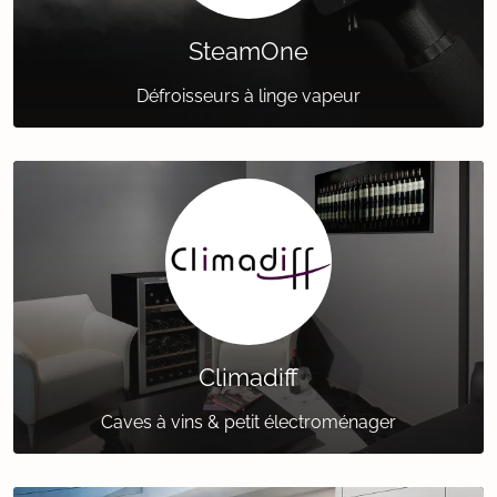
SteamOne
Défroisseurs à linge vapeur
Climadiff
Caves à vins & petit électroménager