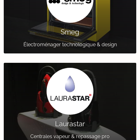
Smeg
Électroménager technologique & design
Laurastar
Centrales vapeur & repassage pro