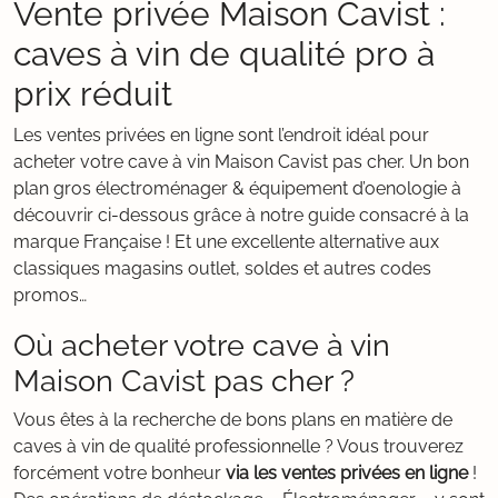
Vente privée Maison Cavist :
caves à vin de qualité pro à
prix réduit
Les ventes privées en ligne sont l’endroit idéal pour
acheter votre cave à vin Maison Cavist pas cher. Un bon
plan gros électroménager & équipement d’oenologie à
découvrir ci-dessous grâce à notre guide consacré à la
marque Française ! Et une excellente alternative aux
classiques magasins outlet, soldes et autres codes
promos…
Où acheter votre cave à vin
Maison Cavist pas cher ?
Vous êtes à la recherche de bons plans en matière de
caves à vin de qualité professionnelle ? Vous trouverez
forcément votre bonheur
via les ventes privées en ligne
!