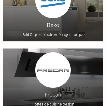
Beko
Petit & gros électroménager Turque
Frecan
Hottes de cuisine design