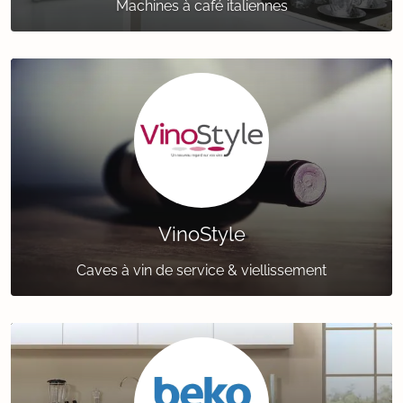
Machines à café italiennes
VinoStyle
Caves à vin de service & viellissement