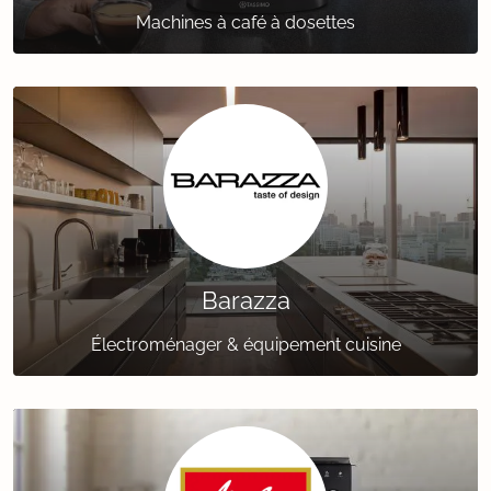
Machines à café à dosettes
Barazza
Électroménager & équipement cuisine