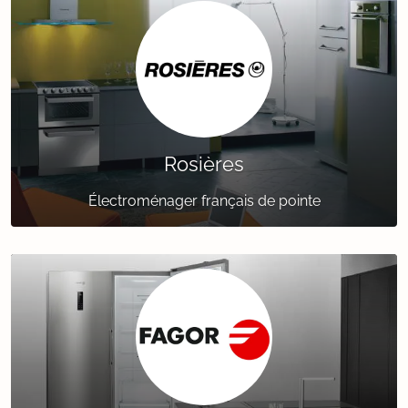
Rosières
Électroménager français de pointe