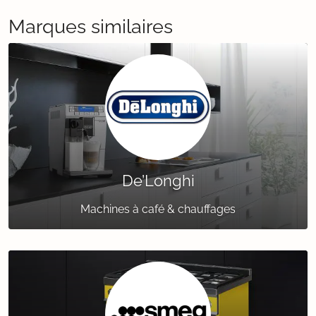
Marques similaires
De’Longhi
Machines à café & chauffages