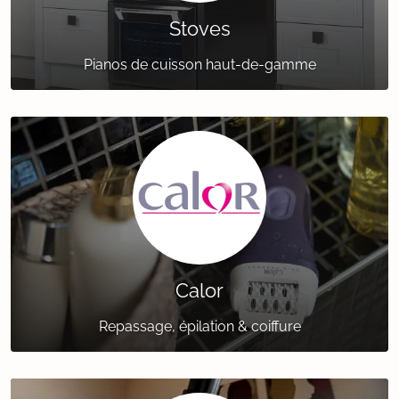
Stoves
Pianos de cuisson haut-de-gamme
Calor
Repassage, épilation & coiffure