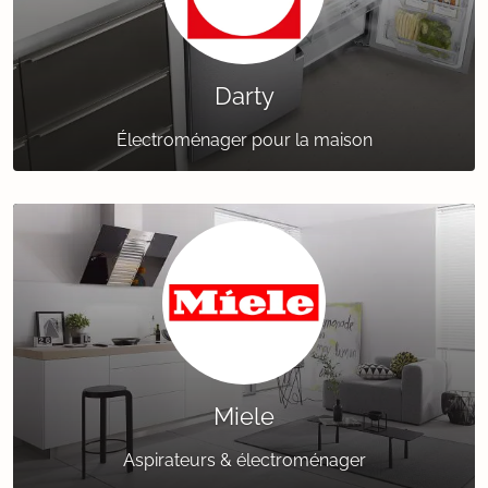
Darty
Électroménager pour la maison
Miele
Aspirateurs & électroménager