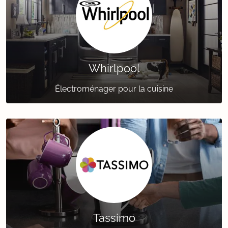
Whirlpool
Électroménager pour la cuisine
Tassimo