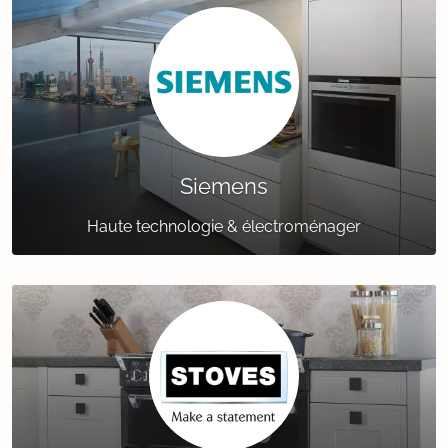
Siemens
Haute technologie & électroménager