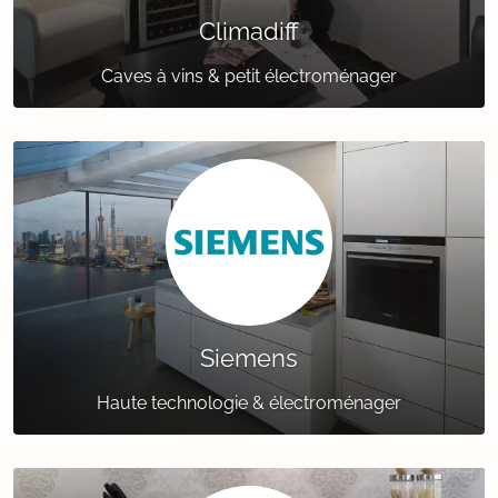
Climadiff
Caves à vins & petit électroménager
Siemens
Haute technologie & électroménager