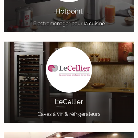
Hotpoint
Électroménager pour la cuisine
LeCellier
Caves à vin & réfrigérateurs