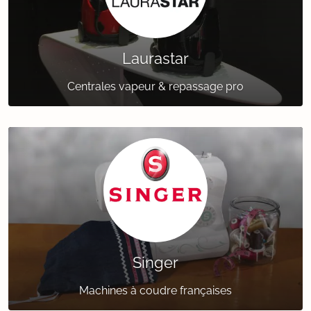
Laurastar
Centrales vapeur & repassage pro
Singer
Machines à coudre françaises