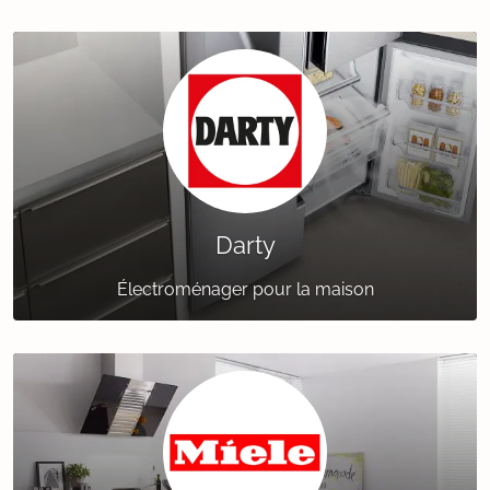
Darty
Électroménager pour la maison