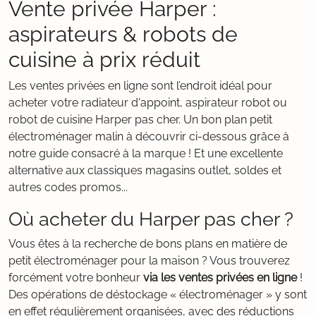
Vente privée Harper :
aspirateurs & robots de
cuisine à prix réduit
Les ventes privées en ligne sont l’endroit idéal pour
acheter votre radiateur d'appoint, aspirateur robot ou
robot de cuisine Harper pas cher. Un bon plan petit
électroménager malin à découvrir ci-dessous grâce à
notre guide consacré à la marque ! Et une excellente
alternative aux classiques magasins outlet, soldes et
autres codes promos...
Où acheter du Harper pas cher ?
Vous êtes à la recherche de bons plans en matière de
petit électroménager pour la maison ? Vous trouverez
forcément votre bonheur
via les ventes privées en ligne
!
Des opérations de déstockage « électroménager » y sont
en effet régulièrement organisées, avec des réductions