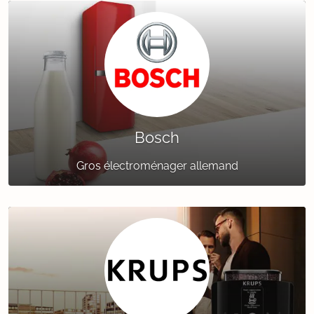
Bosch
Gros électroménager allemand