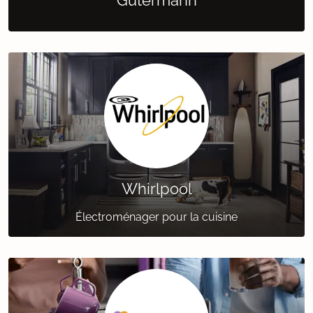
Gütermann
Whirlpool
Électroménager pour la cuisine