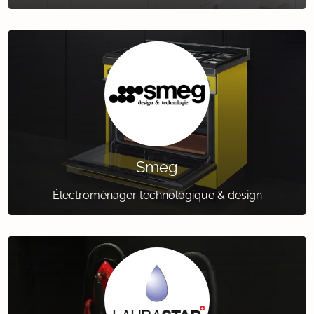
Smeg
Électroménager technologique & design