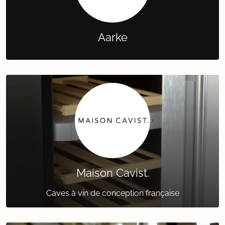
Aarke
Maison Cavist.
Caves à vin de conception française