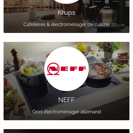
Krups
Cafetières & électroménager de cuisine
NEFF
Gros électroménager allemand