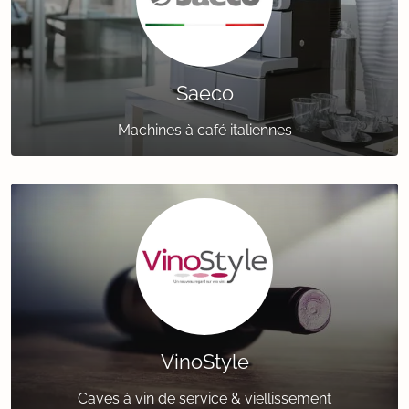
Saeco
Machines à café italiennes
VinoStyle
Caves à vin de service & viellissement