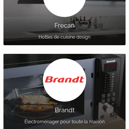
Frecan
Hottes de cuisine design
Brandt
Électroménager pour toute la maison