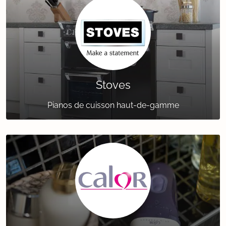
Stoves
Pianos de cuisson haut-de-gamme