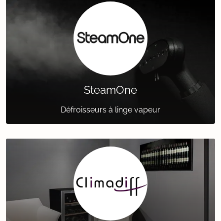
SteamOne
Défroisseurs à linge vapeur