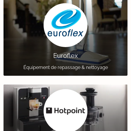
Euroflex
Équipement de repassage & nettoyage