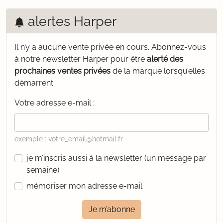
alertes Harper
Il n’y a aucune vente privée en cours.
Abonnez-vous
à notre newsletter Harper pour être
alerté des
prochaines ventes privées
de la marque lorsqu’elles
démarrent.
Votre adresse e-mail :
exemple : votre_email@hotmail.fr
je m’inscris aussi à la newsletter (un message par
semaine)
mémoriser mon adresse e-mail
Je m’abonne