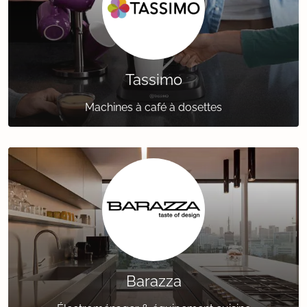
Tassimo
Machines à café à dosettes
Barazza