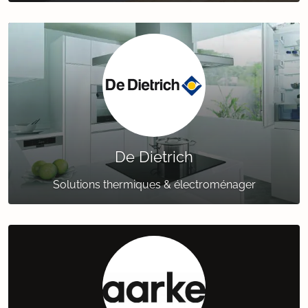
De Dietrich
Solutions thermiques & électroménager