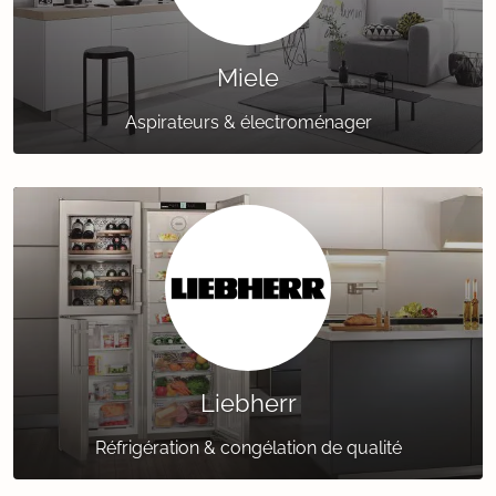
Miele
Aspirateurs & électroménager
Liebherr
Réfrigération & congélation de qualité