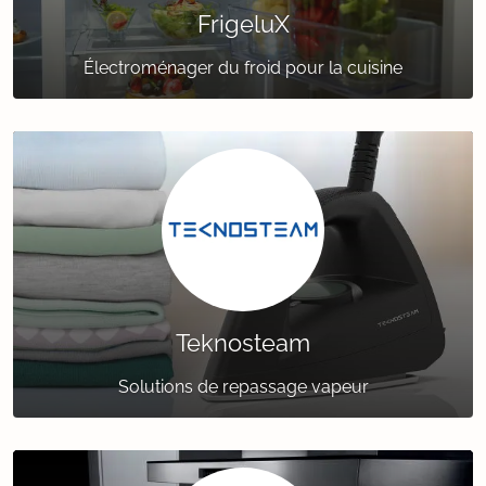
FrigeluX
Électroménager du froid pour la cuisine
Teknosteam
Solutions de repassage vapeur