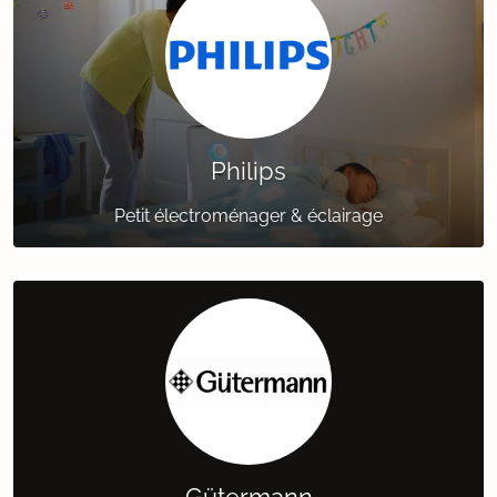
Philips
Petit électroménager & éclairage