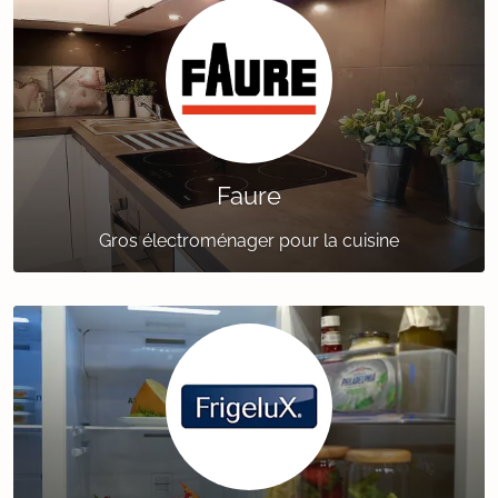
Faure
Gros électroménager pour la cuisine