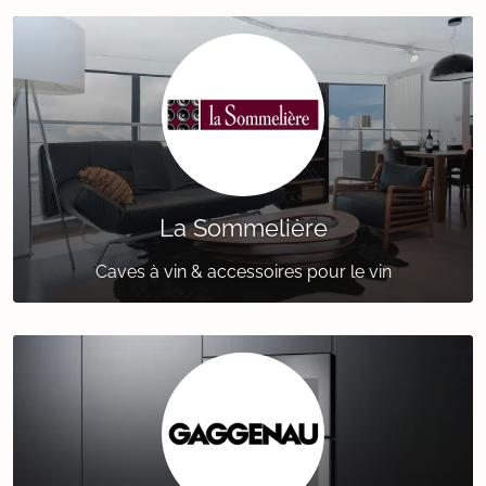
La Sommelière
Caves à vin & accessoires pour le vin