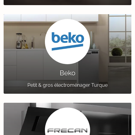
Beko
Petit & gros électroménager Turque