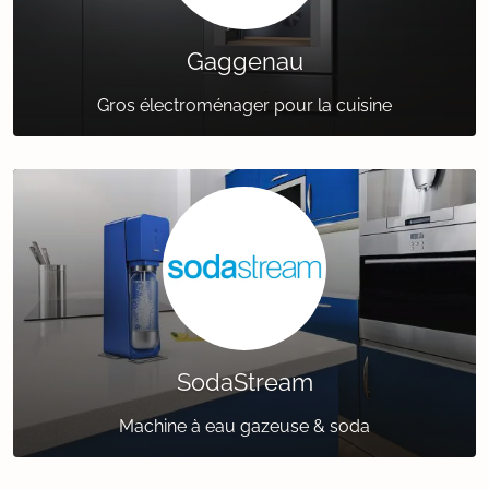
Gaggenau
Gros électroménager pour la cuisine
SodaStream
Machine à eau gazeuse & soda