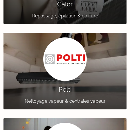
Calor
Repassage, épilation & coiffure
Polti
Nettoyage vapeur & centrales vapeur