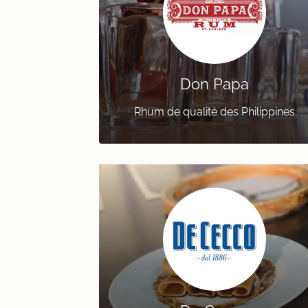
Don Papa
Rhum de qualité des Philippines