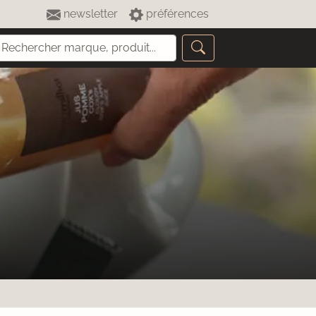
newsletter
préférences