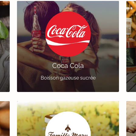
Coca Cola
Boisson gazeuse sucrée