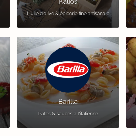
Kalios
Huile d'olive & épicerie fine artisanale
Barilla
Pâtes & sauces à l'italienne