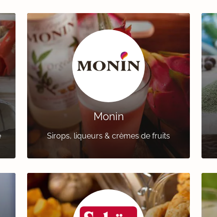
Monin
e
Sirops, liqueurs & crèmes de fruits