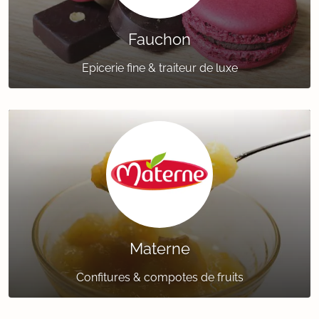
Fauchon
Epicerie fine & traiteur de luxe
Materne
Confitures & compotes de fruits