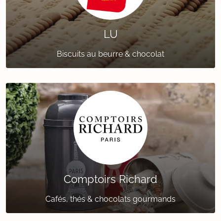
LU
Biscuits au beurre & chocolat
Comptoirs Richard
Cafés, thés & chocolats gourmands