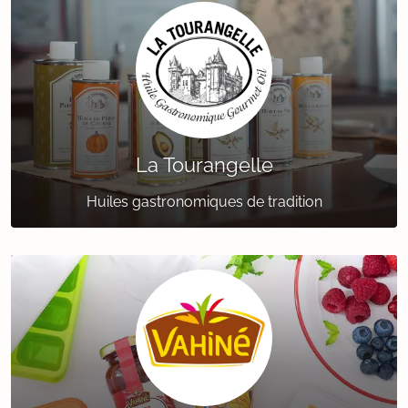
La Tourangelle
Huiles gastronomiques de tradition