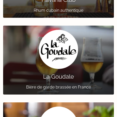
Rhum cubain authentique
La Goudale
Bière de garde brassée en France