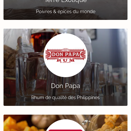
Poivres & épices du monde
Don Papa
Rhum de qualité des Philippines