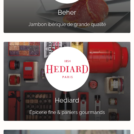
Beher
Jambon ibérique de grande qualité
Hediard
Épicerie fine & paniers gourmands