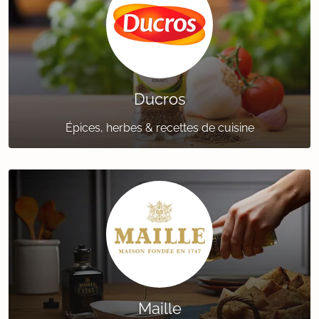
Ducros
Épices, herbes & recettes de cuisine
Maille