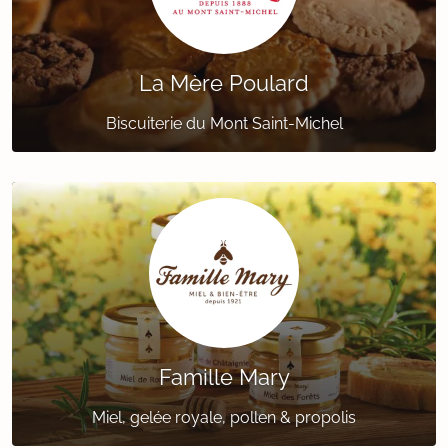
La Mère Poulard
Biscuiterie du Mont Saint-Michel
Famille Mary
Miel, gelée royale, pollen & propolis