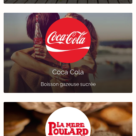
Coca Cola
Boisson gazeuse sucrée