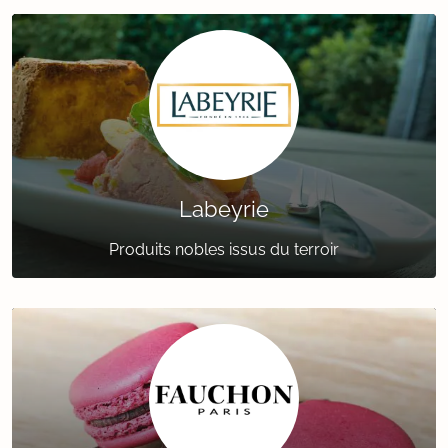
Labeyrie
Produits nobles issus du terroir