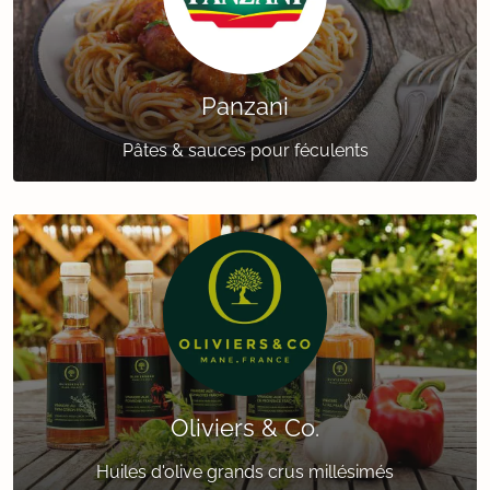
Panzani
Pâtes & sauces pour féculents
Oliviers & Co.
Huiles d'olive grands crus millésimés