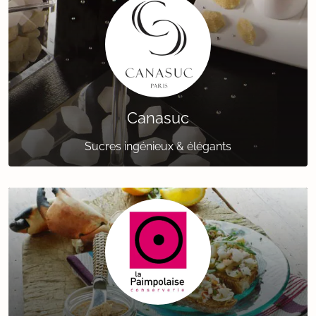
Canasuc
Sucres ingénieux & élégants