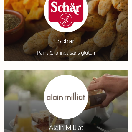
Schär
Pains & farines sans gluten
Alain Milliat