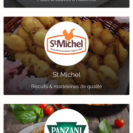
St Michel
Biscuits & madeleines de qualité