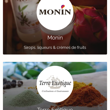
Monin
Sirops, liqueurs & crèmes de fruits
Terre Exotique