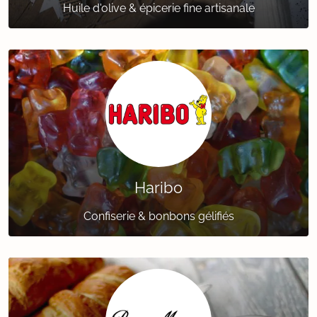
Huile d'olive & épicerie fine artisanale
Haribo
Confiserie & bonbons gélifiés