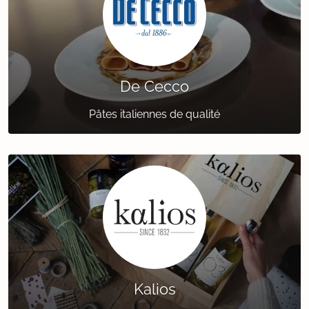
De Cecco
Pâtes italiennes de qualité
Kalios