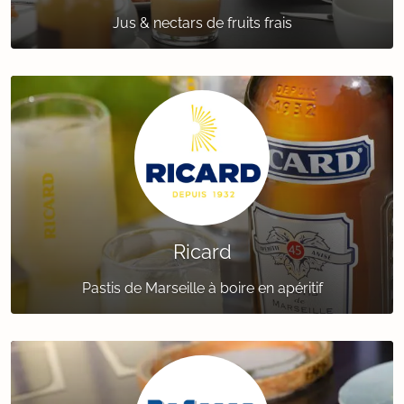
Jus & nectars de fruits frais
Ricard
Pastis de Marseille à boire en apéritif