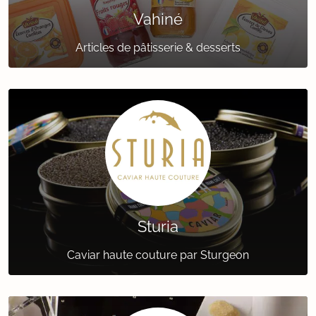
Vahiné
Articles de pâtisserie & desserts
Sturia
Caviar haute couture par Sturgeon