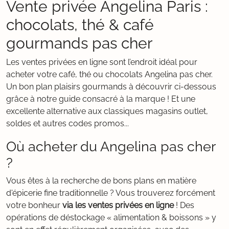
Vente privée Angelina Paris :
chocolats, thé & café
gourmands pas cher
Les ventes privées en ligne sont l’endroit idéal pour
acheter votre café, thé ou chocolats Angelina pas cher.
Un bon plan plaisirs gourmands à découvrir ci-dessous
grâce à notre guide consacré à la marque ! Et une
excellente alternative aux classiques magasins outlet,
soldes et autres codes promos...
Où acheter du Angelina pas cher
?
Vous êtes à la recherche de bons plans en matière
d'épicerie fine traditionnelle ? Vous trouverez forcément
votre bonheur
via les ventes privées en ligne
! Des
opérations de déstockage « alimentation & boissons » y