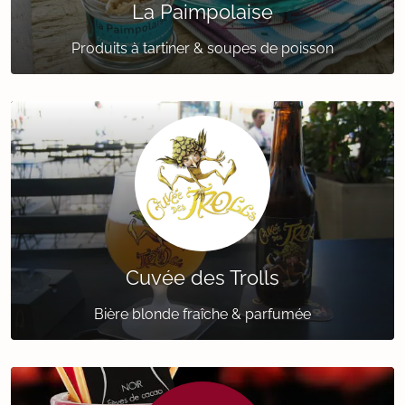
La Paimpolaise
Produits à tartiner & soupes de poisson
Cuvée des Trolls
Bière blonde fraîche & parfumée