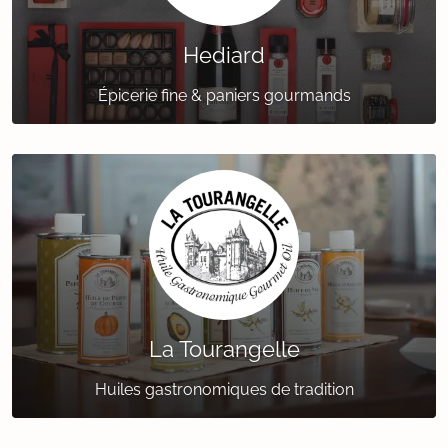
Hediard
Épicerie fine & paniers gourmands
La Tourangelle
Huiles gastronomiques de tradition