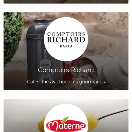
Comptoirs Richard
Cafés, thés & chocolats gourmands