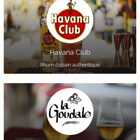
Havana Club
Rhum cubain authentique