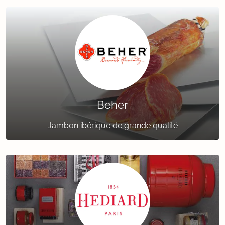
Beher
Jambon ibérique de grande qualité