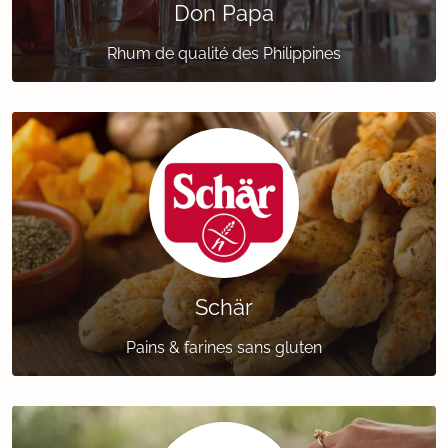
Don Papa
Rhum de qualité des Philippines
Schär
Pains & farines sans gluten