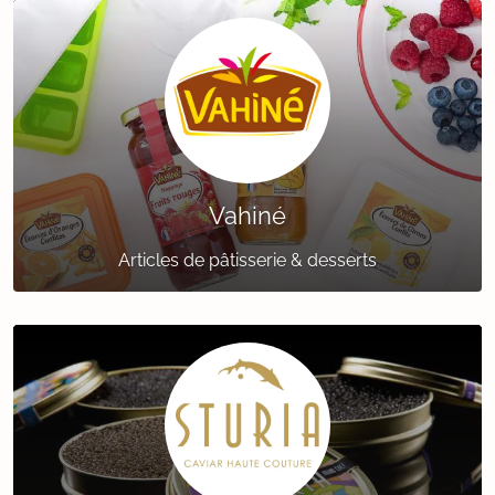
Vahiné
Articles de pâtisserie & desserts