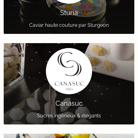
Sturia
Caviar haute couture par Sturgeon
Canasuc
Sucres ingénieux & élégants