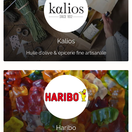
Kalios
Huile d'olive & épicerie fine artisanale
Haribo