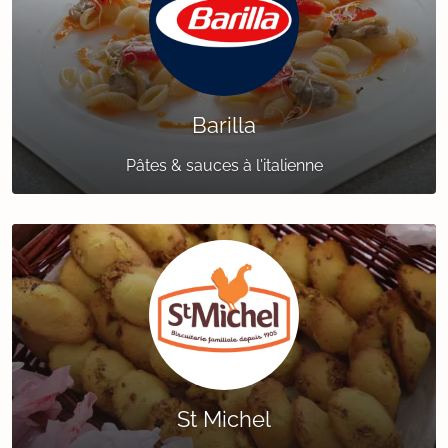
Barilla
Pâtes & sauces à l'italienne
St Michel