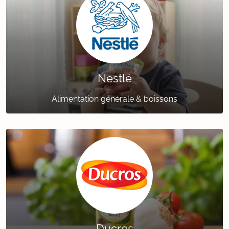
Nestlé
Alimentation générale & boissons
Ducros