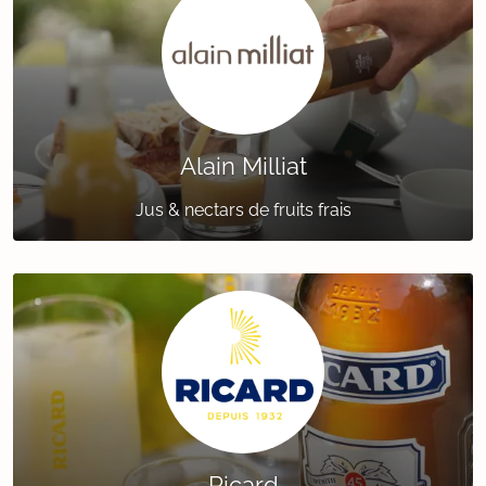
Alain Milliat
Jus & nectars de fruits frais
Ricard