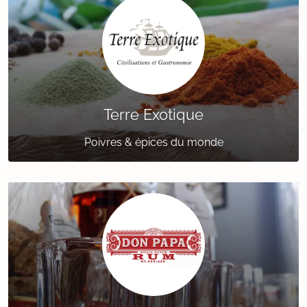
Terre Exotique
Poivres & épices du monde