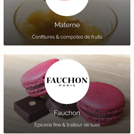
Materne
Confitures & compotes de fruits
Fauchon
Epicerie fine & traiteur de luxe