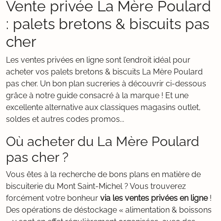
Vente privée La Mère Poulard
: palets bretons & biscuits pas
cher
Les ventes privées en ligne sont l’endroit idéal pour
acheter vos palets bretons & biscuits La Mère Poulard
pas cher. Un bon plan sucreries à découvrir ci-dessous
grâce à notre guide consacré à la marque ! Et une
excellente alternative aux classiques magasins outlet,
soldes et autres codes promos...
Où acheter du La Mère Poulard
pas cher ?
Vous êtes à la recherche de bons plans en matière de
biscuiterie du Mont Saint-Michel ? Vous trouverez
forcément votre bonheur
via les ventes privées en ligne
!
Des opérations de déstockage « alimentation & boissons