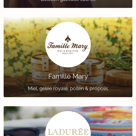
Famille Mary
Miel, gelée royale, pollen & propolis