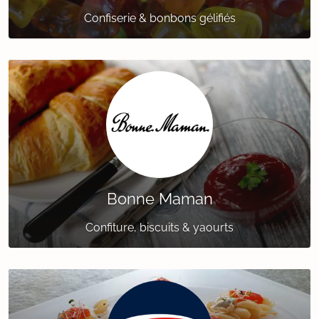
Confiserie & bonbons gélifiés
Bonne Maman
Confiture, biscuits & yaourts