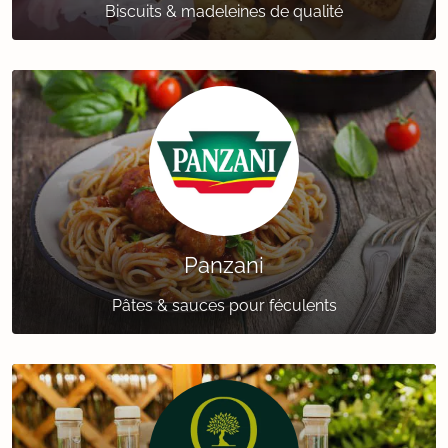
Biscuits & madeleines de qualité
Panzani
Pâtes & sauces pour féculents