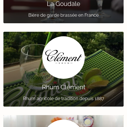
La Goudale
Bière de garde brassée en France
Rhum Clément
Rhum agricole de tradition depuis 1887