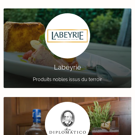
Labeyrie
Produits nobles issus du terroir