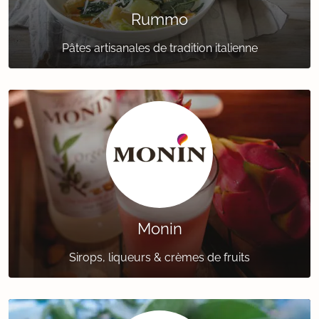
Rummo
Pâtes artisanales de tradition italienne
Monin
Sirops, liqueurs & crèmes de fruits