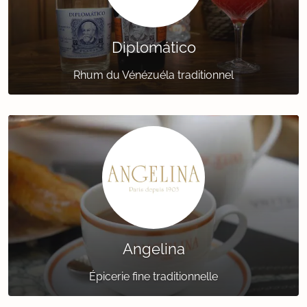
Diplomático
Rhum du Vénézuéla traditionnel
Angelina
Épicerie fine traditionnelle