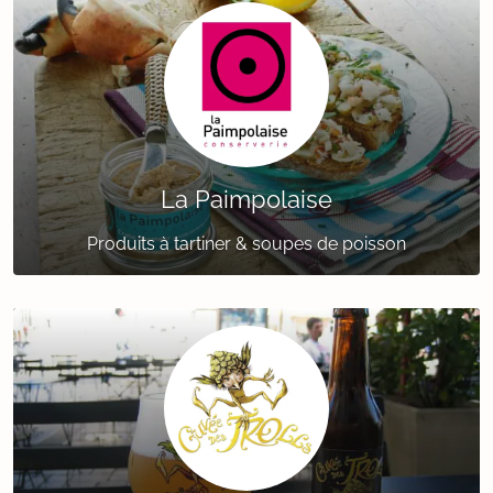
La Paimpolaise
Produits à tartiner & soupes de poisson