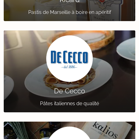
Pastis de Marseille à boire en apéritif
De Cecco
Pâtes italiennes de qualité