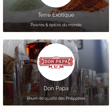
Terre Exotique
Poivres & épices du monde
Don Papa
Rhum de qualité des Philippines