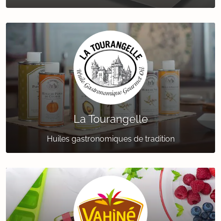
La Tourangelle
Huiles gastronomiques de tradition