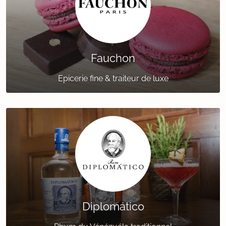
Fauchon
Epicerie fine & traiteur de luxe
Diplomático