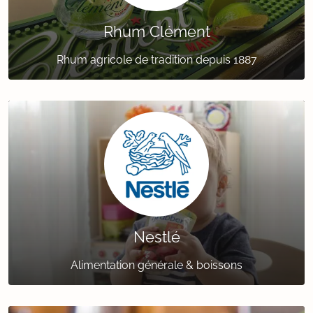
Rhum Clément
Rhum agricole de tradition depuis 1887
Nestlé
Alimentation générale & boissons