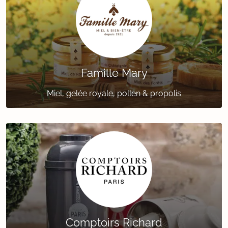
Famille Mary
Miel, gelée royale, pollen & propolis
Comptoirs Richard