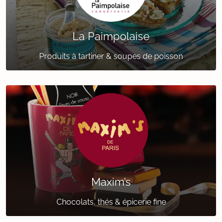
La Paimpolaise
Produits à tartiner & soupes de poisson
Maxim’s
Chocolats, thés & épicerie fine