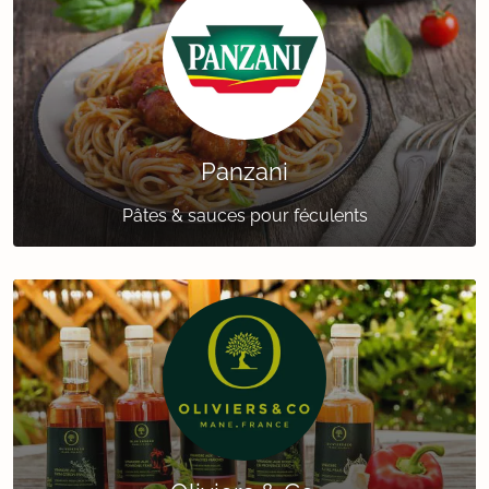
Panzani
Pâtes & sauces pour féculents