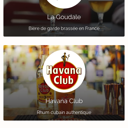
La Goudale
Bière de garde brassée en France
Havana Club
Rhum cubain authentique