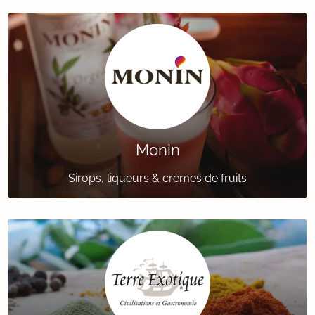
Monin
Sirops, liqueurs & crèmes de fruits