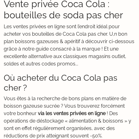
Vente privée Coca Cola :
bouteilles de soda pas cher
Les ventes privées en ligne sont l’endroit idéal pour
acheter vos bouteilles de Coca Cola pas cher. U,n bon
plan boissons gazeuses & apéritif à découvrir ci-dessous
grâce à notre guide consacré à la marque ! Et une
excellente alternative aux classiques magasins outlet,
soldes et autres codes promos...
Où acheter du Coca Cola pas
cher ?
Vous êtes à la recherche de bons plans en matière de
boisson gazeuse sucrée ? Vous trouverez forcément
votre bonheur
via les ventes privées en ligne
! Des
opérations de déstockage « alimentation & boissons » y
sont en effet régulièrement organisées, avec des
réductions de prix atteignant souvent -50%.