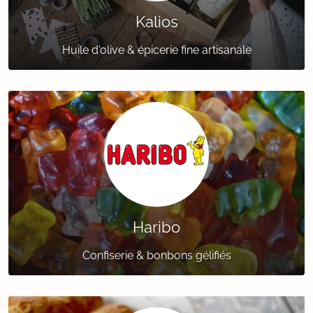
Kalios
Huile d'olive & épicerie fine artisanale
Haribo
Confiserie & bonbons gélifiés