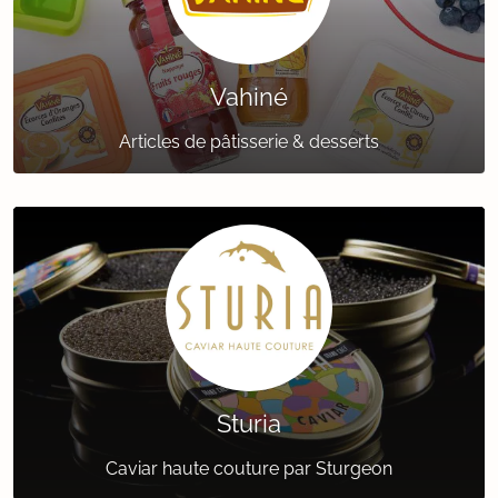
Vahiné
Articles de pâtisserie & desserts
Sturia
Caviar haute couture par Sturgeon