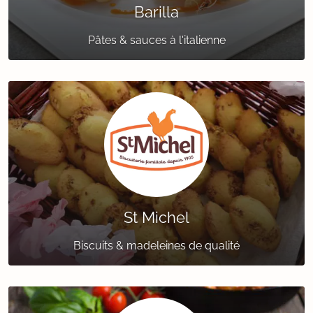
Barilla
Pâtes & sauces à l'italienne
St Michel
Biscuits & madeleines de qualité