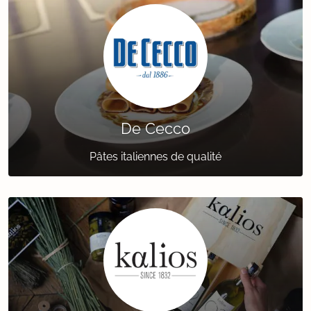
De Cecco
Pâtes italiennes de qualité