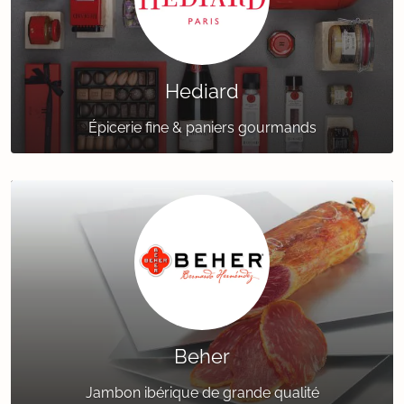
Hediard
Épicerie fine & paniers gourmands
Beher
Jambon ibérique de grande qualité