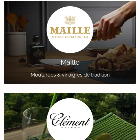
Maille
Moutardes & vinaigres de tradition