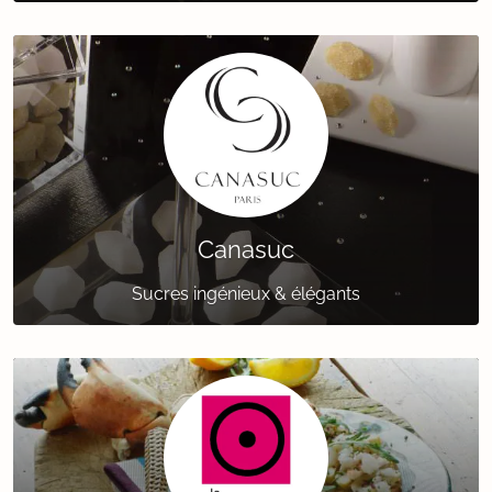
Canasuc
Sucres ingénieux & élégants