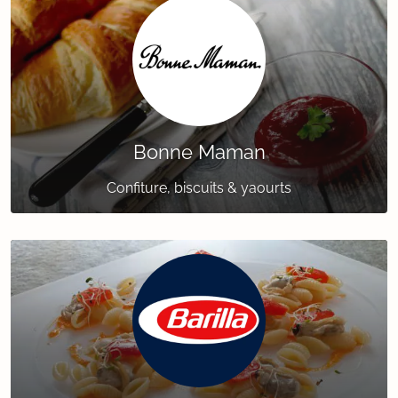
Bonne Maman
Confiture, biscuits & yaourts