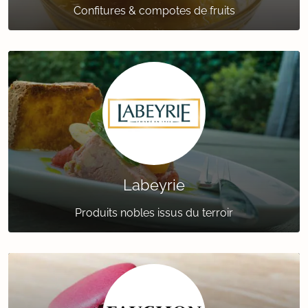
Confitures & compotes de fruits
Labeyrie
Produits nobles issus du terroir