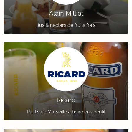
Alain Milliat
Jus & nectars de fruits frais
Ricard
Pastis de Marseille à boire en apéritif