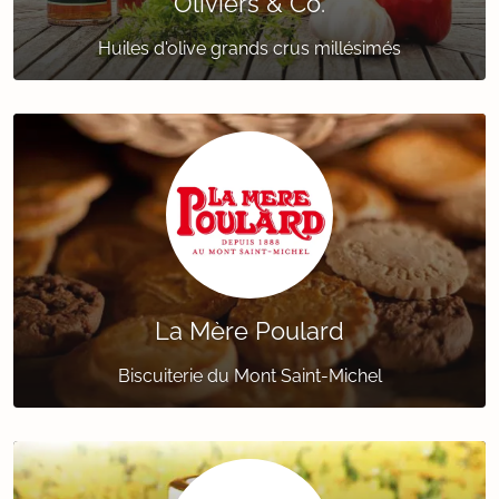
Oliviers & Co.
Huiles d'olive grands crus millésimés
La Mère Poulard
Biscuiterie du Mont Saint-Michel