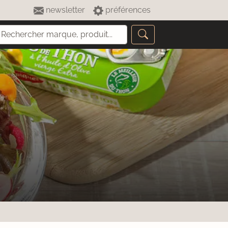
newsletter
préférences