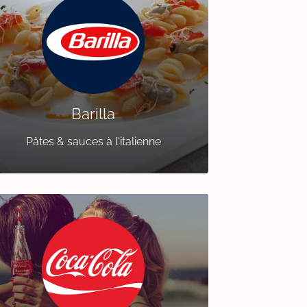
Barilla
Pâtes & sauces à l'italienne