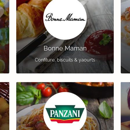
Bonne Maman
Confiture, biscuits & yaourts