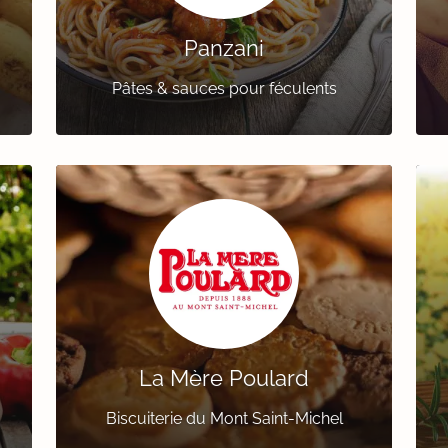
Panzani
Pâtes & sauces pour féculents
La Mère Poulard
Biscuiterie du Mont Saint-Michel