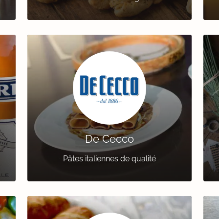
De Cecco
Pâtes italiennes de qualité