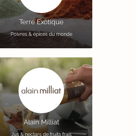
Terre Exotique
Poivres & épices du monde
Alain Milliat
Jus & nectars de fruits frais