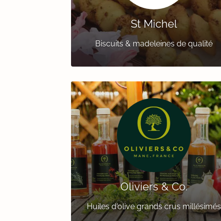
St Michel
Biscuits & madeleines de qualité
Oliviers & Co.
Huiles d'olive grands crus millésimés