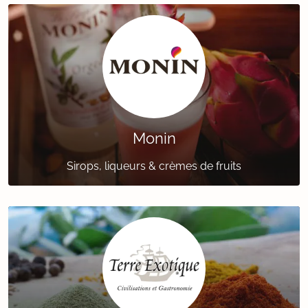
Monin
Sirops, liqueurs & crèmes de fruits