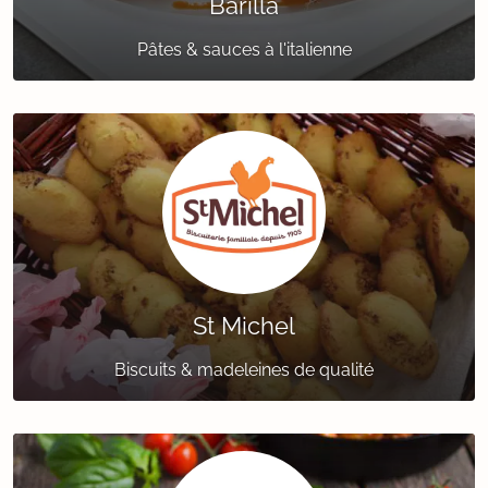
Barilla
Pâtes & sauces à l'italienne
St Michel
Biscuits & madeleines de qualité