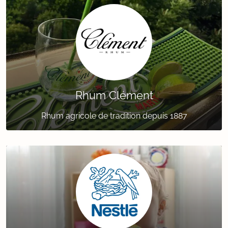
Rhum Clément
Rhum agricole de tradition depuis 1887