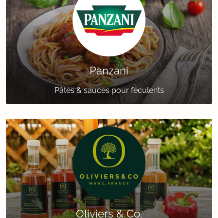
Panzani
Pâtes & sauces pour féculents
Oliviers & Co.