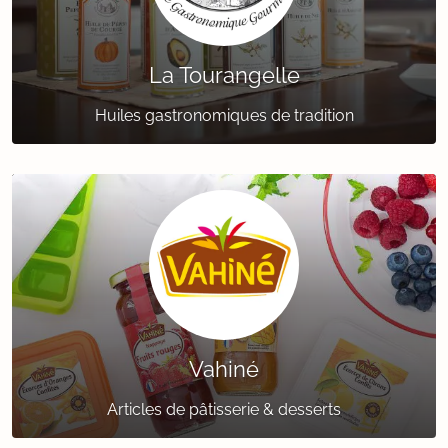
La Tourangelle
Huiles gastronomiques de tradition
Vahiné
Articles de pâtisserie & desserts