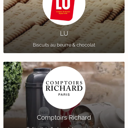
LU
Biscuits au beurre & chocolat
Comptoirs Richard