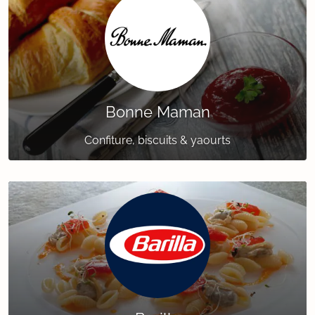
Bonne Maman
Confiture, biscuits & yaourts