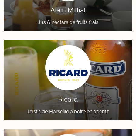
Alain Milliat
Jus & nectars de fruits frais
Ricard
Pastis de Marseille à boire en apéritif