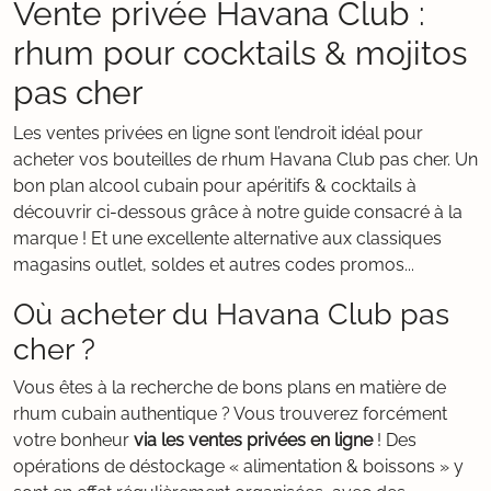
Vente privée Havana Club :
rhum pour cocktails & mojitos
pas cher
Les ventes privées en ligne sont l’endroit idéal pour
acheter vos bouteilles de rhum Havana Club pas cher. Un
bon plan alcool cubain pour apéritifs & cocktails à
découvrir ci-dessous grâce à notre guide consacré à la
marque ! Et une excellente alternative aux classiques
magasins outlet, soldes et autres codes promos...
Où acheter du Havana Club pas
cher ?
Vous êtes à la recherche de bons plans en matière de
rhum cubain authentique ? Vous trouverez forcément
votre bonheur
via les ventes privées en ligne
! Des
opérations de déstockage « alimentation & boissons » y