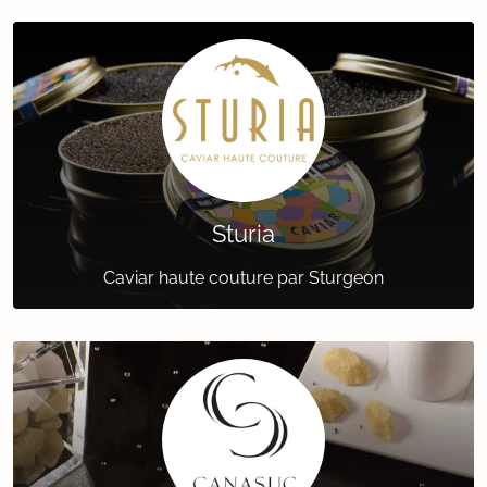
Sturia
Caviar haute couture par Sturgeon