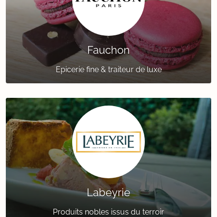
Fauchon
Epicerie fine & traiteur de luxe
Labeyrie
Produits nobles issus du terroir