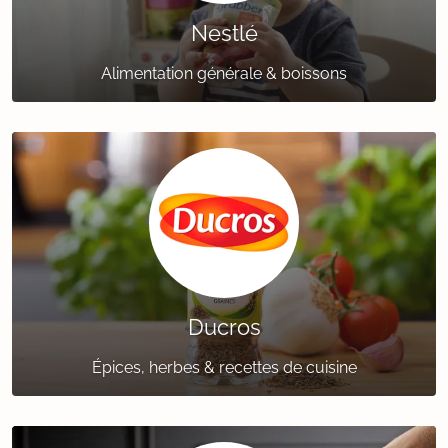
Nestlé
Alimentation générale & boissons
Ducros
Épices, herbes & recettes de cuisine