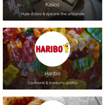
Kalios
Huile d'olive & épicerie fine artisanale
Haribo
Confiserie & bonbons gélifiés