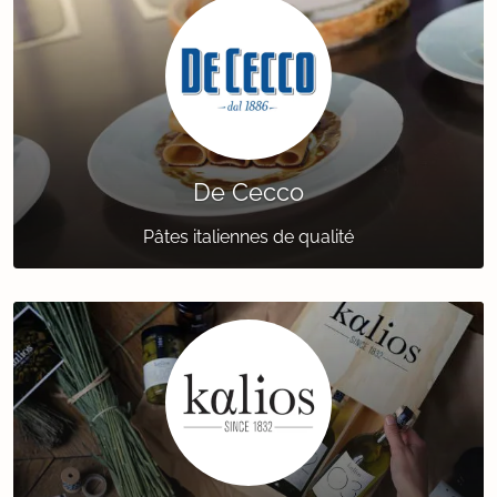
De Cecco
Pâtes italiennes de qualité