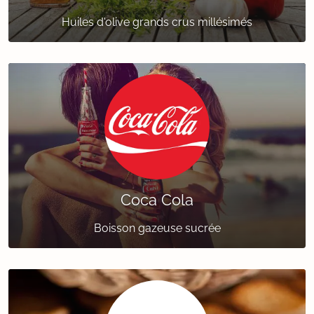
Huiles d'olive grands crus millésimés
Coca Cola
Boisson gazeuse sucrée