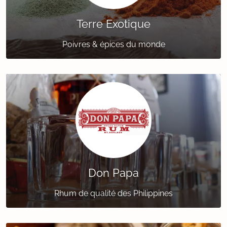
Terre Exotique
Poivres & épices du monde
Don Papa
Rhum de qualité des Philippines