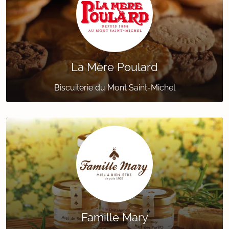
La Mère Poulard
Biscuiterie du Mont Saint-Michel
Famille Mary