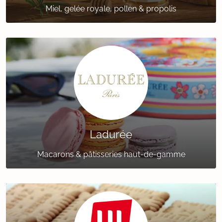
Miel, gelée royale, pollen & propolis
Ladurée
Macarons & pâtisseries haut-de-gamme