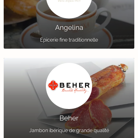
Angelina
Épicerie fine traditionnelle
Beher
Jambon ibérique de grande qualité