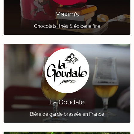
Maxim’s
Chocolats, thés & épicerie fine
La Goudale
Bière de garde brassée en France