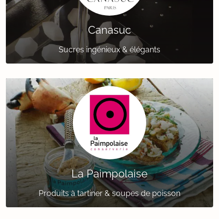
Canasuc
Sucres ingénieux & élégants
La Paimpolaise
Produits à tartiner & soupes de poisson