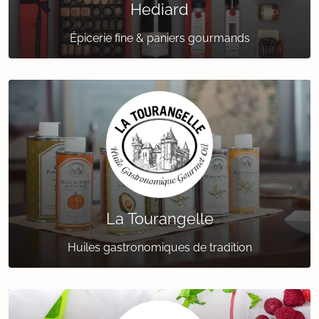
Hediard
Épicerie fine & paniers gourmands
La Tourangelle
Huiles gastronomiques de tradition