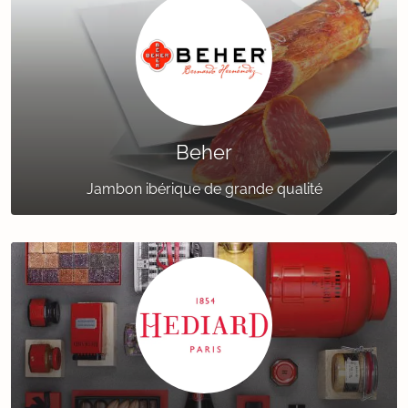
Beher
Jambon ibérique de grande qualité