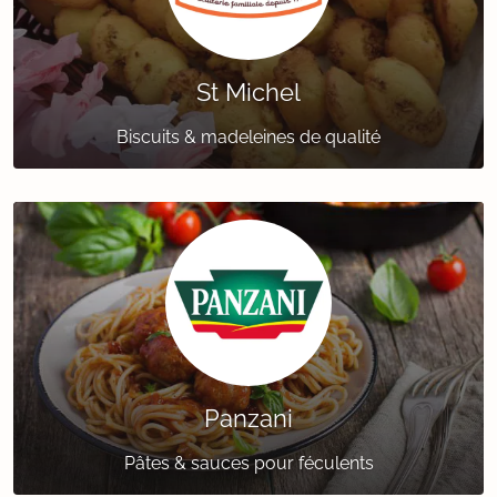
St Michel
Biscuits & madeleines de qualité
Panzani
Pâtes & sauces pour féculents