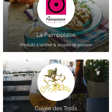
La Paimpolaise
Produits à tartiner & soupes de poisson
Cuvée des Trolls