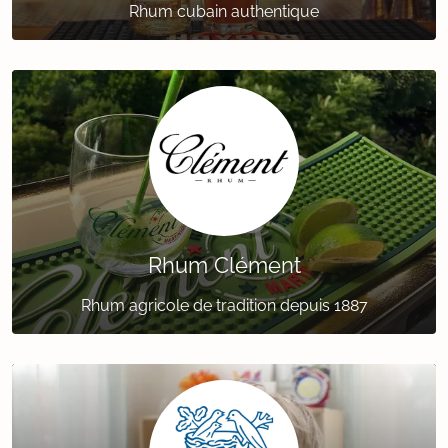
Rhum cubain authentique
Rhum Clément
Rhum agricole de tradition depuis 1887