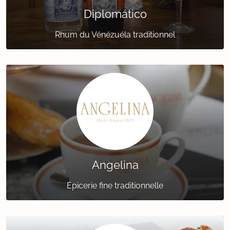
Diplomático
Rhum du Vénézuéla traditionnel
Angelina
Épicerie fine traditionnelle