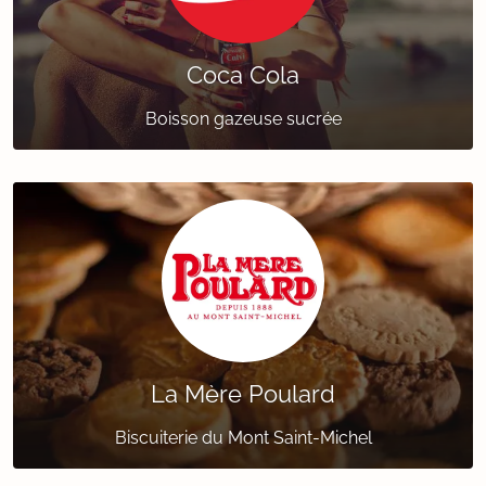
Coca Cola
Boisson gazeuse sucrée
La Mère Poulard
Biscuiterie du Mont Saint-Michel