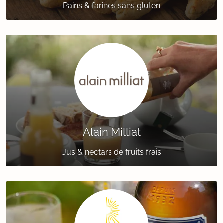
Pains & farines sans gluten
Alain Milliat
Jus & nectars de fruits frais