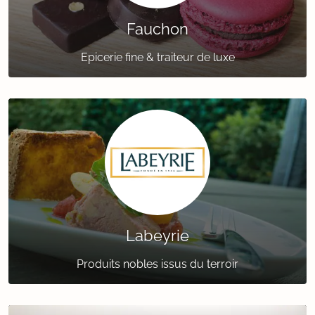
Fauchon
Epicerie fine & traiteur de luxe
Labeyrie
Produits nobles issus du terroir