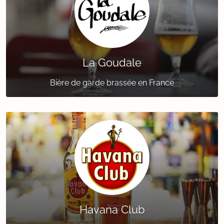
La Goudale
Bière de garde brassée en France
Havana Club