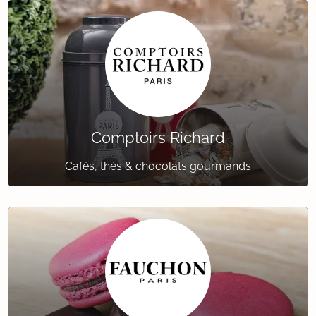
Comptoirs Richard
Cafés, thés & chocolats gourmands