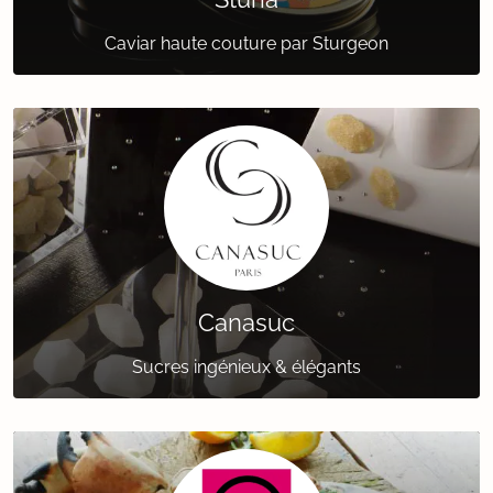
Caviar haute couture par Sturgeon
Canasuc
Sucres ingénieux & élégants