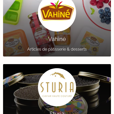
Vahiné
Articles de pâtisserie & desserts
Sturia