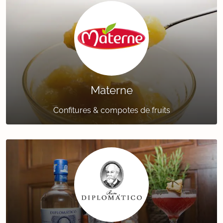
Materne
Confitures & compotes de fruits