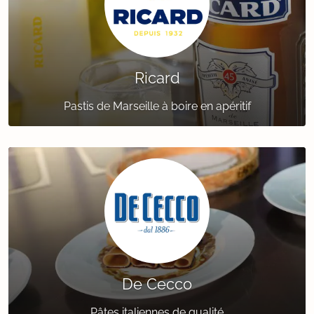
Ricard
Pastis de Marseille à boire en apéritif
De Cecco
Pâtes italiennes de qualité