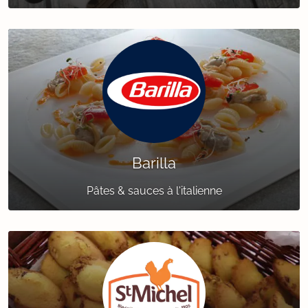
Barilla
Pâtes & sauces à l'italienne