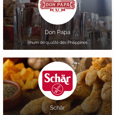
Don Papa
Rhum de qualité des Philippines
Schär