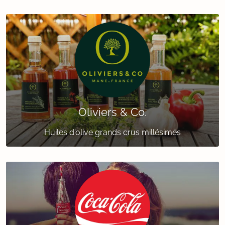
Oliviers & Co.
Huiles d'olive grands crus millésimés