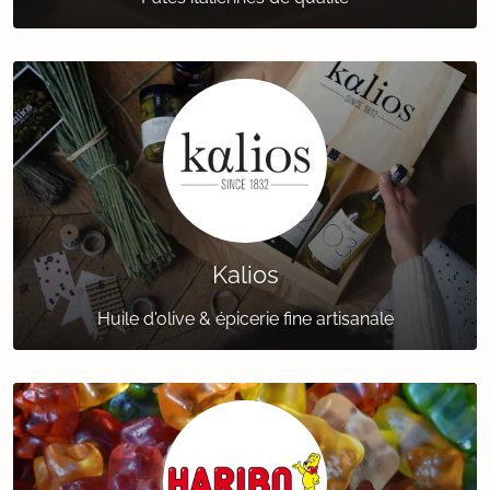
Kalios
Huile d'olive & épicerie fine artisanale