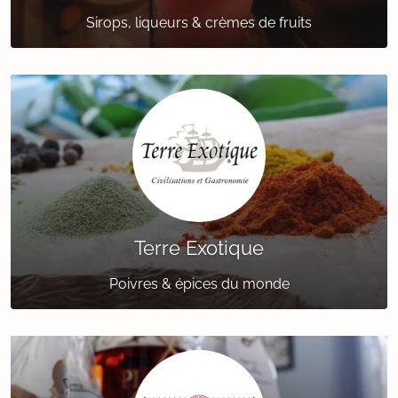
Sirops, liqueurs & crèmes de fruits
Terre Exotique
Poivres & épices du monde