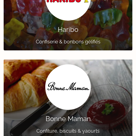
Haribo
Confiserie & bonbons gélifiés
Bonne Maman
Confiture, biscuits & yaourts