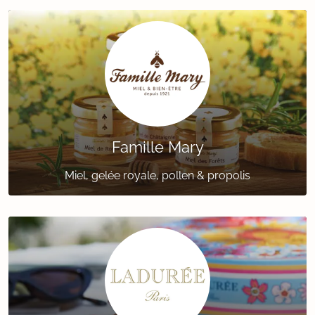
Famille Mary
Miel, gelée royale, pollen & propolis