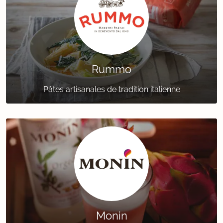
Rummo
Pâtes artisanales de tradition italienne
Monin