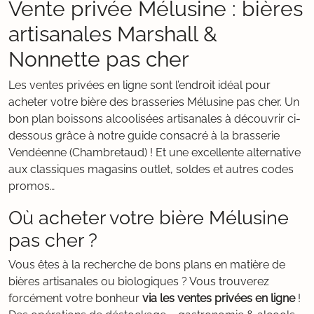
Vente privée Mélusine : bières
artisanales Marshall &
Nonnette pas cher
Les ventes privées en ligne sont l’endroit idéal pour
acheter votre bière des brasseries Mélusine pas cher. Un
bon plan boissons alcoolisées artisanales à découvrir ci-
dessous grâce à notre guide consacré à la brasserie
Vendéenne (Chambretaud) ! Et une excellente alternative
aux classiques magasins outlet, soldes et autres codes
promos…
Où acheter votre bière Mélusine
pas cher ?
Vous êtes à la recherche de bons plans en matière de
bières artisanales ou biologiques ? Vous trouverez
forcément votre bonheur
via les ventes privées en ligne
!