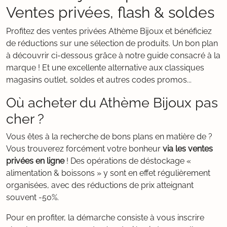
Ventes privées, flash & soldes
Profitez des ventes privées Athème Bijoux et bénéficiez
de réductions sur une sélection de produits. Un bon plan
à découvrir ci-dessous grâce à notre guide consacré à la
marque ! Et une excellente alternative aux classiques
magasins outlet, soldes et autres codes promos...
Où acheter du Athème Bijoux pas
cher ?
Vous êtes à la recherche de bons plans en matière de ?
Vous trouverez forcément votre bonheur
via les ventes
privées en ligne
! Des opérations de déstockage «
alimentation & boissons » y sont en effet régulièrement
organisées, avec des réductions de prix atteignant
souvent -50%.
Pour en profiter, la démarche consiste à vous inscrire