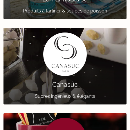
Produits à tartiner & soupes de poisson
Canasuc
Sucres ingénieux & élégants