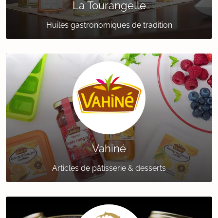
La Tourangelle
Huiles gastronomiques de tradition
Vahiné
Articles de pâtisserie & desserts