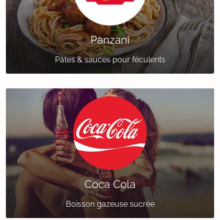
Panzani
Pâtes & sauces pour féculents
Coca Cola
Boisson gazeuse sucrée