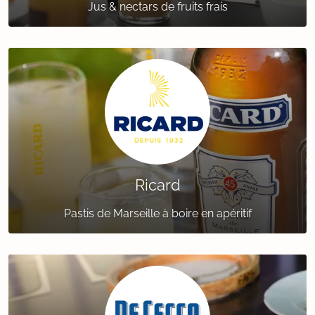
Jus & nectars de fruits frais
Ricard
Pastis de Marseille à boire en apéritif