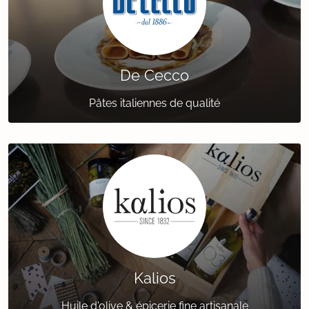
De Cecco
Pâtes italiennes de qualité
Kalios
Huile d'olive & épicerie fine artisanale