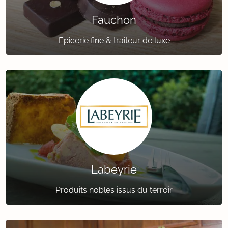
Fauchon
Epicerie fine & traiteur de luxe
Labeyrie
Produits nobles issus du terroir