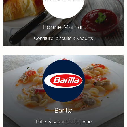
Bonne Maman
Confiture, biscuits & yaourts
Barilla
Pâtes & sauces à l'italienne