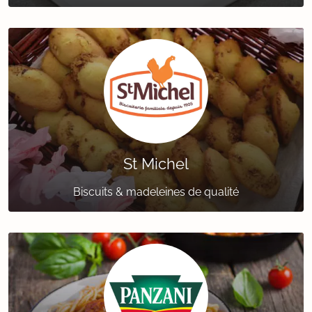
St Michel
Biscuits & madeleines de qualité