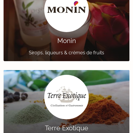
Monin
Sirops, liqueurs & crèmes de fruits
Terre Exotique