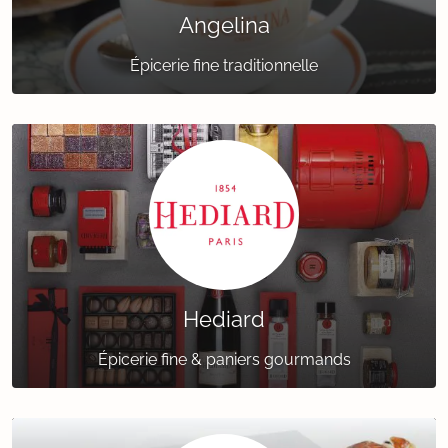
Angelina
Épicerie fine traditionnelle
Hediard
Épicerie fine & paniers gourmands