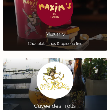
Maxim’s
Chocolats, thés & épicerie fine
Cuvée des Trolls