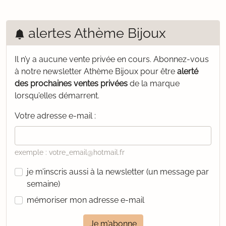
alertes Athème Bijoux
Il n’y a aucune vente privée en cours.
Abonnez-vous
à notre newsletter Athème Bijoux pour être
alerté
des prochaines ventes privées
de la marque
lorsqu’elles démarrent.
Votre adresse e-mail :
exemple : votre_email@hotmail.fr
je m’inscris aussi à la newsletter (un message par
semaine)
mémoriser mon adresse e-mail
Je m’abonne