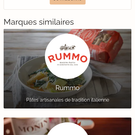
Marques similaires
Rummo
Pâtes artisanales de tradition italienne