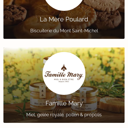
La Mère Poulard
Biscuiterie du Mont Saint-Michel
Famille Mary
Miel, gelée royale, pollen & propolis