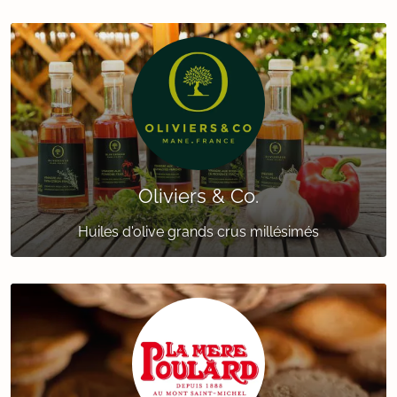
Oliviers & Co.
Huiles d'olive grands crus millésimés