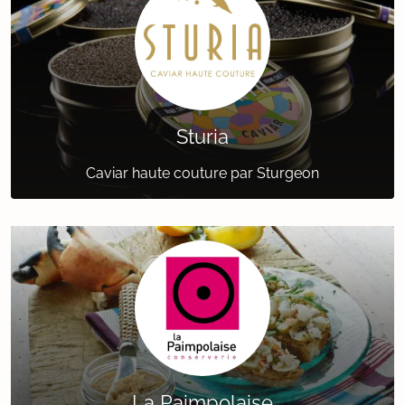
Sturia
Caviar haute couture par Sturgeon
La Paimpolaise