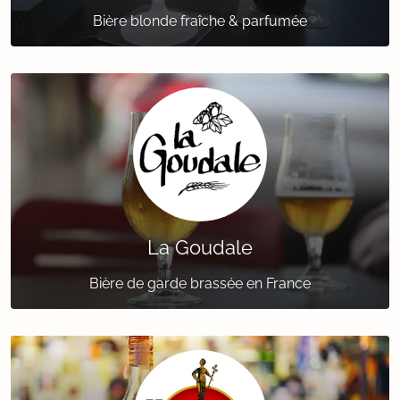
Bière blonde fraîche & parfumée
La Goudale
Bière de garde brassée en France