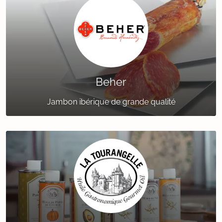
Beher
Jambon ibérique de grande qualité