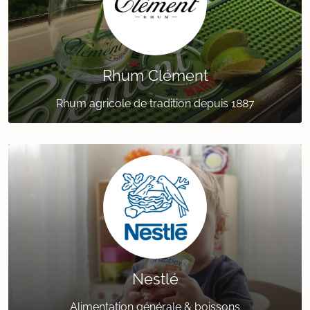
Rhum Clément
Rhum agricole de tradition depuis 1887
Nestlé
Alimentation générale & boissons