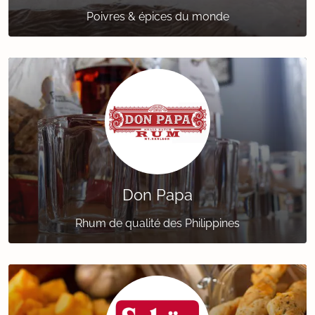
Poivres & épices du monde
Don Papa
Rhum de qualité des Philippines