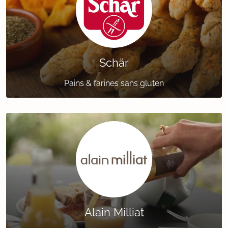
Schär
Pains & farines sans gluten
Alain Milliat