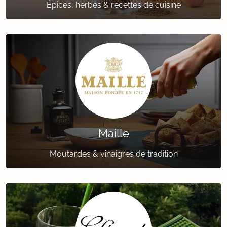
Épices, herbes & recettes de cuisine
Maille
Moutardes & vinaigres de tradition