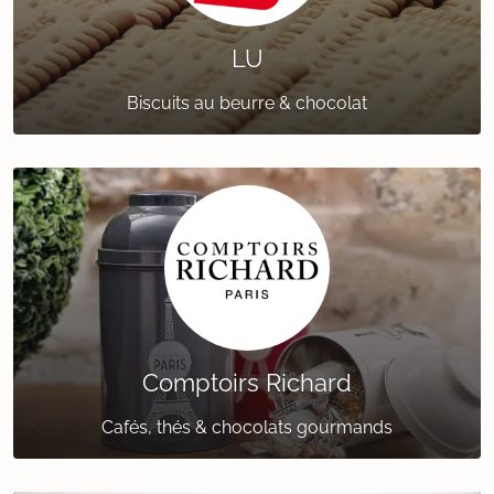
LU
Biscuits au beurre & chocolat
Comptoirs Richard
Cafés, thés & chocolats gourmands