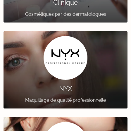
Clinique
Cosmétiques par des dermatologues
NYX
Maquillage de qualité professionnelle