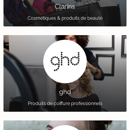
Clarins
Cosmétiques & produits de beauté
ghd
Produits de coiffure professionnels