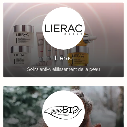
Lierac
Soins anti-vieillissement de la peau