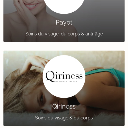
Payot
Soins du visage, du corps & anti-âge
Qiriness
Soins du visage & du corps