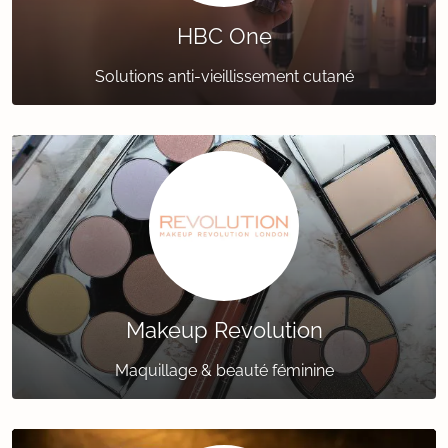
HBC One
Solutions anti-vieillissement cutané
Makeup Revolution
Maquillage & beauté féminine