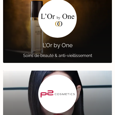
L’Or by One
Soins de beauté & anti-vieillissement