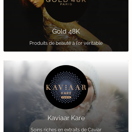
Gold 48K
Produits de beauté à l'or véritable
Kaviaar Kare
Soins riches en extraits de Caviar