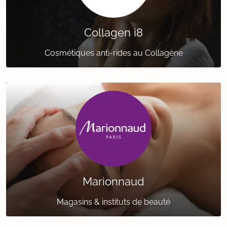
Collagen i8
Cosmétiques anti-rides au Collagène
Marionnaud
Magasins & instituts de beauté