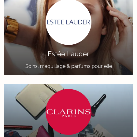
Estée Lauder
Soins, maquillage & parfums pour elle