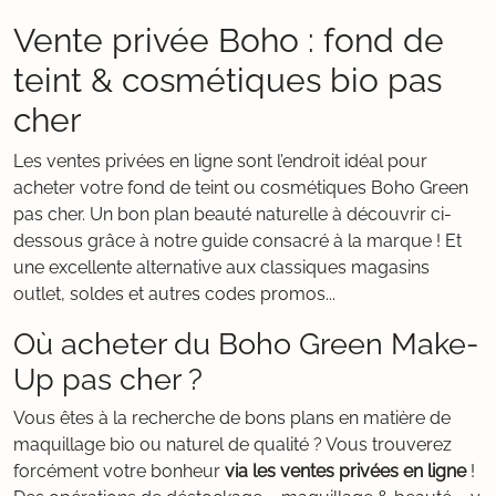
Vente privée Boho : fond de
teint & cosmétiques bio pas
cher
Les ventes privées en ligne sont l’endroit idéal pour
acheter votre fond de teint ou cosmétiques Boho Green
pas cher. Un bon plan beauté naturelle à découvrir ci-
dessous grâce à notre guide consacré à la marque ! Et
une excellente alternative aux classiques magasins
outlet, soldes et autres codes promos...
Où acheter du Boho Green Make-
Up pas cher ?
Vous êtes à la recherche de bons plans en matière de
maquillage bio ou naturel de qualité ? Vous trouverez
forcément votre bonheur
via les ventes privées en ligne
!