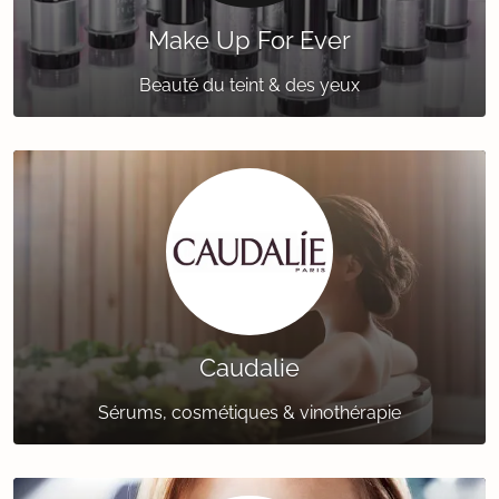
Make Up For Ever
Beauté du teint & des yeux
Caudalie
Sérums, cosmétiques & vinothérapie