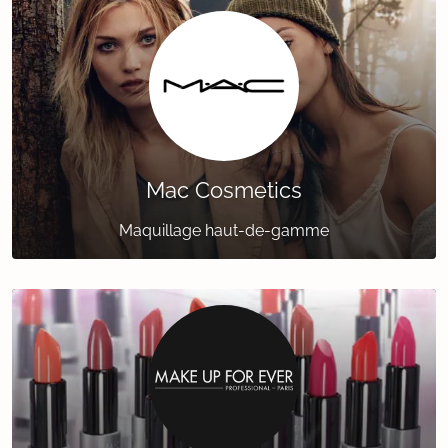
Mac Cosmetics
Maquillage haut-de-gamme