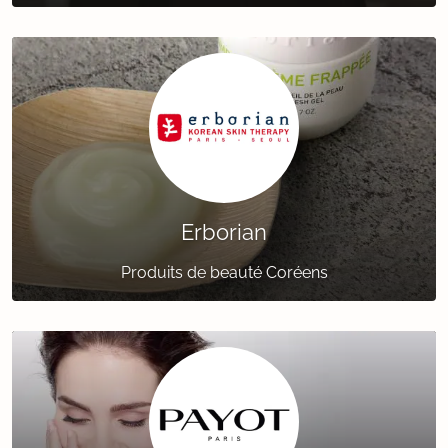
Erborian
Produits de beauté Coréens