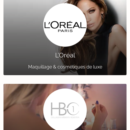
L’Oréal
Maquillage & cosmétiques de luxe