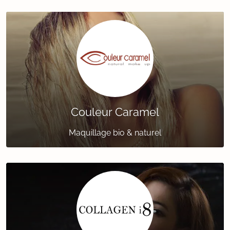
Couleur Caramel
Maquillage bio & naturel