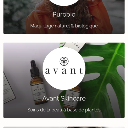
Purobio
Maquillage naturel & biologique
Avant Skincare
Soins de la peau à base de plantes