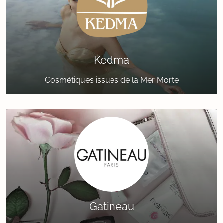
Kedma
Cosmétiques issues de la Mer Morte
Gatineau