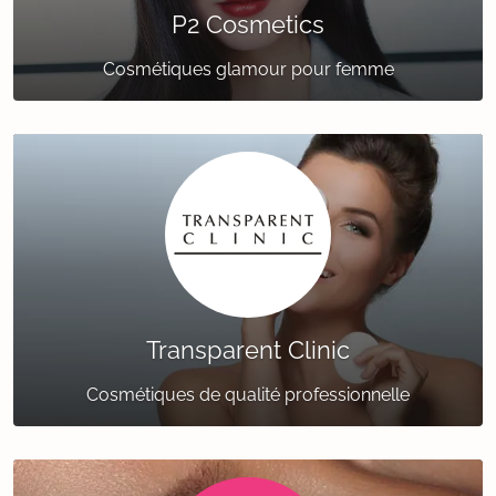
P2 Cosmetics
Cosmétiques glamour pour femme
Transparent Clinic
Cosmétiques de qualité professionnelle