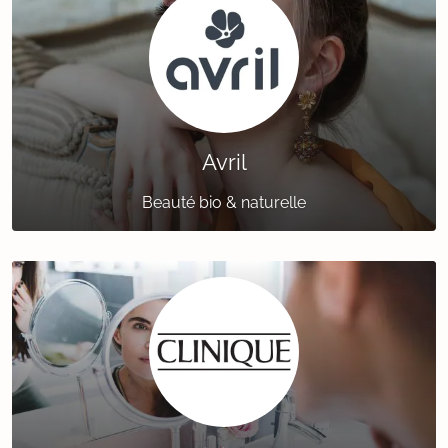
Avril
Beauté bio & naturelle