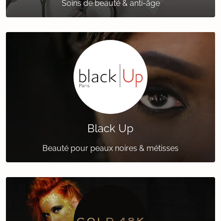
Soins de beauté & anti-âge
Black Up
Beauté pour peaux noires & métisses