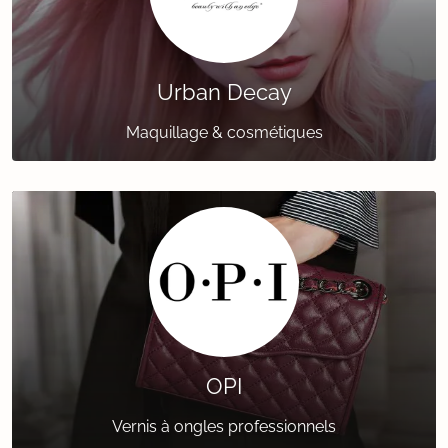
Urban Decay
Maquillage & cosmétiques
OPI
Vernis à ongles professionnels