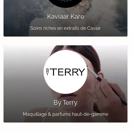
Kaviaar Kare
Soins riches en extraits de Caviar
By Terry
Maquillage & parfums haut-de-gamme