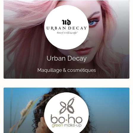
Urban Decay
Maquillage & cosmétiques