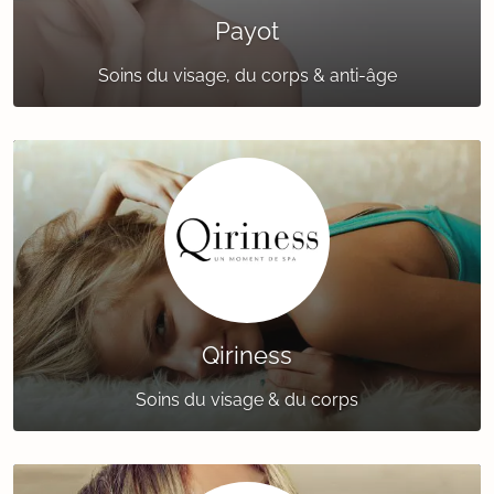
Payot
Soins du visage, du corps & anti-âge
Qiriness
Soins du visage & du corps