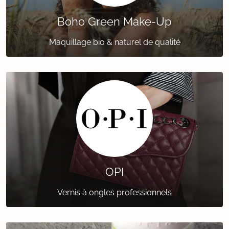
Boho Green Make-Up
Maquillage bio & naturel de qualité
OPI
Vernis à ongles professionnels