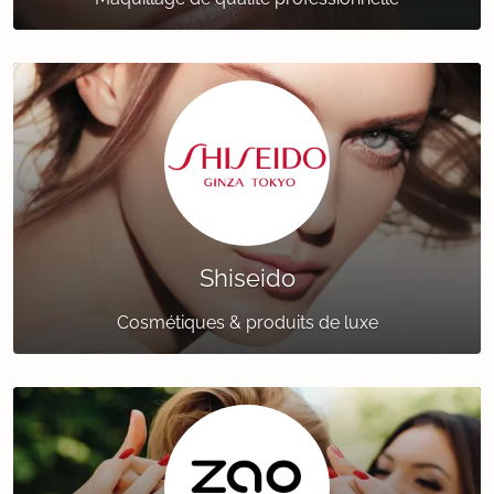
Shiseido
Cosmétiques & produits de luxe