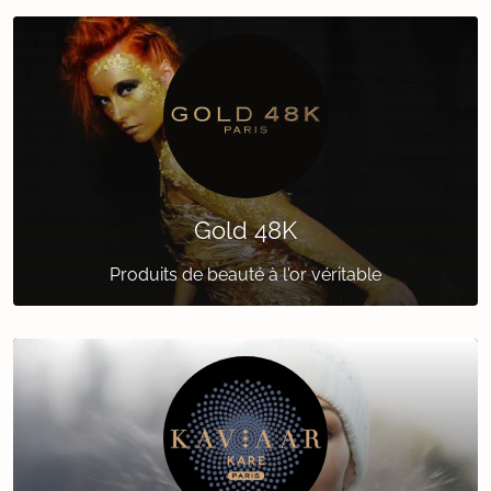
Gold 48K
Produits de beauté à l'or véritable