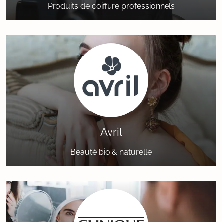
Produits de coiffure professionnels
Avril
Beauté bio & naturelle