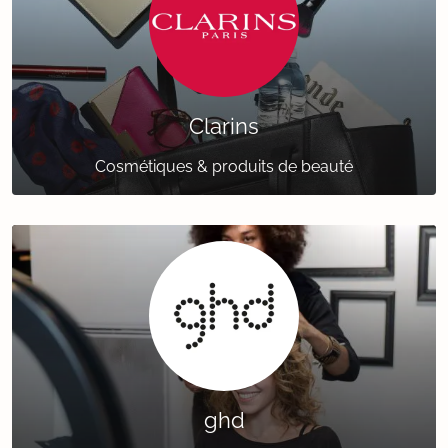
Clarins
Cosmétiques & produits de beauté
ghd