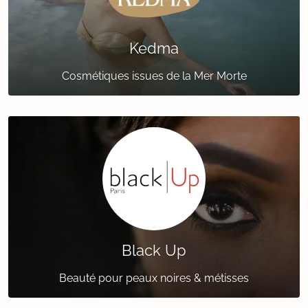
Kedma
Cosmétiques issues de la Mer Morte
Black Up
Beauté pour peaux noires & métisses