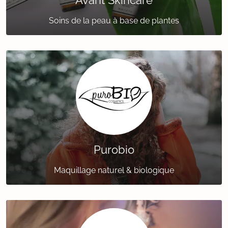
Avant Skincare
Soins de la peau à base de plantes
Purobio
Maquillage naturel & biologique