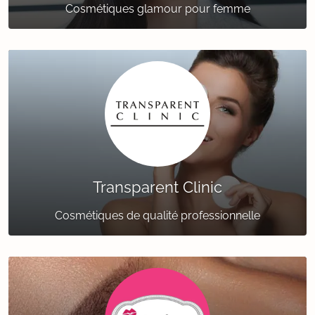
Cosmétiques glamour pour femme
Transparent Clinic
Cosmétiques de qualité professionnelle