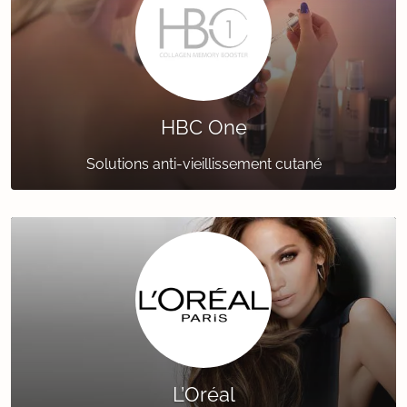
HBC One
Solutions anti-vieillissement cutané
L’Oréal