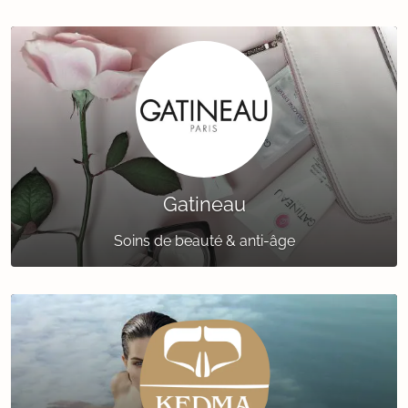
Gatineau
Soins de beauté & anti-âge