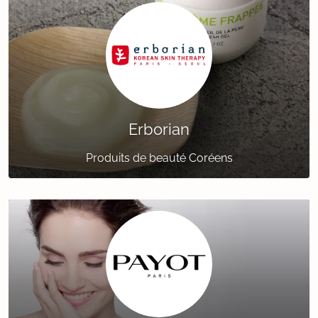
Erborian
Produits de beauté Coréens