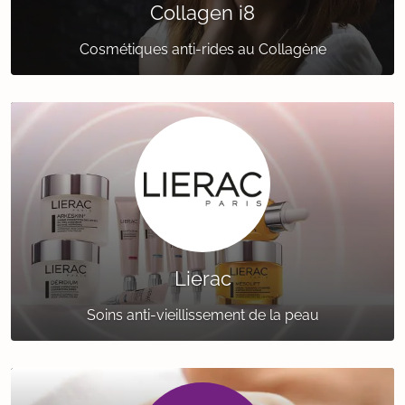
Collagen i8
Cosmétiques anti-rides au Collagène
Lierac
Soins anti-vieillissement de la peau