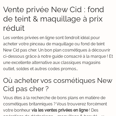
Vente privée New Cid : fond
de teint & maquillage à prix
réduit
Les ventes privées en ligne sont l’endroit idéal pour
acheter votre pinceau de maquillage ou fond de teint
New Cid pas cher. Un bon plan cosmétiques à découvrir
ci-dessous grâce à notre guide consacré à la marque ! Et
une excellente alternative aux classiques magasins
outlet, soldes et autres codes promos…
Où acheter vos cosmétiques New
Cid pas cher ?
Vous êtes à la recherche de bons plans en matière de
cosmétiques britanniques ? Vous trouverez forcément
votre bonheur
via les ventes privées en ligne
! Des