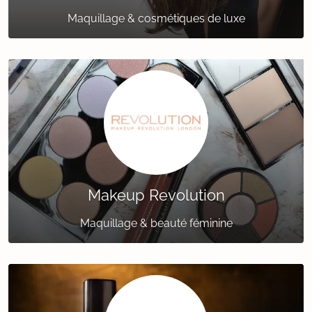
Maquillage & cosmétiques de luxe
Makeup Revolution
Maquillage & beauté féminine