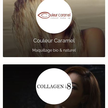
Couleur Caramel
Maquillage bio & naturel