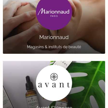
Marionnaud
Magasins & instituts de beauté