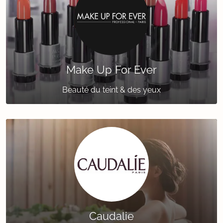
Make Up For Ever
Beauté du teint & des yeux
Caudalie