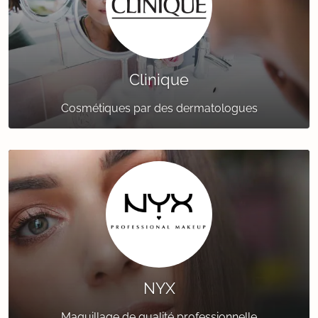
Clinique
Cosmétiques par des dermatologues
NYX
Maquillage de qualité professionnelle