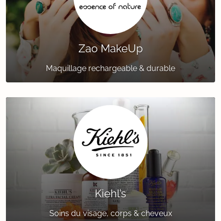
Zao MakeUp
Maquillage rechargeable & durable
Kiehl’s
Soins du visage, corps & cheveux