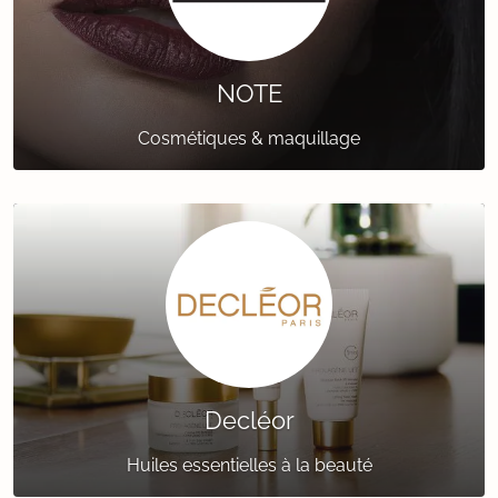
NOTE
Cosmétiques & maquillage
Decléor
Huiles essentielles à la beauté