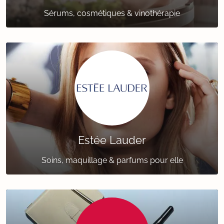
Sérums, cosmétiques & vinothérapie
Estée Lauder
Soins, maquillage & parfums pour elle