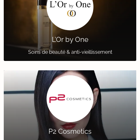
L’Or by One
Soins de beauté & anti-vieillissement
P2 Cosmetics