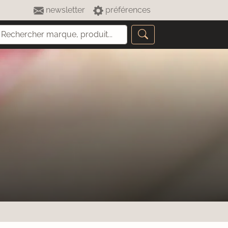
newsletter
préférences