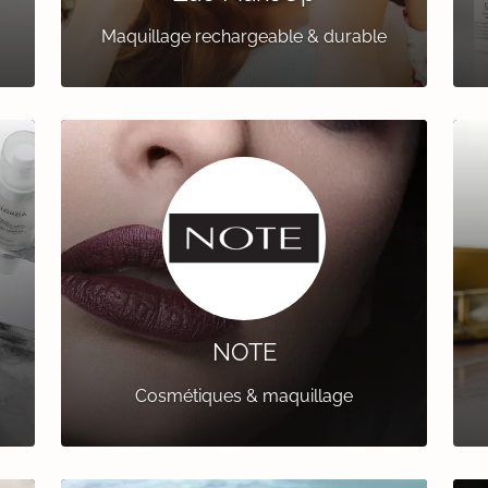
Maquillage rechargeable & durable
NOTE
Cosmétiques & maquillage