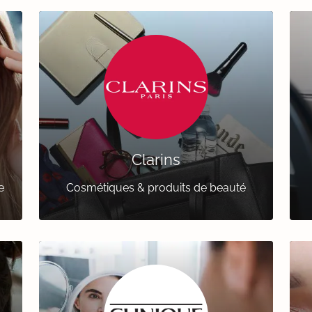
Clarins
e
Cosmétiques & produits de beauté