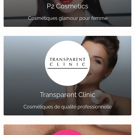
P2 Cosmetics
Cosmétiques glamour pour femme
Transparent Clinic
Cosmétiques de qualité professionnelle