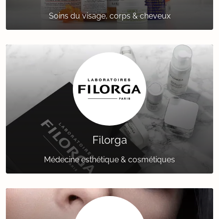
Soins du visage, corps & cheveux
Filorga
Médecine esthétique & cosmétiques