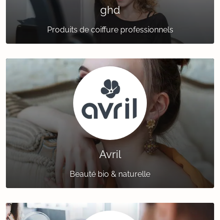
ghd
Produits de coiffure professionnels
Avril
Beauté bio & naturelle