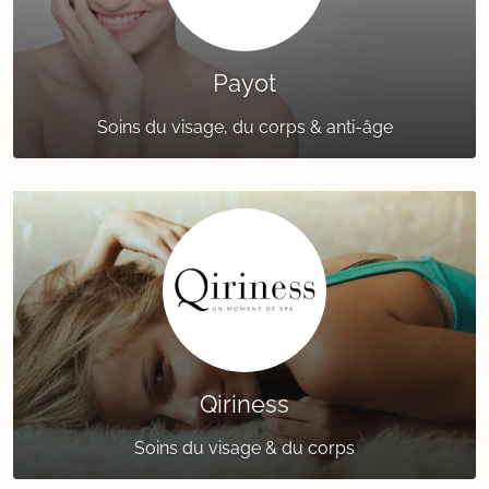
Payot
Soins du visage, du corps & anti-âge
Qiriness
Soins du visage & du corps