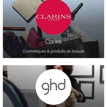
Clarins
Cosmétiques & produits de beauté