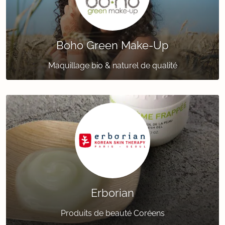
Boho Green Make-Up
Maquillage bio & naturel de qualité
Erborian
Produits de beauté Coréens