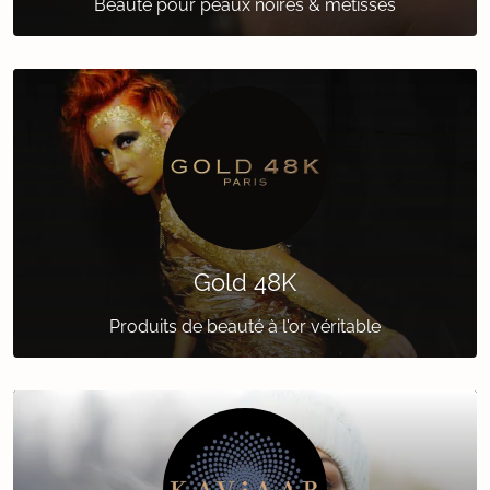
Beauté pour peaux noires & métisses
Gold 48K
Produits de beauté à l'or véritable