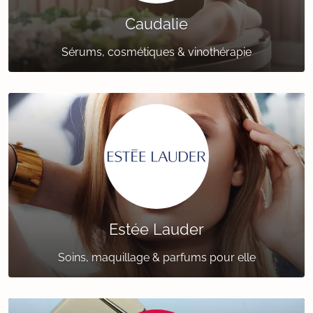
Caudalie
Sérums, cosmétiques & vinothérapie
Estée Lauder
Soins, maquillage & parfums pour elle