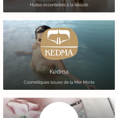
Huiles essentielles à la beauté
Kedma
Cosmétiques issues de la Mer Morte