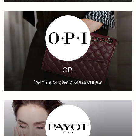
OPI
Vernis à ongles professionnels