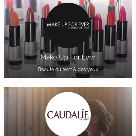
Make Up For Ever
Beauté du teint & des yeux