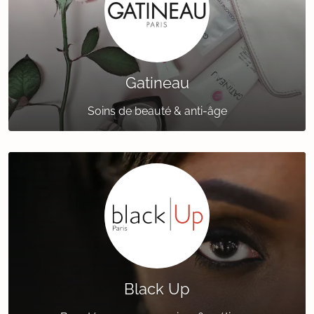
Gatineau
Soins de beauté & anti-âge
Black Up