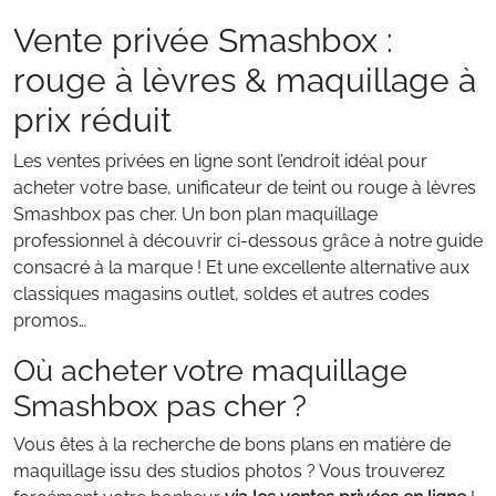
Vente privée Smashbox :
rouge à lèvres & maquillage à
prix réduit
Les ventes privées en ligne sont l’endroit idéal pour
acheter votre base, unificateur de teint ou rouge à lèvres
Smashbox pas cher. Un bon plan maquillage
professionnel à découvrir ci-dessous grâce à notre guide
consacré à la marque ! Et une excellente alternative aux
classiques magasins outlet, soldes et autres codes
promos…
Où acheter votre maquillage
Smashbox pas cher ?
Vous êtes à la recherche de bons plans en matière de
maquillage issu des studios photos ? Vous trouverez