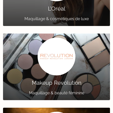
L’Oréal
Maquillage & cosmétiques de luxe
Makeup Revolution
Maquillage & beauté féminine