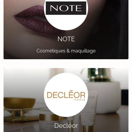
NOTE
Cosmétiques & maquillage
Decléor