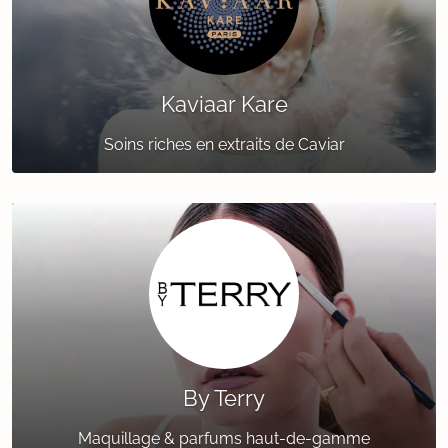
Kaviaar Kare
Soins riches en extraits de Caviar
By Terry
Maquillage & parfums haut-de-gamme