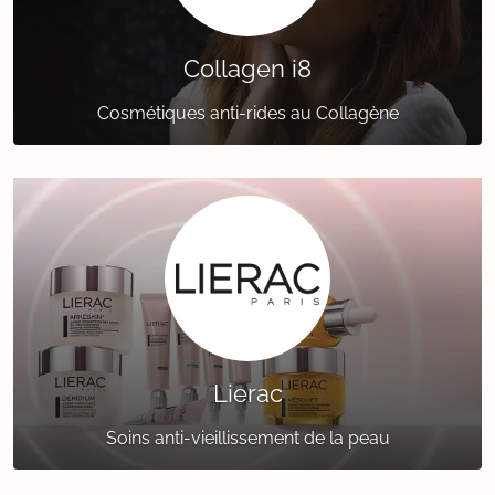
Collagen i8
Cosmétiques anti-rides au Collagène
Lierac
Soins anti-vieillissement de la peau