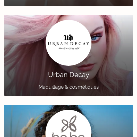
Urban Decay
Maquillage & cosmétiques