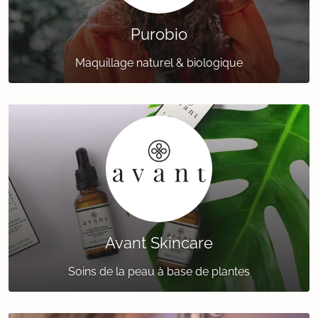
Purobio
Maquillage naturel & biologique
Avant Skincare
Soins de la peau à base de plantes