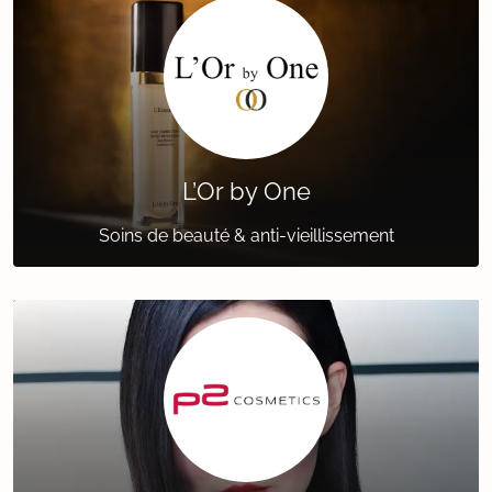
L’Or by One
Soins de beauté & anti-vieillissement