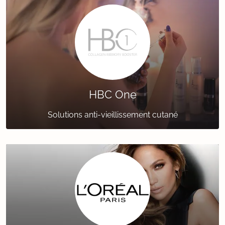
HBC One
Solutions anti-vieillissement cutané