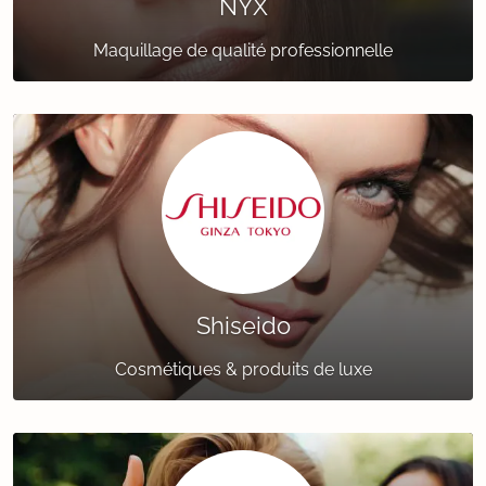
NYX
Maquillage de qualité professionnelle
Shiseido
Cosmétiques & produits de luxe