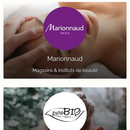
Marionnaud
Magasins & instituts de beauté