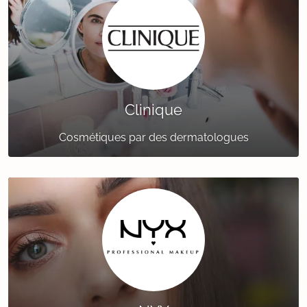
Clinique
Cosmétiques par des dermatologues