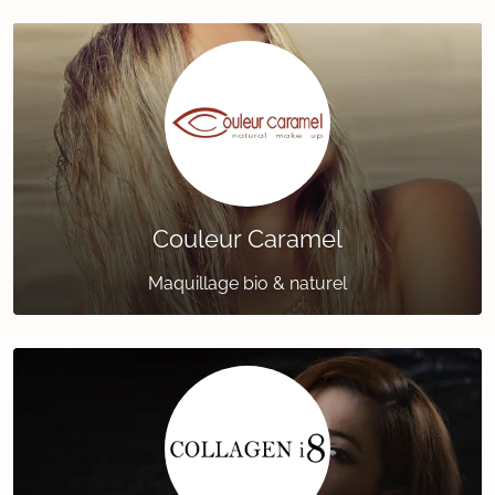
Couleur Caramel
Maquillage bio & naturel