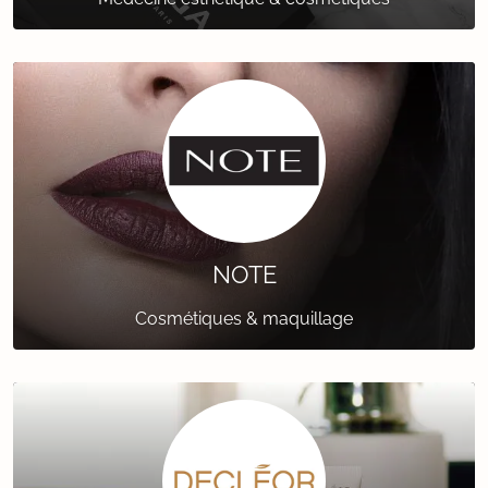
NOTE
Cosmétiques & maquillage