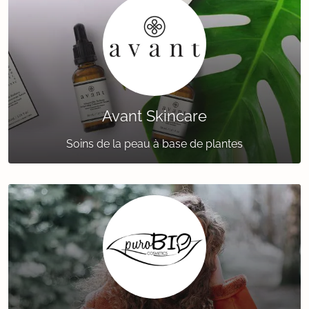
Avant Skincare
Soins de la peau à base de plantes