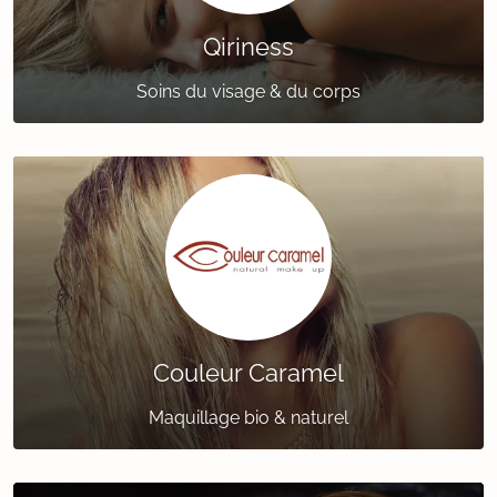
Qiriness
Soins du visage & du corps
Couleur Caramel
Maquillage bio & naturel