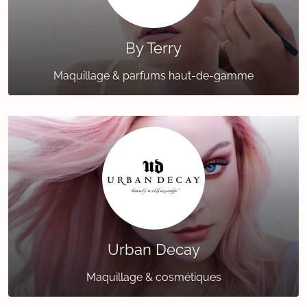
By Terry
Maquillage & parfums haut-de-gamme
Urban Decay
Maquillage & cosmétiques