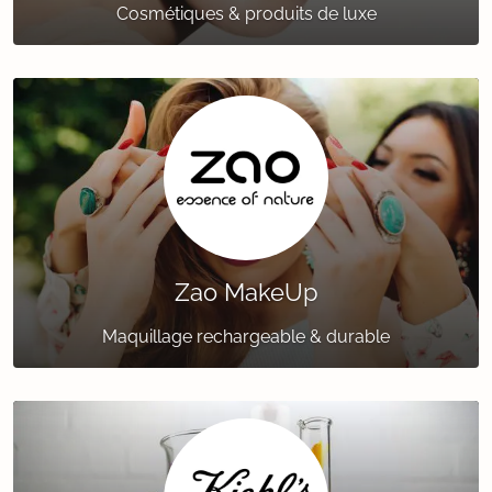
Cosmétiques & produits de luxe
Zao MakeUp
Maquillage rechargeable & durable