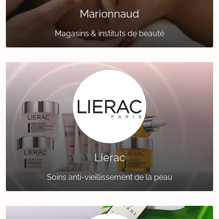
Marionnaud
Magasins & instituts de beauté
Lierac
Soins anti-vieillissement de la peau