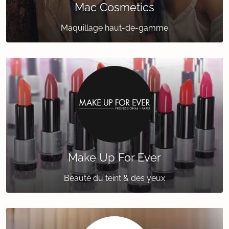
Mac Cosmetics
Maquillage haut-de-gamme
Make Up For Ever
Beauté du teint & des yeux