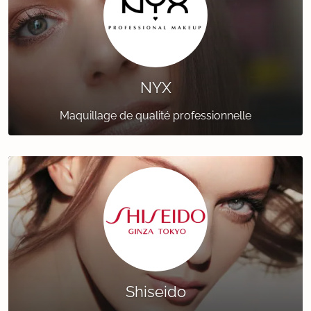
NYX
Maquillage de qualité professionnelle
Shiseido