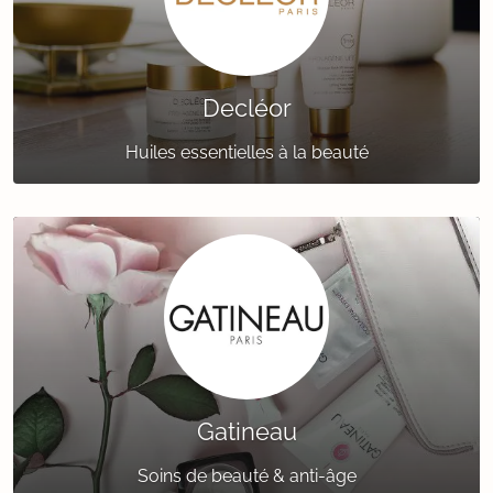
Decléor
Huiles essentielles à la beauté
Gatineau
Soins de beauté & anti-âge