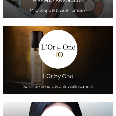
Makeup Revolution
Maquillage & beauté féminine
L’Or by One
Soins de beauté & anti-vieillissement