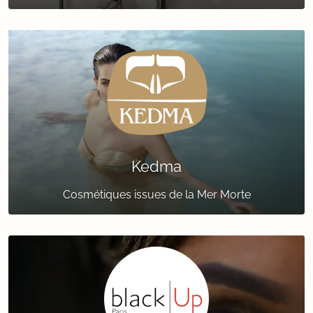
Kedma
Cosmétiques issues de la Mer Morte