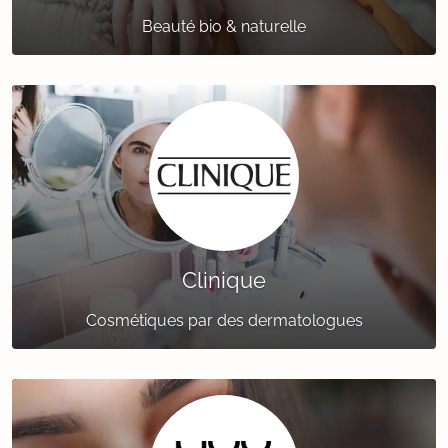
Beauté bio & naturelle
Clinique
Cosmétiques par des dermatologues