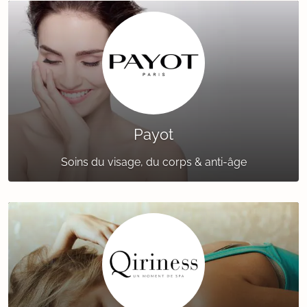
Payot
Soins du visage, du corps & anti-âge