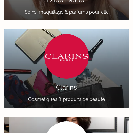
Estée Lauder
Soins, maquillage & parfums pour elle
Clarins
Cosmétiques & produits de beauté