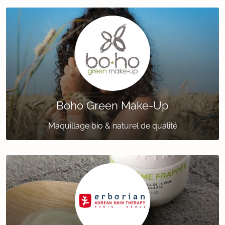
Boho Green Make-Up
Maquillage bio & naturel de qualité