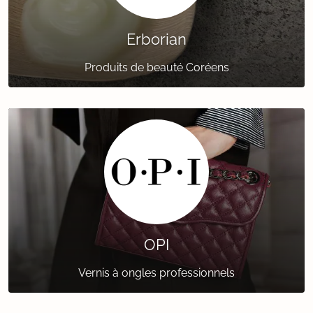
Erborian
Produits de beauté Coréens
OPI
Vernis à ongles professionnels