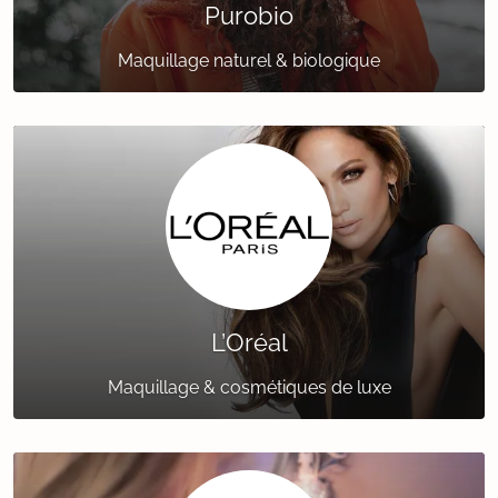
Purobio
Maquillage naturel & biologique
L’Oréal
Maquillage & cosmétiques de luxe