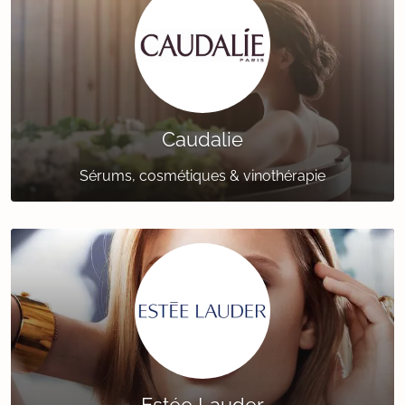
Caudalie
Sérums, cosmétiques & vinothérapie