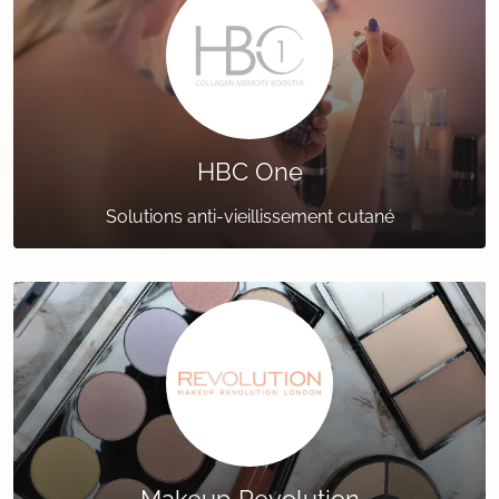
HBC One
Solutions anti-vieillissement cutané