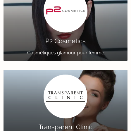
P2 Cosmetics
Cosmétiques glamour pour femme
Transparent Clinic