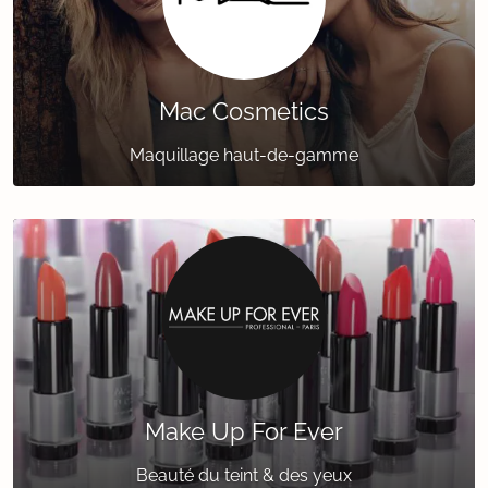
Mac Cosmetics
Maquillage haut-de-gamme
Make Up For Ever
Beauté du teint & des yeux