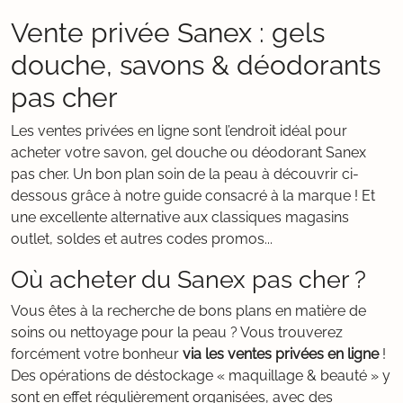
Vente privée Sanex : gels
douche, savons & déodorants
pas cher
Les ventes privées en ligne sont l’endroit idéal pour
acheter votre savon, gel douche ou déodorant Sanex
pas cher. Un bon plan soin de la peau à découvrir ci-
dessous grâce à notre guide consacré à la marque ! Et
une excellente alternative aux classiques magasins
outlet, soldes et autres codes promos...
Où acheter du Sanex pas cher ?
Vous êtes à la recherche de bons plans en matière de
soins ou nettoyage pour la peau ? Vous trouverez
forcément votre bonheur
via les ventes privées en ligne
!
Des opérations de déstockage « maquillage & beauté » y
sont en effet régulièrement organisées, avec des