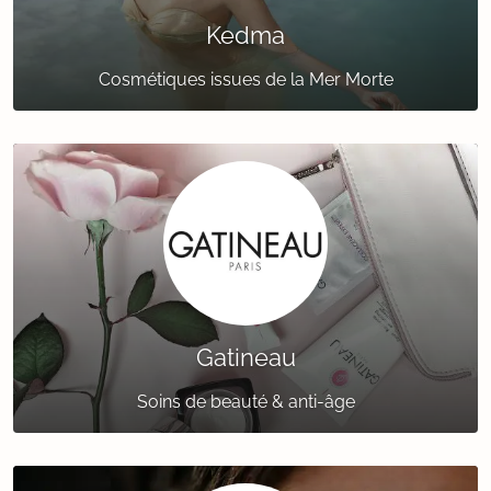
Kedma
Cosmétiques issues de la Mer Morte
Gatineau
Soins de beauté & anti-âge