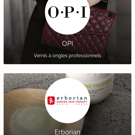
OPI
Vernis à ongles professionnels
Erborian