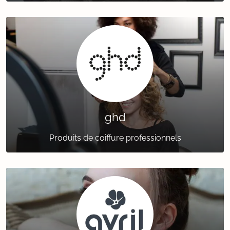
ghd
Produits de coiffure professionnels