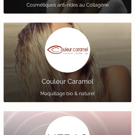
Cosmétiques anti-rides au Collagène
Couleur Caramel
Maquillage bio & naturel