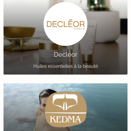
Decléor
Huiles essentielles à la beauté