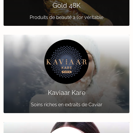
Gold 48K
Produits de beauté à l'or véritable
Kaviaar Kare
Soins riches en extraits de Caviar