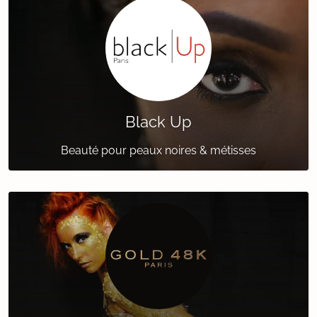
Black Up
Beauté pour peaux noires & métisses