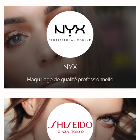
NYX
Maquillage de qualité professionnelle