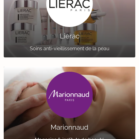
Lierac
Soins anti-vieillissement de la peau
Marionnaud