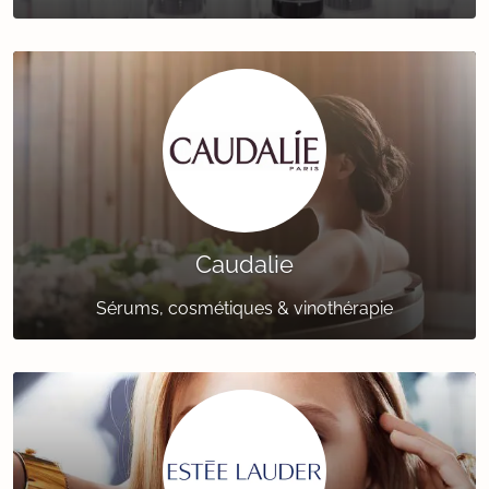
Caudalie
Sérums, cosmétiques & vinothérapie