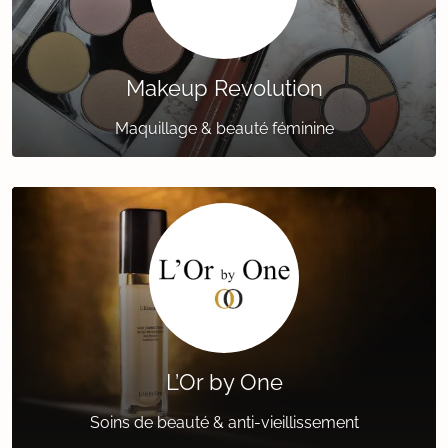
Makeup Revolution
Maquillage & beauté féminine
L’Or by One
Soins de beauté & anti-vieillissement