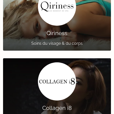
Qiriness
Soins du visage & du corps
Collagen i8