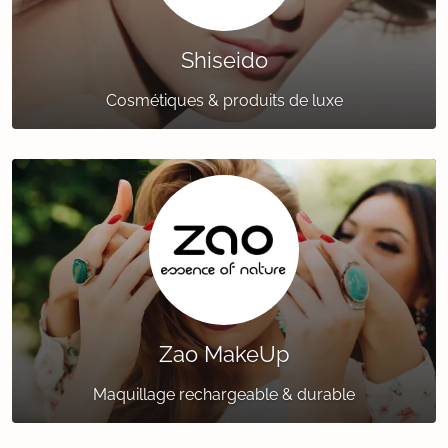
Shiseido
Cosmétiques & produits de luxe
Zao MakeUp
Maquillage rechargeable & durable