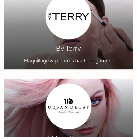
By Terry
Maquillage & parfums haut-de-gamme