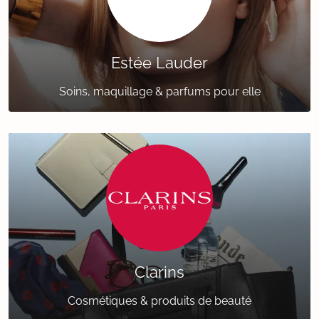
Estée Lauder
Soins, maquillage & parfums pour elle
Clarins
Cosmétiques & produits de beauté