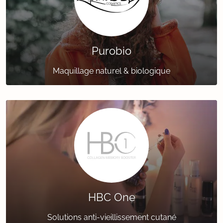
Purobio
Maquillage naturel & biologique
HBC One
Solutions anti-vieillissement cutané