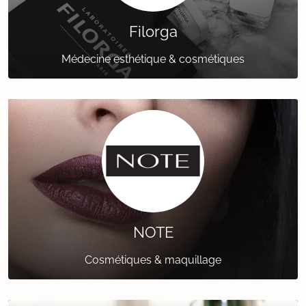
Filorga
Médecine esthétique & cosmétiques
NOTE
Cosmétiques & maquillage