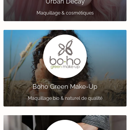
Urban Decay
Maquillage & cosmétiques
Boho Green Make-Up
Maquillage bio & naturel de qualité