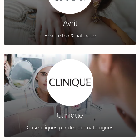
Avril
Beauté bio & naturelle
Clinique
Cosmétiques par des dermatologues