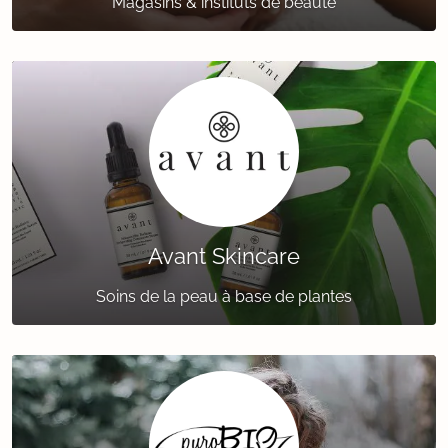
Magasins & instituts de beauté
Avant Skincare
Soins de la peau à base de plantes