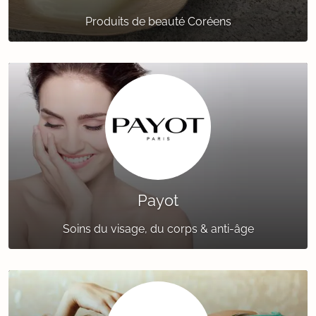
Produits de beauté Coréens
Payot
Soins du visage, du corps & anti-âge