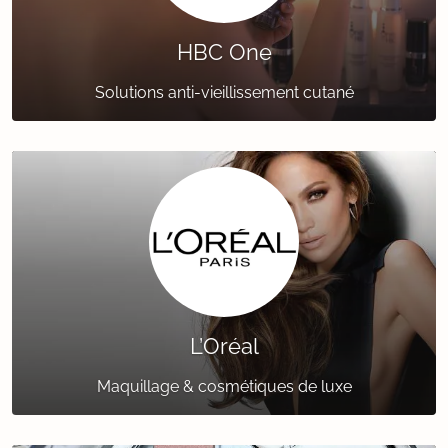
HBC One
Solutions anti-vieillissement cutané
L’Oréal
Maquillage & cosmétiques de luxe