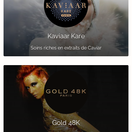
Kaviaar Kare
Soins riches en extraits de Caviar
Gold 48K