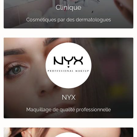
Clinique
Cosmétiques par des dermatologues
NYX
Maquillage de qualité professionnelle