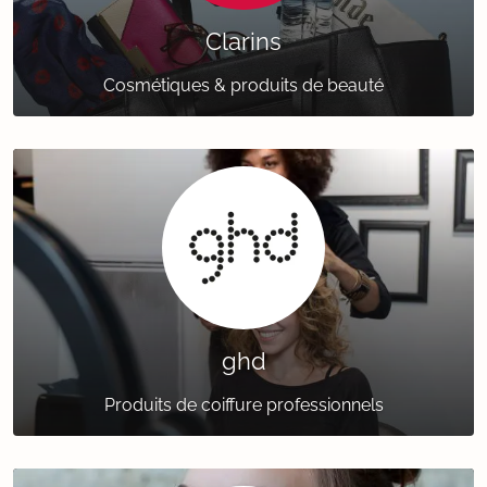
Clarins
Cosmétiques & produits de beauté
ghd
Produits de coiffure professionnels