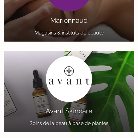
Marionnaud
Magasins & instituts de beauté
Avant Skincare
Soins de la peau à base de plantes