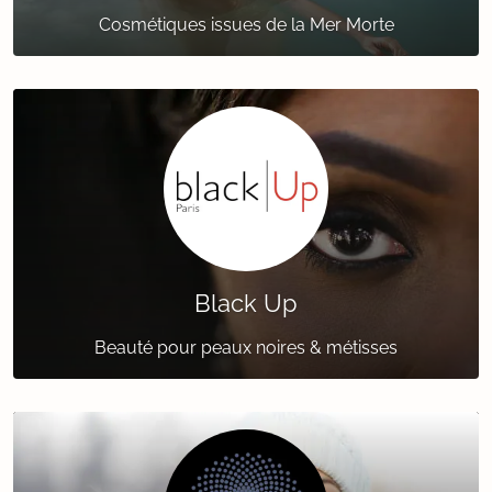
Cosmétiques issues de la Mer Morte
Black Up
Beauté pour peaux noires & métisses