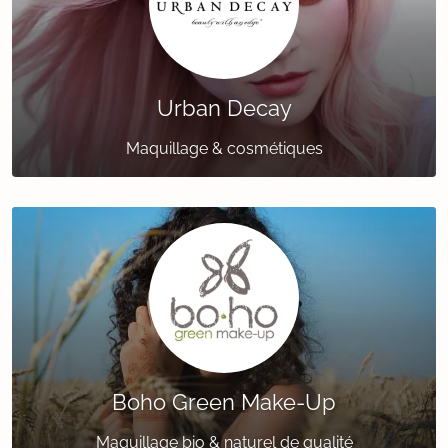
Urban Decay
Maquillage & cosmétiques
Boho Green Make-Up
Maquillage bio & naturel de qualité