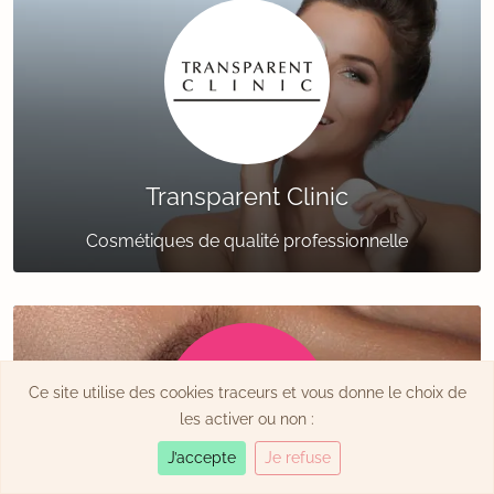
Transparent Clinic
Cosmétiques de qualité professionnelle
Ce site utilise des cookies traceurs et vous donne le choix de
les activer ou non :
J’accepte
Je refuse