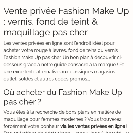
Vente privée Fashion Make Up
: vernis, fond de teint &
maquillage pas cher
Les ventes privées en ligne sont l’endroit idéal pour
acheter votre rouge à lèvres, fond de teins ou vernis
Fashion Make Up pas cher. Un bon plan à découvrir ci-
dessous grâce à notre guide consacré à la marque ! Et
une excellente alternative aux classiques magasins
outlet, soldes et autres codes promos...
Où acheter du Fashion Make Up
pas cher ?
Vous êtes à la recherche de bons plans en matière de
maquillage pour femmes modernes ? Vous trouverez
forcément votre bonheur
via les ventes privées en ligne
!