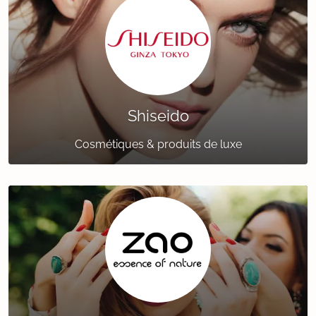
Shiseido
Cosmétiques & produits de luxe