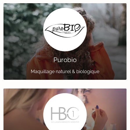
Purobio
Maquillage naturel & biologique