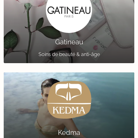
Gatineau
Soins de beauté & anti-âge
Kedma