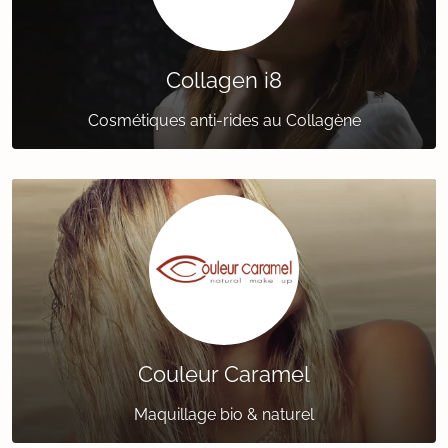
Collagen i8
Cosmétiques anti-rides au Collagène
Couleur Caramel
Maquillage bio & naturel