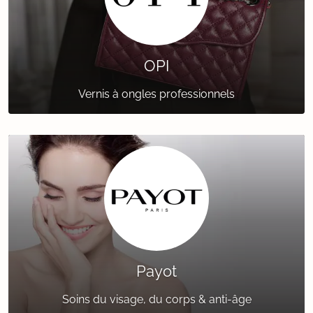
OPI
Vernis à ongles professionnels
Payot
Soins du visage, du corps & anti-âge