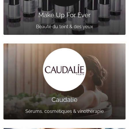
Make Up For Ever
Beauté du teint & des yeux
Caudalie
Sérums, cosmétiques & vinothérapie