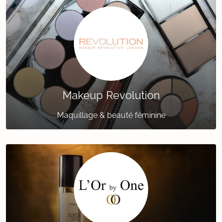
Makeup Revolution
Maquillage & beauté féminine