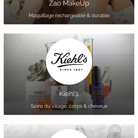
Zao MakeUp
Maquillage rechargeable & durable
Kiehl’s
Soins du visage, corps & cheveux