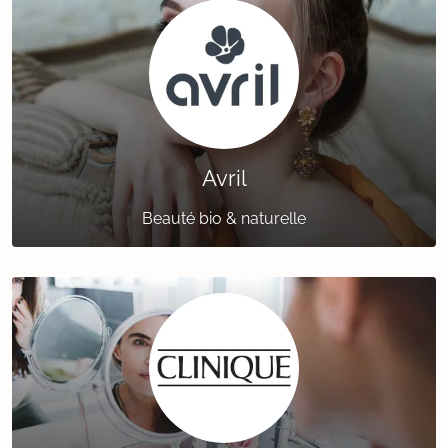
Avril
Beauté bio & naturelle