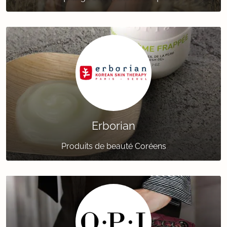
Erborian
Produits de beauté Coréens