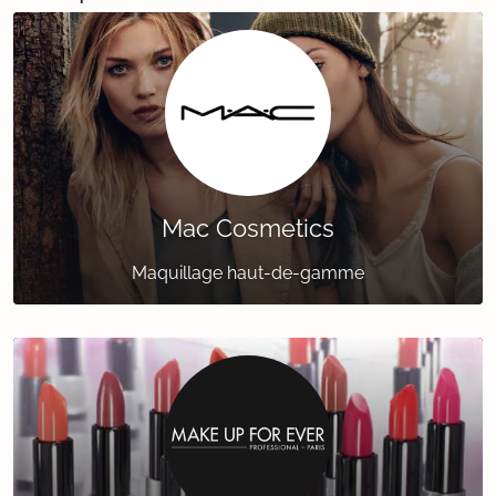
Mac Cosmetics
Maquillage haut-de-gamme