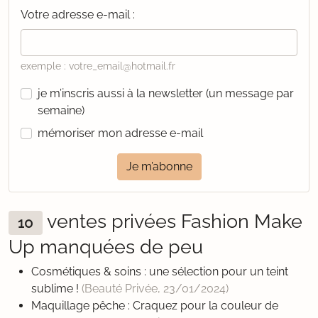
Votre adresse e-mail :
exemple : votre_email@hotmail.fr
je m’inscris aussi à la newsletter (un message par
semaine)
mémoriser mon adresse e-mail
Je m’abonne
ventes privées Fashion Make
10
Up manquées de peu
Cosmétiques & soins : une sélection pour un teint
sublime !
(Beauté Privée,
23/01/2024
)
Maquillage pêche : Craquez pour la couleur de