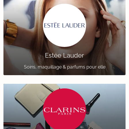
Estée Lauder
Soins, maquillage & parfums pour elle