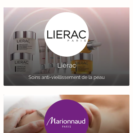
Lierac
Soins anti-vieillissement de la peau