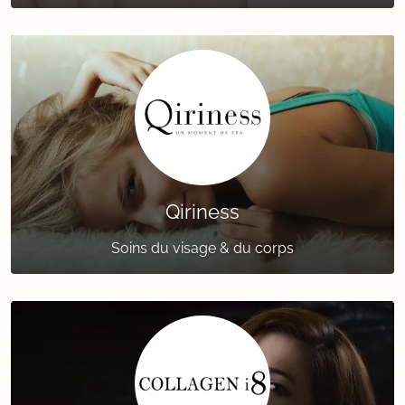
Qiriness
Soins du visage & du corps