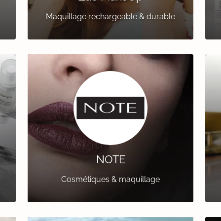
Maquillage rechargeable & durable
NOTE
Cosmétiques & maquillage