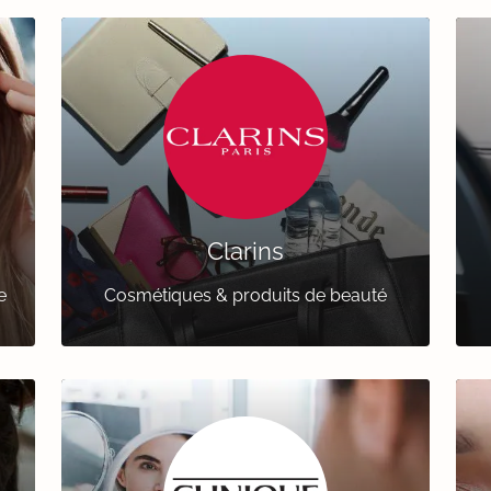
Clarins
e
Cosmétiques & produits de beauté