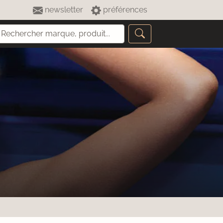
newsletter
préférences