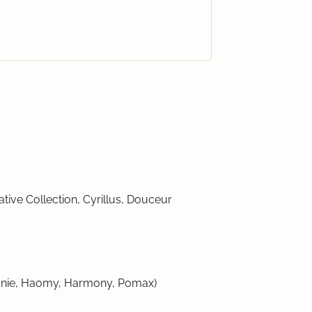
tive Collection, Cyrillus, Douceur
bronie, Haomy, Harmony, Pomax)