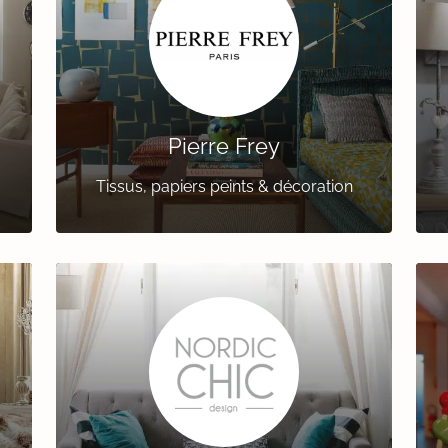
Pierre Frey
Tissus, papiers peints & décoration