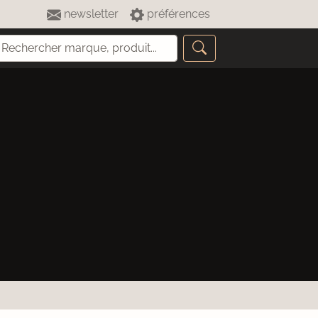
newsletter
préférences