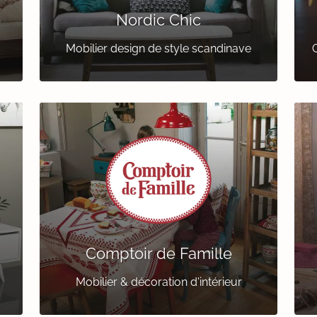
Nordic Chic
Mobilier design de style scandinave
C
Comptoir de Famille
Mobilier & décoration d'intérieur