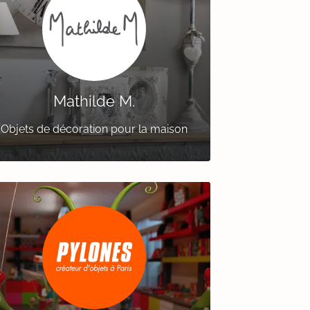
Mathilde M.
Objets de décoration pour la maison