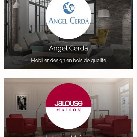
Angel Cerdá
Mobilier design en bois de qualité