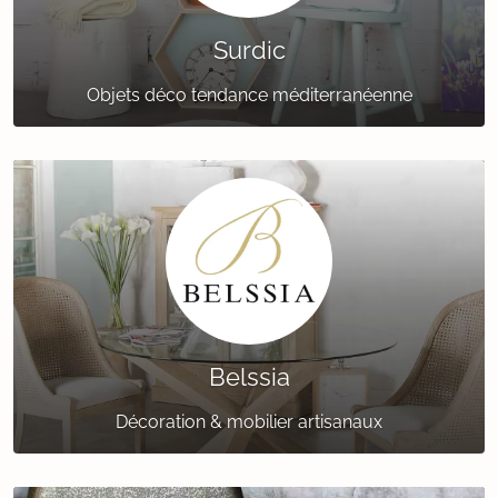
Surdic
Objets déco tendance méditerranéenne
Belssia
Décoration & mobilier artisanaux