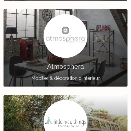
Atmosphera
Mobilier & décoration d'intérieur