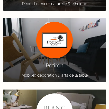
Déco d'intérieur naturelle & ethnique
Potiron
Mobilier, décoration & arts de la table