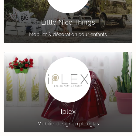
Little Nice Things
Mobilier & décoration pour enfants
Iplex
Mobilier design en plexiglas