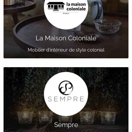
La Maison Coloniale
Mobilier d'intérieur de style colonial
Sempre