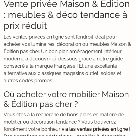
Vente privée Maison & Édition
: meubles & déco tendance à
prix réduit
Les ventes privées en ligne sont l’endroit idéal pour
acheter vos luminaires, décoration ou meubles Maison &
Édition pas cher. Un bon plan aménagement intérieur
moderne à découvrir ci-dessous grâce à notre guide
consacré à la marque Française ! Et une excellente
alternative aux classiques magasins outlet, soldes et
autres codes promos…
Où acheter votre mobilier Maison
& Édition pas cher ?
Vous êtes à la recherche de bons plans en matière de
mobilier ou décoration tendance ? Vous trouverez
forcément votre bonheur
via les ventes privées en ligne
!