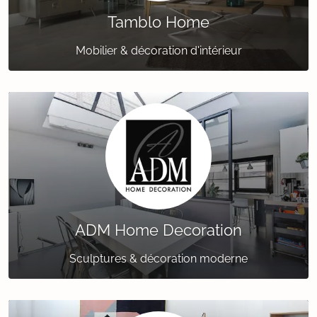
Tamblo Home
Mobilier & décoration d'intérieur
ADM Home Decoration
Sculptures & décoration moderne