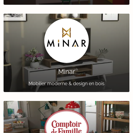
Minar
Mobilier moderne & design en bois