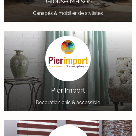
Jalouse Maison
Canapés & mobilier de stylistes
Pier Import
Décoration chic & accessible