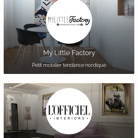
My Little Factory
Petit mobilier tendance nordique