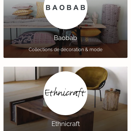
Baobab
Collections de décoration & mode
Ethnicraft