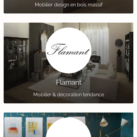
Mobilier design en bois massif
Flamant
Mobilier & décoration tendance