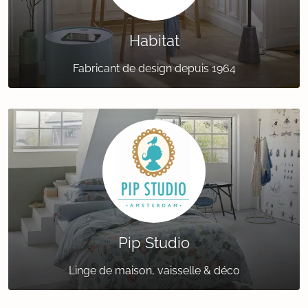
Habitat
Fabricant de design depuis 1964
Pip Studio
Linge de maison, vaisselle & déco