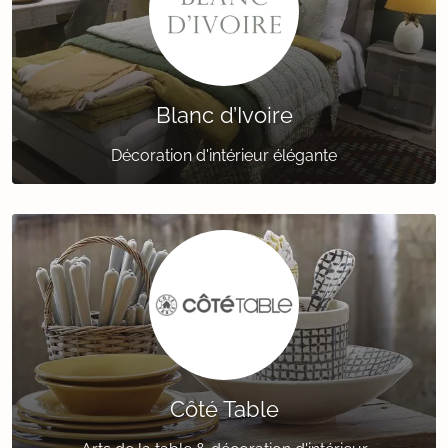
Blanc d’Ivoire
Décoration d'intérieur élégante
Côté Table