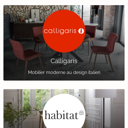
Calligaris
Mobilier moderne au design italien