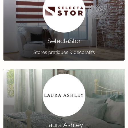
SelectaStor
Stores pratiques & décoratifs
Laura Ashley