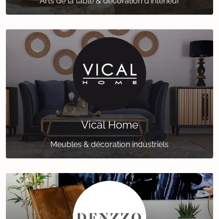
Arts de la table & décoration d'intérieur
Vical Home
Meubles & décoration industriels