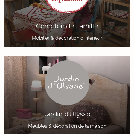
Comptoir de Famille
Mobilier & décoration d'intérieur
Jardin d’Ulysse
Meubles & décoration de la maison