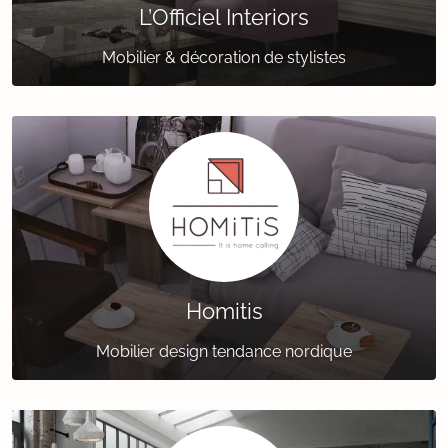
L’Officiel Interiors
Mobilier & décoration de stylistes
Homitis
Mobilier design tendance nordique