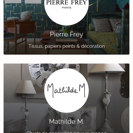
Pierre Frey
Tissus, papiers peints & décoration
Mathilde M.