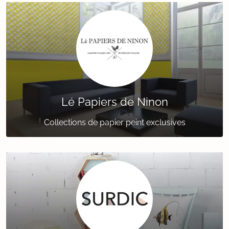
Lé Papiers de Ninon
Collections de papier peint exclusives