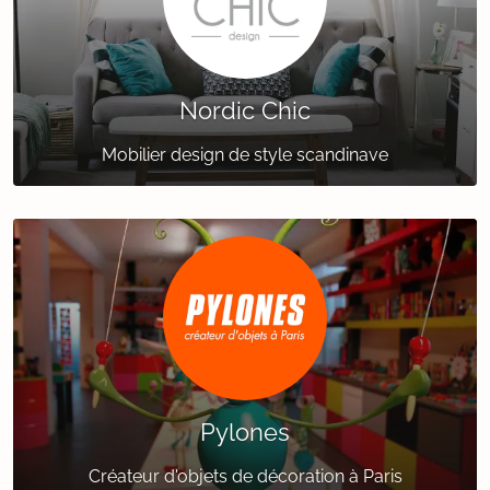
Nordic Chic
Mobilier design de style scandinave
Pylones
Créateur d'objets de décoration à Paris