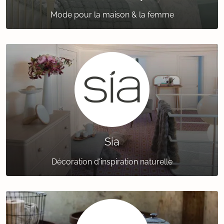
Mode pour la maison & la femme
Sia
Décoration d'inspiration naturelle