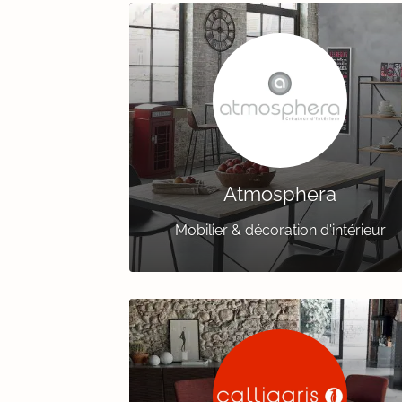
Atmosphera
Mobilier & décoration d'intérieur