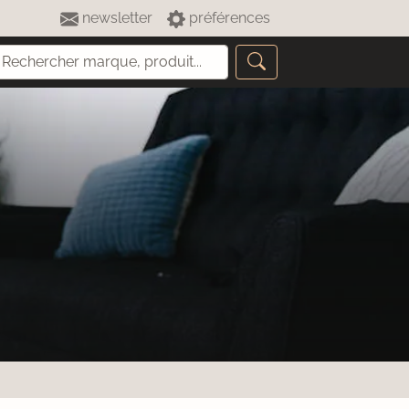
newsletter
préférences