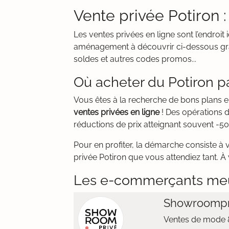
Vente privée Potiron 
Les ventes privées en ligne sont l’endroi
aménagement à découvrir ci-dessous grâce
soldes et autres codes promos...
Où acheter du Potiron p
Vous êtes à la recherche de bons plans e
ventes privées en ligne
! Des opérations 
réductions de prix atteignant souvent -50
Pour en profiter, la démarche consiste à 
privée Potiron que vous attendiez tant. À 
Les e-commerçants me
Showroompr
Ventes de mode &