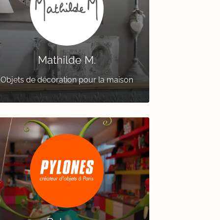
Mathilde M.
Objets de décoration pour la maison