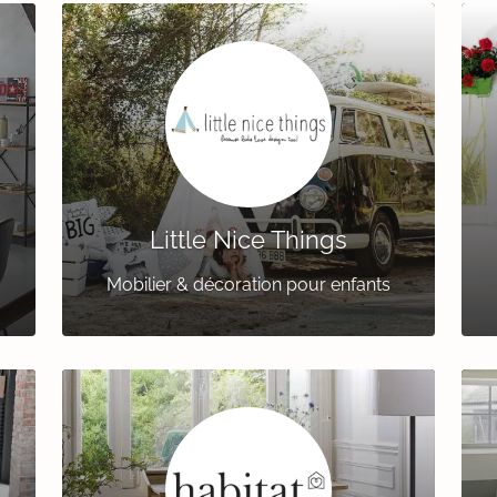
Little Nice Things
Mobilier & décoration pour enfants