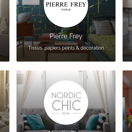
Pierre Frey
Tissus, papiers peints & décoration