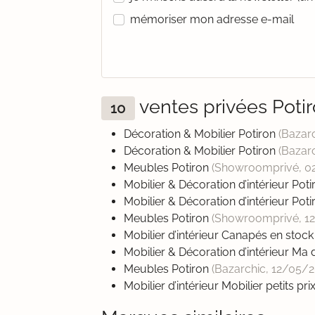
mémoriser mon adresse e-mail
ventes privées Pot
10
Décoration & Mobilier Potiron
(Bazar
Décoration & Mobilier Potiron
(Bazar
Meubles Potiron
(Showroomprivé,
0
Mobilier & Décoration d’intérieur Pot
Mobilier & Décoration d’intérieur Pot
Meubles Potiron
(Showroomprivé,
1
Mobilier d’intérieur Canapés en stoc
Mobilier & Décoration d’intérieur Ma
Meubles Potiron
(Bazarchic,
12/05/2
Mobilier d’intérieur Mobilier petits pri