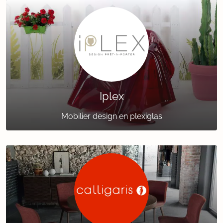
Iplex
Mobilier design en plexiglas