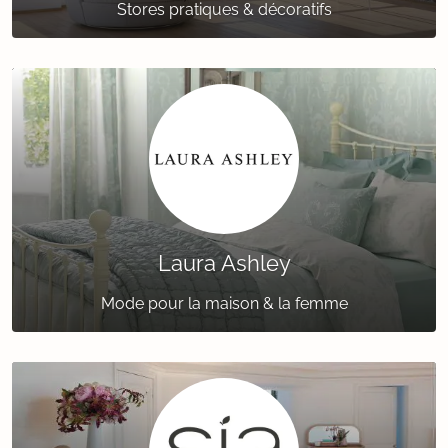
Stores pratiques & décoratifs
Laura Ashley
Mode pour la maison & la femme