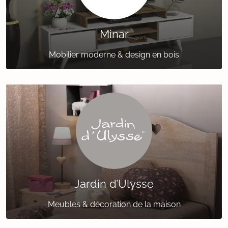
Minar
Mobilier moderne & design en bois
Jardin d’Ulysse
Meubles & décoration de la maison