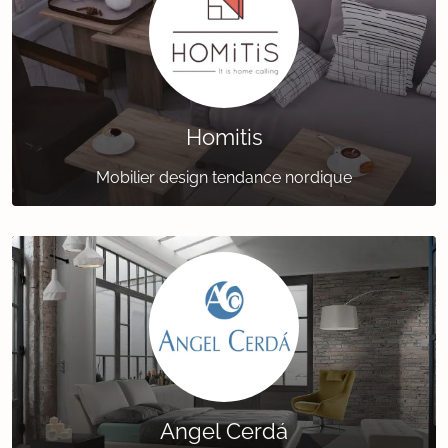
Homitis
Mobilier design tendance nordique
Angel Cerdá