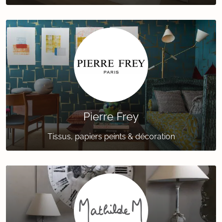
Pierre Frey
Tissus, papiers peints & décoration