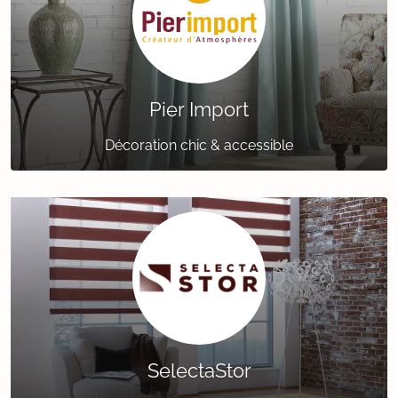
Pier Import
Décoration chic & accessible
SelectaStor