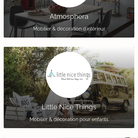
Atmosphera
Mobilier & décoration d'intérieur
Little Nice Things
Mobilier & décoration pour enfants