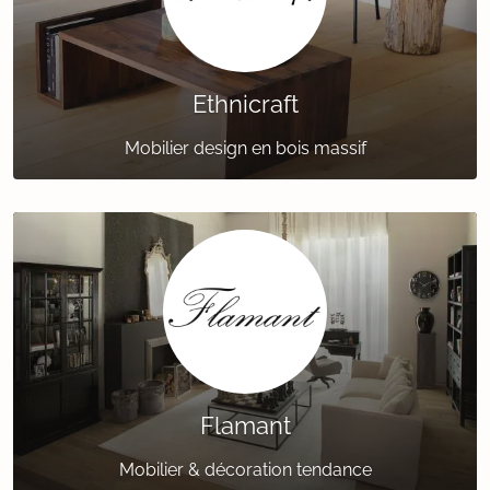
Ethnicraft
Mobilier design en bois massif
Flamant
Mobilier & décoration tendance