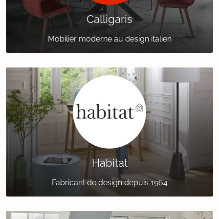
Calligaris
Mobilier moderne au design italien
Habitat
Fabricant de design depuis 1964