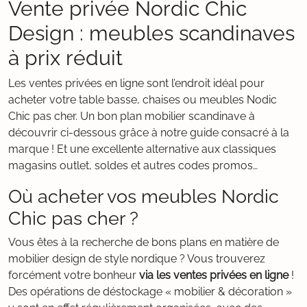
Vente privée Nordic Chic
Design : meubles scandinaves
à prix réduit
Les ventes privées en ligne sont l’endroit idéal pour
acheter votre table basse, chaises ou meubles Nodic
Chic pas cher. Un bon plan mobilier scandinave à
découvrir ci-dessous grâce à notre guide consacré à la
marque ! Et une excellente alternative aux classiques
magasins outlet, soldes et autres codes promos…
Où acheter vos meubles Nordic
Chic pas cher ?
Vous êtes à la recherche de bons plans en matière de
mobilier design de style nordique ? Vous trouverez
forcément votre bonheur
via les ventes privées en ligne
!
Des opérations de déstockage « mobilier & décoration »