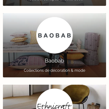
Baobab
Collections de décoration & mode