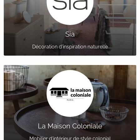
Sia
Décoration d'inspiration naturelle
La Maison Coloniale
Mobilier d'intérieur de style colonial