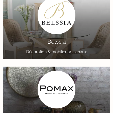
Belssia
Décoration & mobilier artisanaux