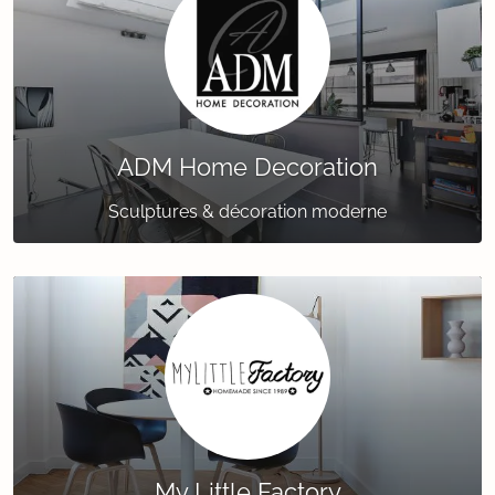
ADM Home Decoration
Sculptures & décoration moderne
My Little Factory