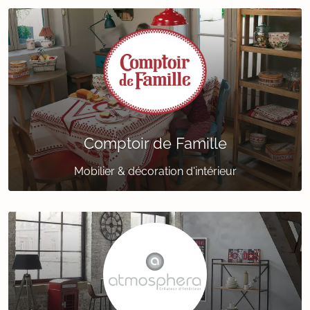
Comptoir de Famille
Mobilier & décoration d'intérieur