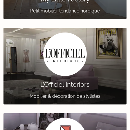
Petit mobilier tendance nordique
L’Officiel Interiors
Mobilier & décoration de stylistes