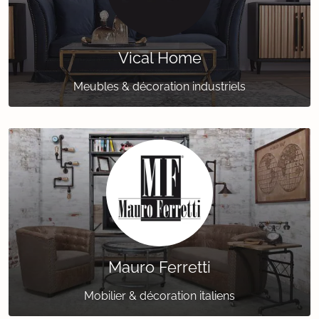
Vical Home
Meubles & décoration industriels
Mauro Ferretti
Mobilier & décoration italiens