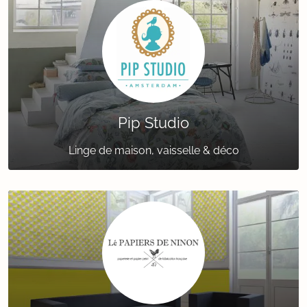
Pip Studio
Linge de maison, vaisselle & déco