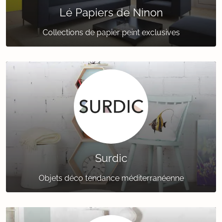
Lé Papiers de Ninon
Collections de papier peint exclusives
Surdic
Objets déco tendance méditerranéenne