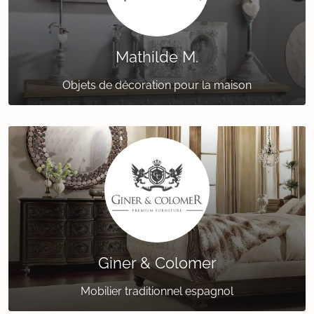
Mathilde M.
Objets de décoration pour la maison
Giner & Colomer
Mobilier traditionnel espagnol