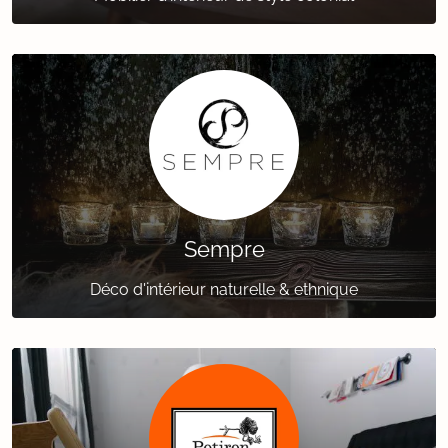
Sempre
Déco d'intérieur naturelle & ethnique