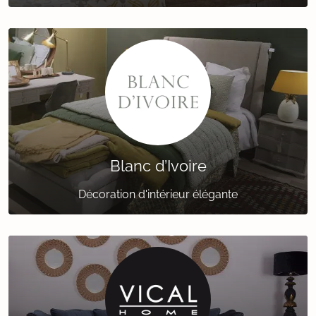
Blanc d’Ivoire
Décoration d'intérieur élégante