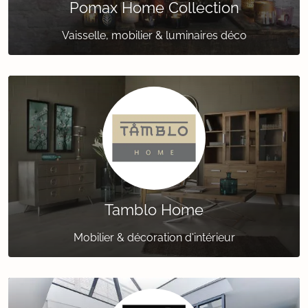
Pomax Home Collection
Vaisselle, mobilier & luminaires déco
Tamblo Home
Mobilier & décoration d'intérieur