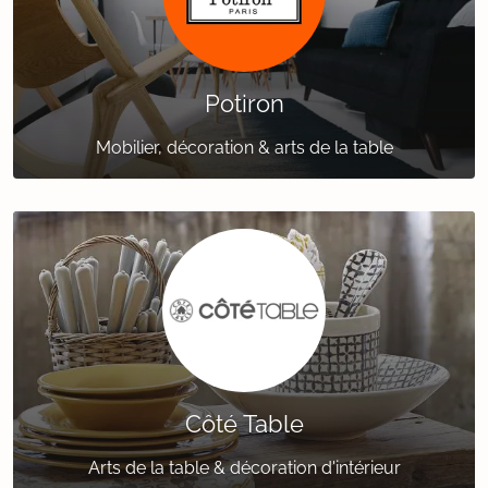
Potiron
Mobilier, décoration & arts de la table
Côté Table
Arts de la table & décoration d'intérieur