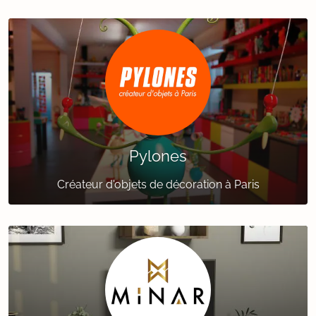
Pylones
Créateur d'objets de décoration à Paris