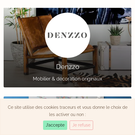
Denzzo
Mobilier & décoration originaux
Ce site utilise des cookies traceurs et vous donne le choix de
les activer ou non :
J’accepte
Je refuse