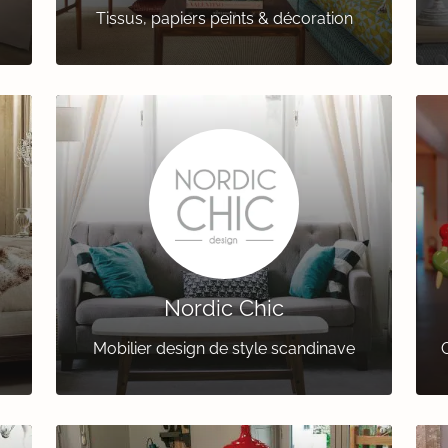
Tissus, papiers peints & décoration
Nordic Chic
Mobilier design de style scandinave
C