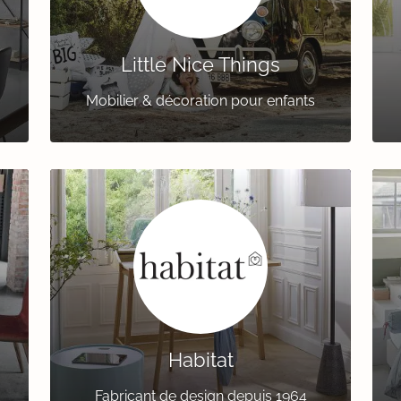
Little Nice Things
Mobilier & décoration pour enfants
Habitat
Fabricant de design depuis 1964