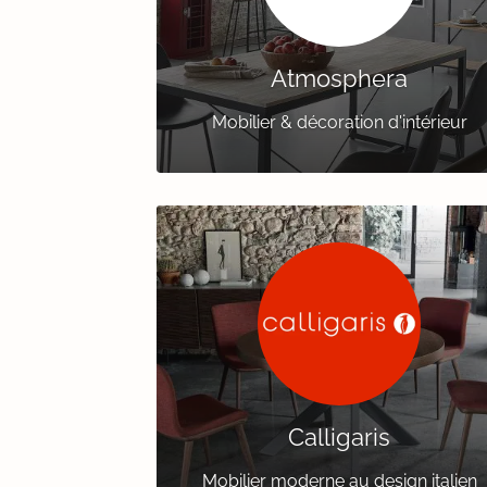
Atmosphera
Mobilier & décoration d'intérieur
Calligaris
Mobilier moderne au design italien