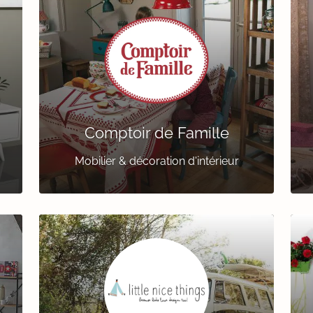
Comptoir de Famille
Mobilier & décoration d'intérieur