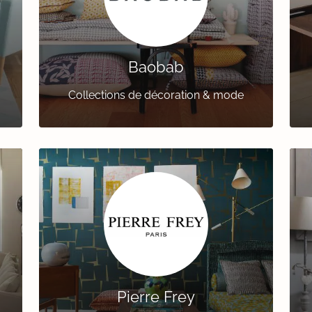
Baobab
Collections de décoration & mode
Pierre Frey