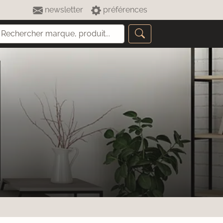
newsletter
préférences