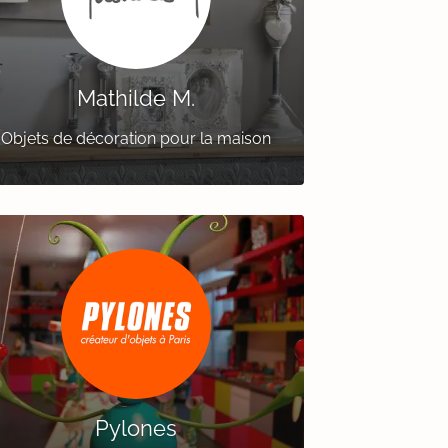
Mathilde M.
Objets de décoration pour la maison
Pylones