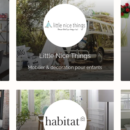
Little Nice Things
Mobilier & décoration pour enfants