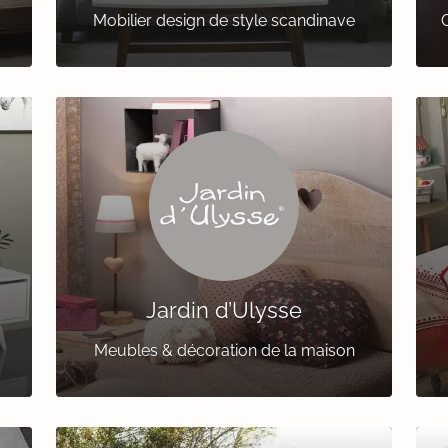
Mobilier design de style scandinave
C
Jardin d’Ulysse
Meubles & décoration de la maison