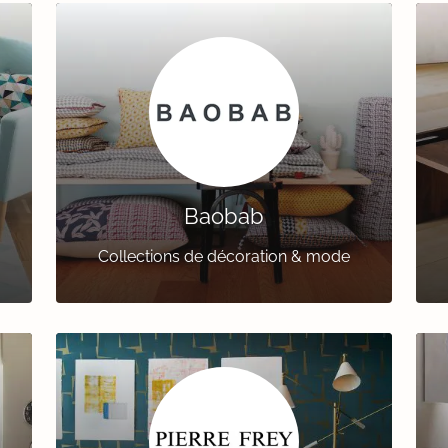
Baobab
Collections de décoration & mode