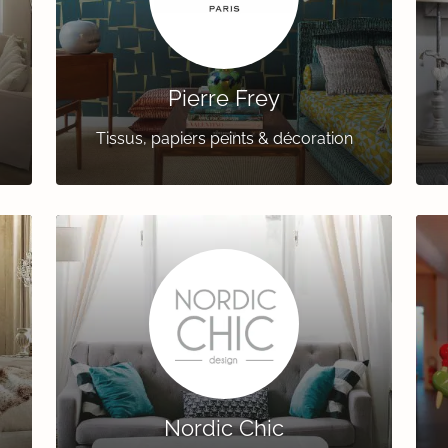
Pierre Frey
Tissus, papiers peints & décoration
Nordic Chic