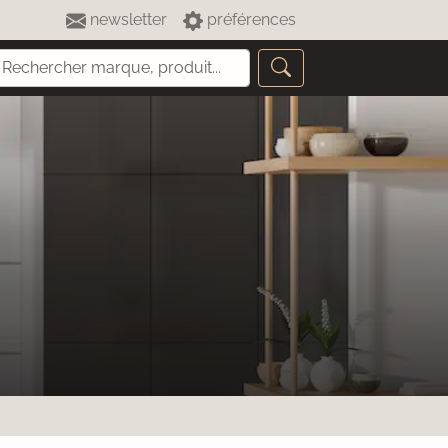
newsletter
préférences