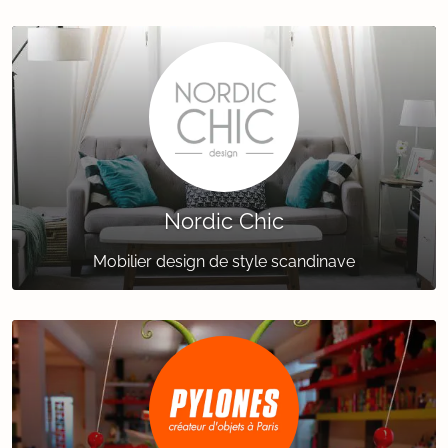
Nordic Chic
Mobilier design de style scandinave