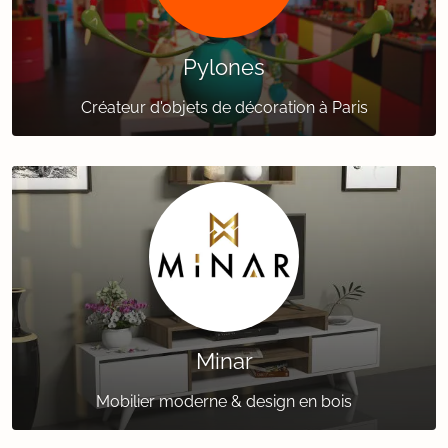
Pylones
Créateur d'objets de décoration à Paris
Minar
Mobilier moderne & design en bois