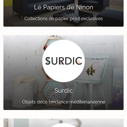
Lé Papiers de Ninon
Collections de papier peint exclusives
Surdic
Objets déco tendance méditerranéenne