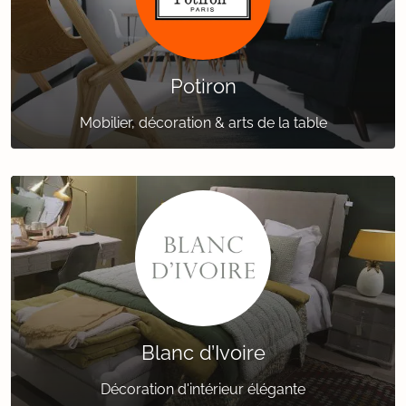
Potiron
Mobilier, décoration & arts de la table
Blanc d’Ivoire
Décoration d'intérieur élégante