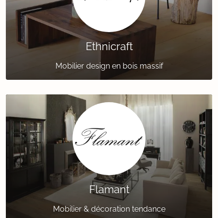
Ethnicraft
Mobilier design en bois massif
Flamant
Mobilier & décoration tendance