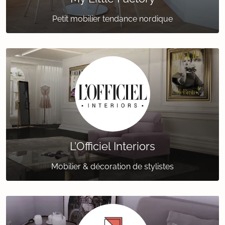
Petit mobilier tendance nordique
L’Officiel Interiors
Mobilier & décoration de stylistes