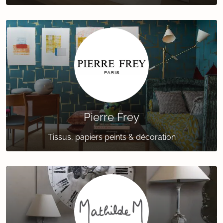
Pierre Frey
Tissus, papiers peints & décoration