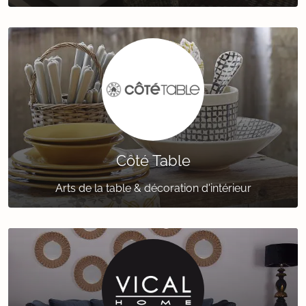
Côté Table
Arts de la table & décoration d'intérieur