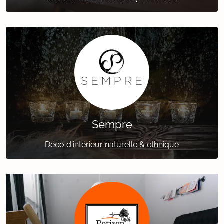
Sempre
Déco d'intérieur naturelle & ethnique