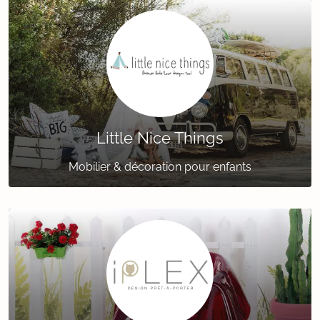
Little Nice Things
Mobilier & décoration pour enfants