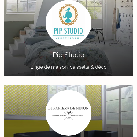
Pip Studio
Linge de maison, vaisselle & déco