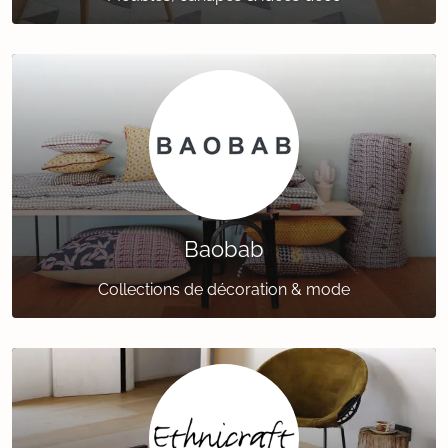
Baobab
Collections de décoration & mode