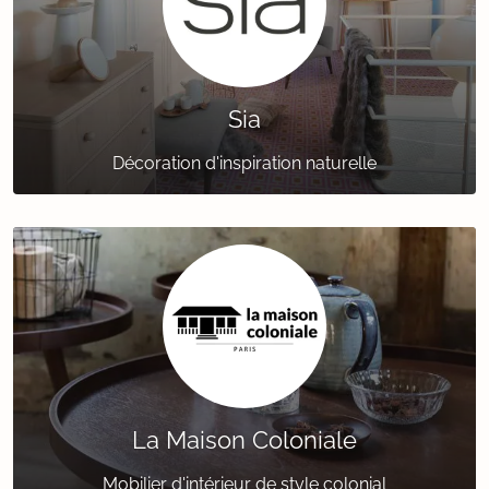
Sia
Décoration d'inspiration naturelle
La Maison Coloniale
Mobilier d'intérieur de style colonial