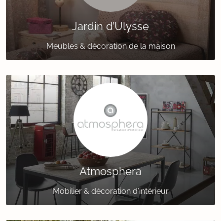
Jardin d’Ulysse
Meubles & décoration de la maison
Atmosphera
Mobilier & décoration d'intérieur