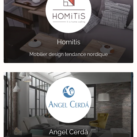
Homitis
Mobilier design tendance nordique
Angel Cerdá