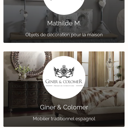
Mathilde M.
Objets de décoration pour la maison
Giner & Colomer
Mobilier traditionnel espagnol