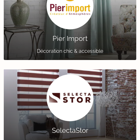
Pier Import
Décoration chic & accessible
SelectaStor