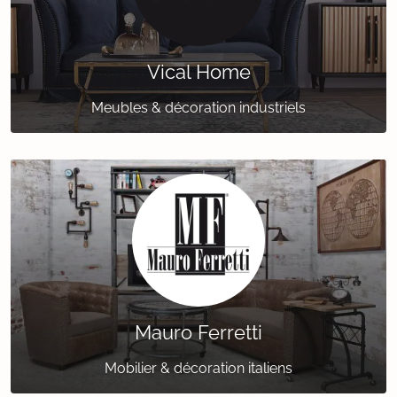
Vical Home
Meubles & décoration industriels
Mauro Ferretti
Mobilier & décoration italiens