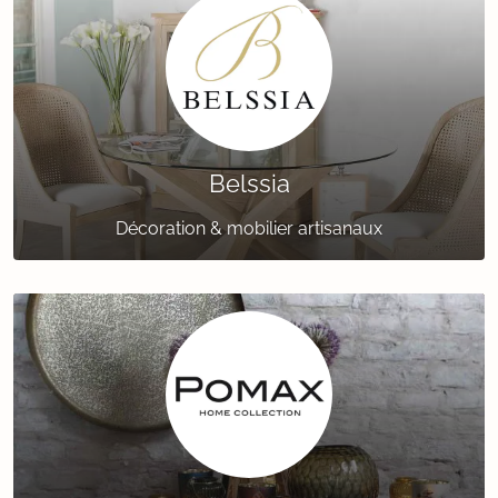
Belssia
Décoration & mobilier artisanaux