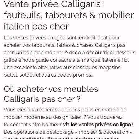
Vente privée Calligaris :
fauteuils, tabourets & mobilier
italien pas cher
Les ventes privées en ligne sont l’endroit idéal pour
acheter vos tabourets, tables & chaises Calligaris pas
cher. Un bon plan mobilier & déco à découvrir ci-dessous
grâce à notre guide consacré à la marque Italienne ! Et
une excellente alternative aux classiques magasins
outlet, soldes et autres codes promos…
Où acheter vos meubles
Calligaris pas cher ?
Vous êtes à la recherche de bons plans en matière de
mobilier moderne au design italien ? Vous trouverez
forcément votre bonheur
via les ventes privées en ligne
!
Des opérations de déstockage « mobilier & décoration »