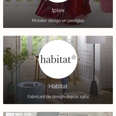
Iplex
Mobilier design en plexiglas
Habitat
Fabricant de design depuis 1964