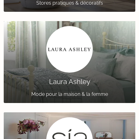
Stores pratiques & décoratifs
Laura Ashley
Mode pour la maison & la femme