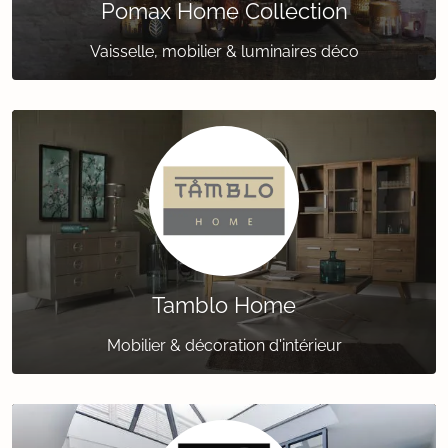
Pomax Home Collection
Vaisselle, mobilier & luminaires déco
Tamblo Home
Mobilier & décoration d'intérieur