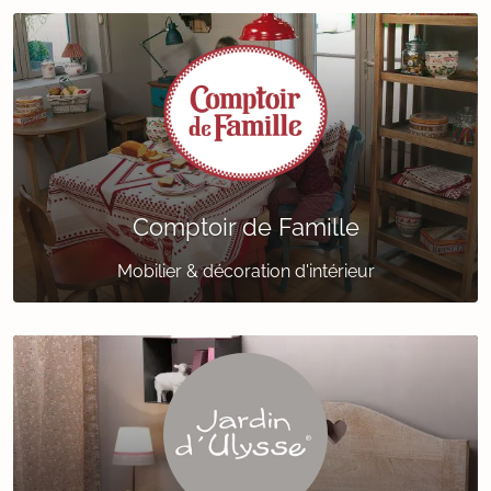
Comptoir de Famille
Mobilier & décoration d'intérieur