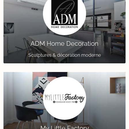
ADM Home Decoration
Sculptures & décoration moderne
My Little Factory