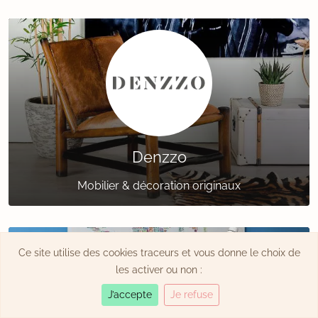
Denzzo
Mobilier & décoration originaux
Ce site utilise des cookies traceurs et vous donne le choix de
les activer ou non :
J’accepte
Je refuse