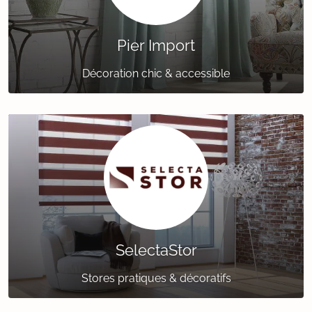
Pier Import
Décoration chic & accessible
SelectaStor
Stores pratiques & décoratifs