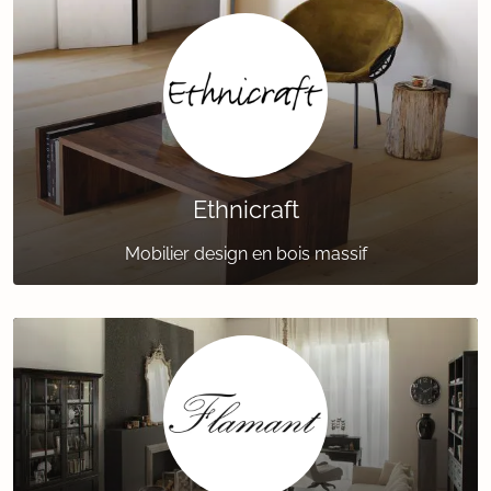
Ethnicraft
Mobilier design en bois massif