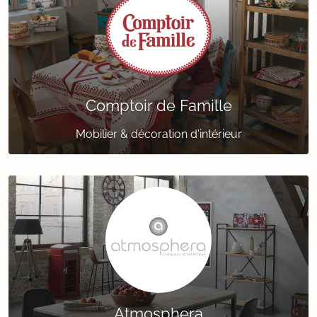
Comptoir de Famille
Mobilier & décoration d'intérieur
Atmosphera