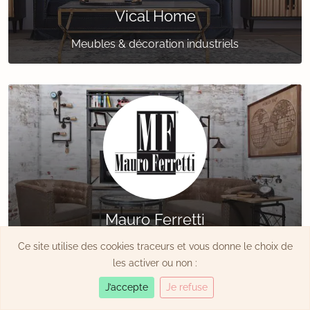
Vical Home
Meubles & décoration industriels
Mauro Ferretti
Ce site utilise des cookies traceurs et vous donne le choix de
Mobilier & décoration italiens
les activer ou non :
J’accepte
Je refuse