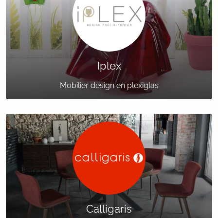
Iplex
Mobilier design en plexiglas
Calligaris