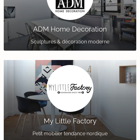
ADM Home Decoration
Sculptures & décoration moderne
My Little Factory
Petit mobilier tendance nordique