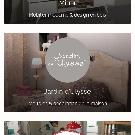
Minar
Mobilier moderne & design en bois
Jardin d’Ulysse
Meubles & décoration de la maison