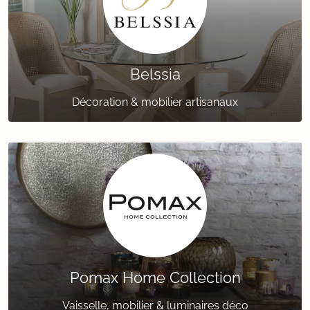
Belssia
Décoration & mobilier artisanaux
Pomax Home Collection
Vaisselle, mobilier & luminaires déco