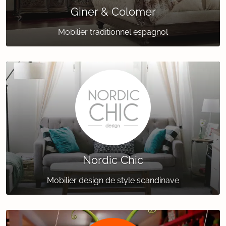
Giner & Colomer
Mobilier traditionnel espagnol
Nordic Chic
Mobilier design de style scandinave