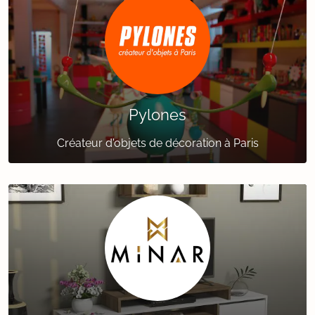
Pylones
Créateur d'objets de décoration à Paris