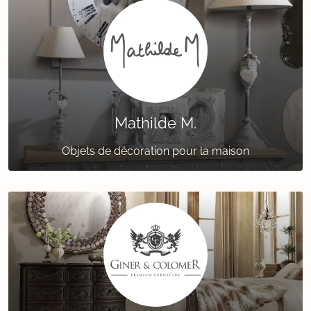
Mathilde M.
Objets de décoration pour la maison