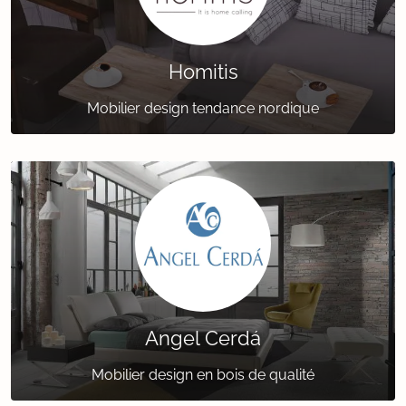
Homitis
Mobilier design tendance nordique
Angel Cerdá
Mobilier design en bois de qualité