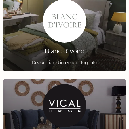
Blanc d’Ivoire
Décoration d'intérieur élégante