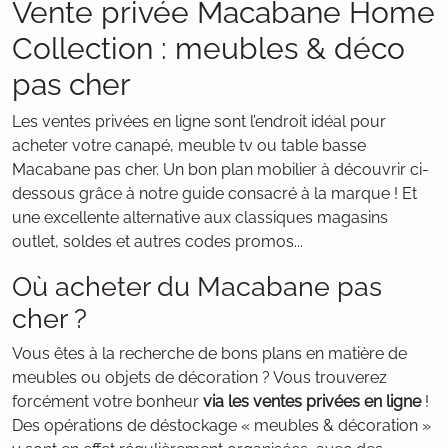
Vente privée Macabane Home
Collection : meubles & déco
pas cher
Les ventes privées en ligne sont l’endroit idéal pour
acheter votre canapé, meuble tv ou table basse
Macabane pas cher. Un bon plan mobilier à découvrir ci-
dessous grâce à notre guide consacré à la marque ! Et
une excellente alternative aux classiques magasins
outlet, soldes et autres codes promos...
Où acheter du Macabane pas
cher ?
Vous êtes à la recherche de bons plans en matière de
meubles ou objets de décoration ? Vous trouverez
forcément votre bonheur
via les ventes privées en ligne
!
Des opérations de déstockage « meubles & décoration »