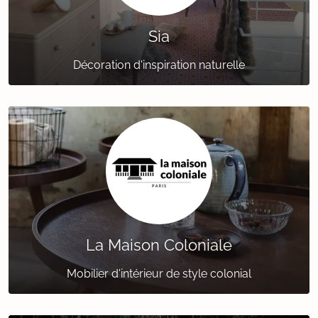
Sia
Décoration d'inspiration naturelle
La Maison Coloniale
Mobilier d'intérieur de style colonial