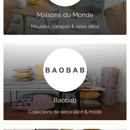
Maisons du Monde
Meubles, canapés & idées déco
Baobab
Collections de décoration & mode