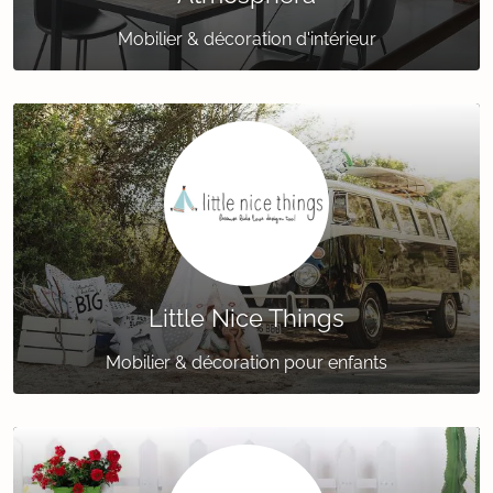
Mobilier & décoration d'intérieur
Little Nice Things
Mobilier & décoration pour enfants