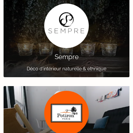
Sempre
Déco d'intérieur naturelle & ethnique