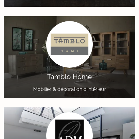
Tamblo Home
Mobilier & décoration d'intérieur