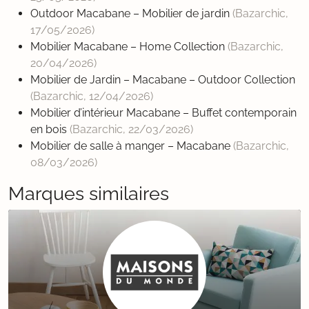
Outdoor Macabane – Mobilier de jardin
(Bazarchic,
17/05/2026
)
Mobilier Macabane – Home Collection
(Bazarchic,
20/04/2026
)
Mobilier de Jardin – Macabane – Outdoor Collection
(Bazarchic,
12/04/2026
)
Mobilier d’intérieur Macabane – Buffet contemporain
en bois
(Bazarchic,
22/03/2026
)
Mobilier de salle à manger – Macabane
(Bazarchic,
08/03/2026
)
Marques similaires