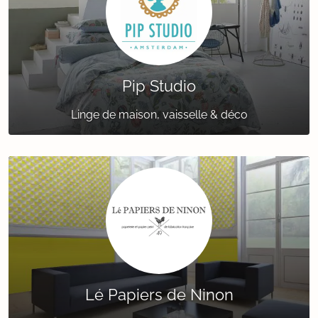
Pip Studio
Linge de maison, vaisselle & déco
Lé Papiers de Ninon