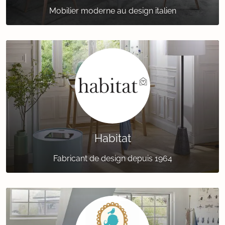
Mobilier moderne au design italien
Habitat
Fabricant de design depuis 1964