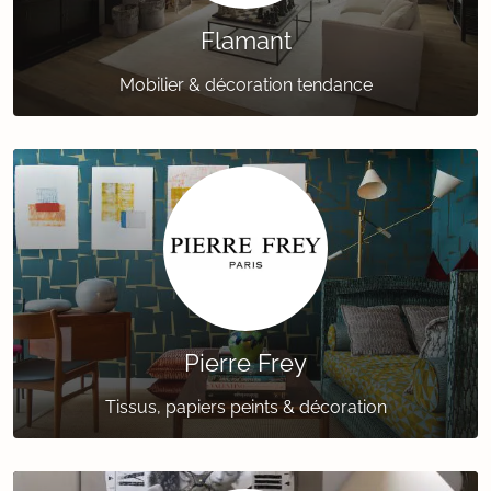
Flamant
Mobilier & décoration tendance
Pierre Frey
Tissus, papiers peints & décoration