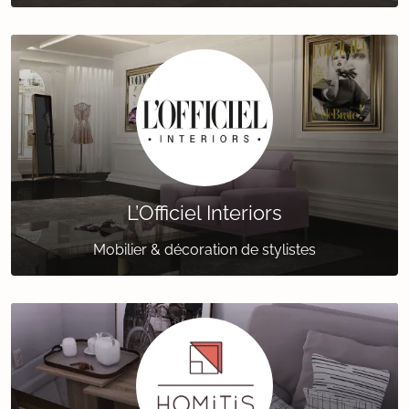
L’Officiel Interiors
Mobilier & décoration de stylistes