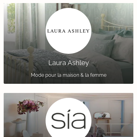
Laura Ashley
Mode pour la maison & la femme