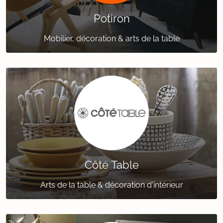
Potiron
Mobilier, décoration & arts de la table
Côté Table
Arts de la table & décoration d'intérieur