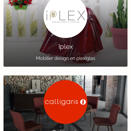
Iplex
Mobilier design en plexiglas