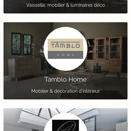
Vaisselle, mobilier & luminaires déco
Tamblo Home
Mobilier & décoration d'intérieur