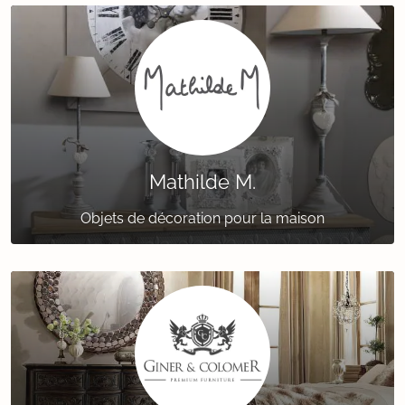
Mathilde M.
Objets de décoration pour la maison