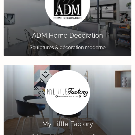
ADM Home Decoration
Sculptures & décoration moderne
My Little Factory