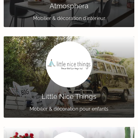
Atmosphera
Mobilier & décoration d'intérieur
Little Nice Things
Mobilier & décoration pour enfants