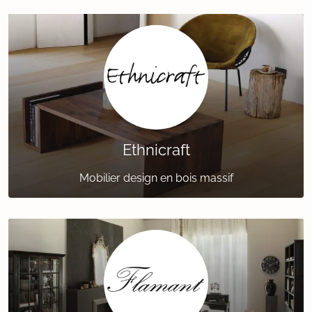
Ethnicraft
Mobilier design en bois massif