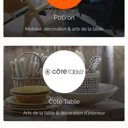
Potiron
Mobilier, décoration & arts de la table
Côté Table
Arts de la table & décoration d'intérieur