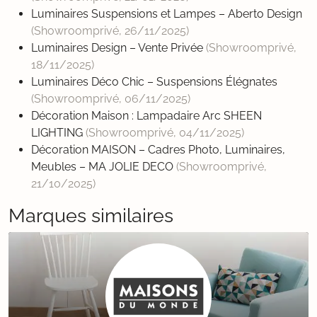
Luminaires Suspensions et Lampes – Aberto Design
(Showroomprivé,
26/11/2025
)
Luminaires Design – Vente Privée
(Showroomprivé,
18/11/2025
)
Luminaires Déco Chic – Suspensions Élégnates
(Showroomprivé,
06/11/2025
)
Décoration Maison : Lampadaire Arc SHEEN
LIGHTING
(Showroomprivé,
04/11/2025
)
Décoration MAISON – Cadres Photo, Luminaires,
Meubles – MA JOLIE DECO
(Showroomprivé,
21/10/2025
)
Marques similaires