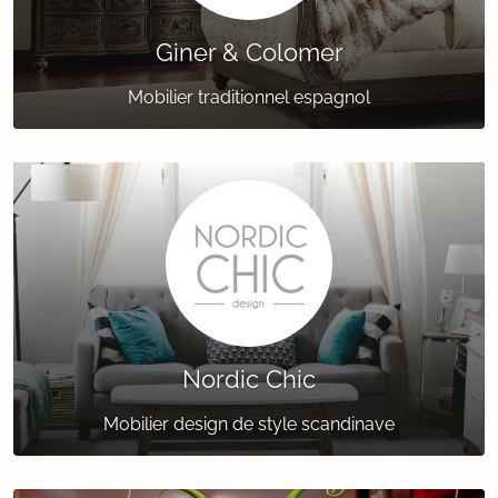
Giner & Colomer
Mobilier traditionnel espagnol
Nordic Chic
Mobilier design de style scandinave