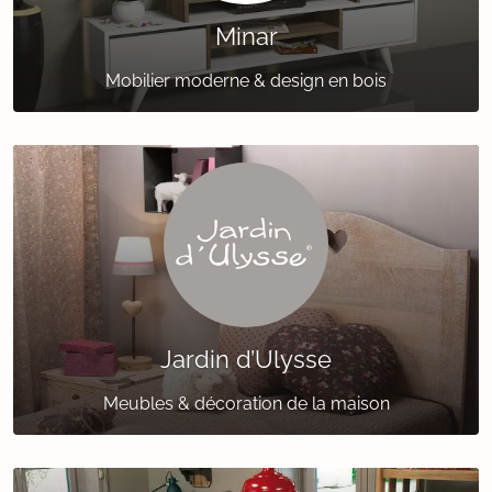
Minar
Mobilier moderne & design en bois
Jardin d’Ulysse
Meubles & décoration de la maison