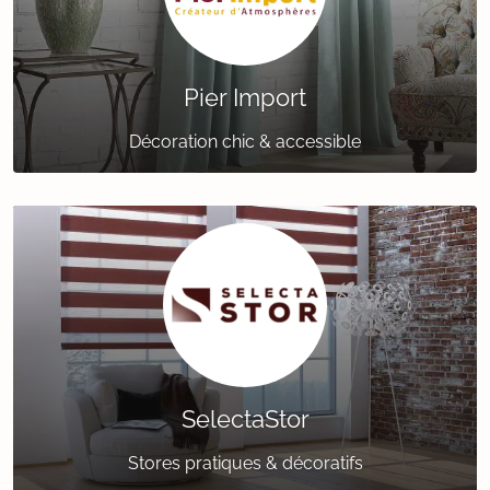
Pier Import
Décoration chic & accessible
SelectaStor
Stores pratiques & décoratifs