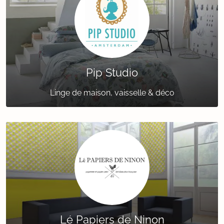
Pip Studio
Linge de maison, vaisselle & déco
Lé Papiers de Ninon