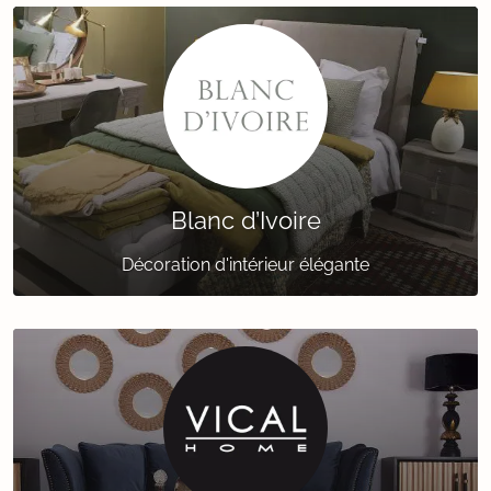
Blanc d’Ivoire
Décoration d'intérieur élégante