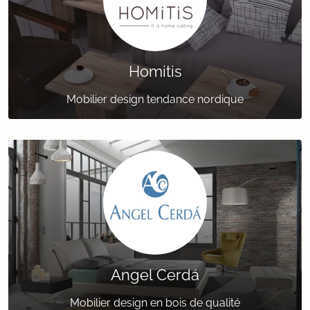
Homitis
Mobilier design tendance nordique
Angel Cerdá
Mobilier design en bois de qualité