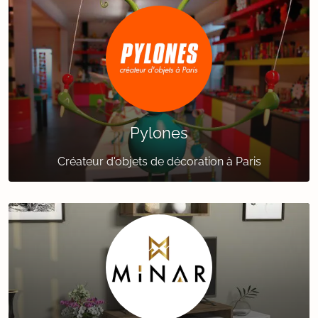
Pylones
Créateur d'objets de décoration à Paris