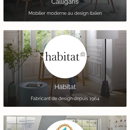
Calligaris
Mobilier moderne au design italien
Habitat
Fabricant de design depuis 1964