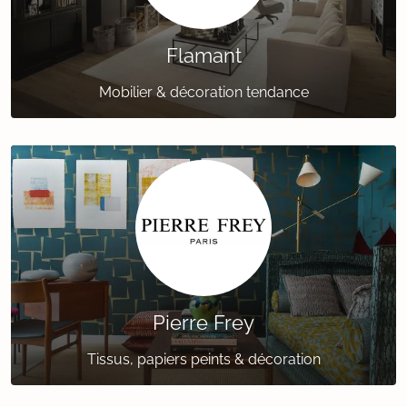
Flamant
Mobilier & décoration tendance
Pierre Frey
Tissus, papiers peints & décoration