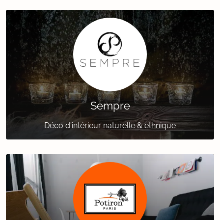
Sempre
Déco d'intérieur naturelle & ethnique