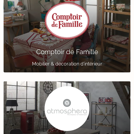
Comptoir de Famille
Mobilier & décoration d'intérieur