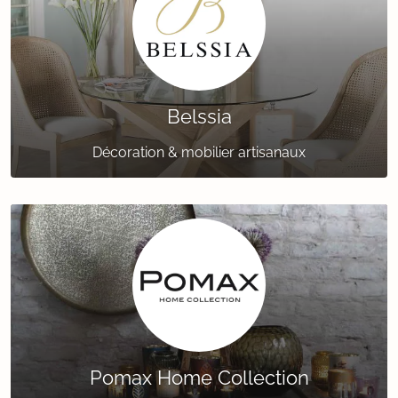
Belssia
Décoration & mobilier artisanaux
Pomax Home Collection