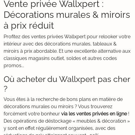
Vente privée Wallxpert :
Décorations murales & miroirs
à prix réduit
Profitez des ventes privées Wallxpert pour relooker votre
intérieur avec des décorations murales, tableaux &
miroirs à prix abordable. Et une excellente alternative aux
classiques magasins outlet, soldes et autres codes
promos...
Où acheter du Wallxpert pas cher
?
Vous êtes à la recherche de bons plans en matière de
décorations murales ou miroirs ? Vous trouverez
forcément votre bonheur
via les ventes privées en ligne
!
Des opérations de déstockage « meubles & décoration »
y sont en effet régulièrement organisées, avec des