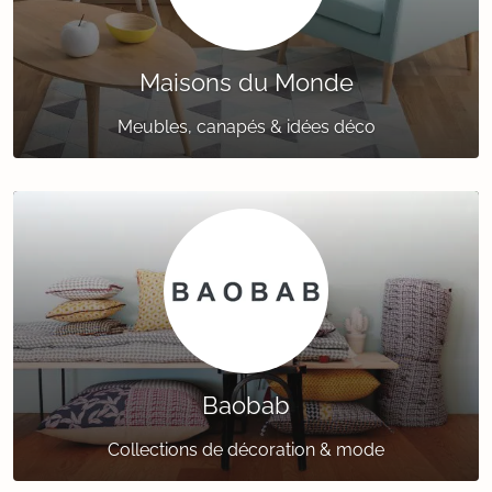
Maisons du Monde
Meubles, canapés & idées déco
Baobab
Collections de décoration & mode