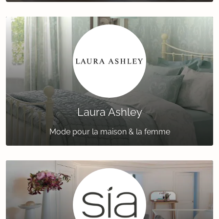
Laura Ashley
Mode pour la maison & la femme