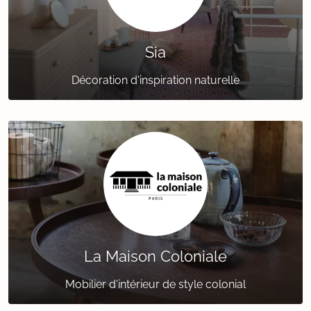
Sia
Décoration d'inspiration naturelle
La Maison Coloniale
Mobilier d'intérieur de style colonial