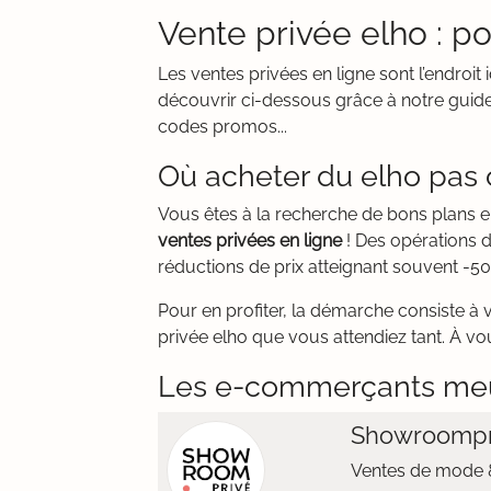
Vente privée elho : po
Les ventes privées en ligne sont l’endroit
découvrir ci-dessous grâce à notre guide
codes promos...
Où acheter du elho pas 
Vous êtes à la recherche de bons plans e
ventes privées en ligne
! Des opérations 
réductions de prix atteignant souvent -50
Pour en profiter, la démarche consiste à 
privée elho que vous attendiez tant. À vou
Les e-commerçants me
Showroompr
Ventes de mode &