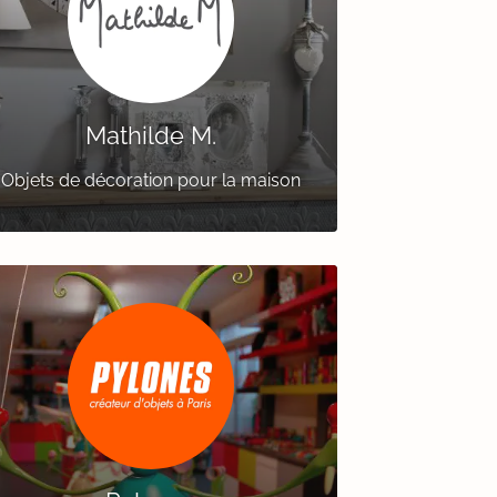
Mathilde M.
Objets de décoration pour la maison