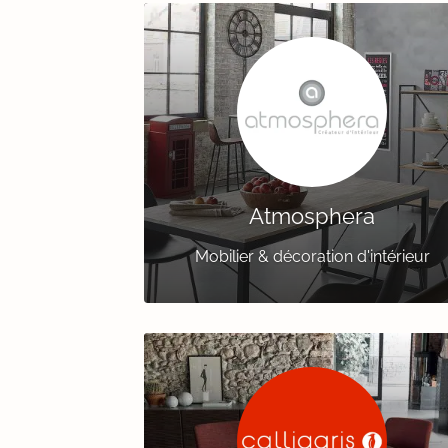
Atmosphera
Mobilier & décoration d'intérieur