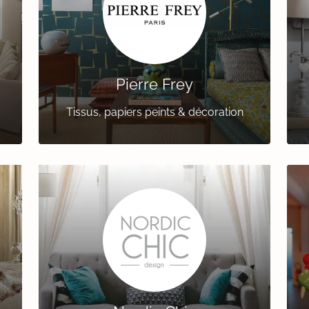
Pierre Frey
Tissus, papiers peints & décoration