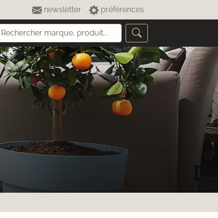
newsletter
préférences