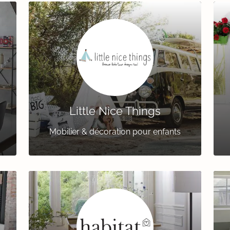
Little Nice Things
Mobilier & décoration pour enfants