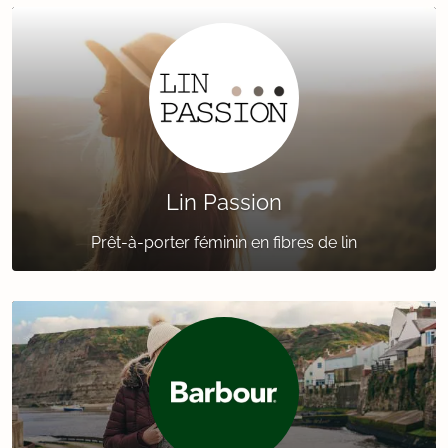
Lin Passion
Prêt-à-porter féminin en fibres de lin