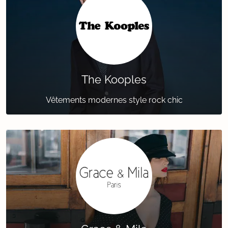
The Kooples
Vêtements modernes style rock chic