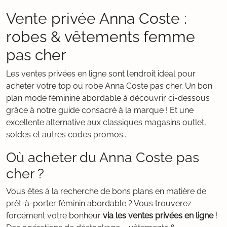
Vente privée Anna Coste :
robes & vêtements femme
pas cher
Les ventes privées en ligne sont l’endroit idéal pour
acheter votre top ou robe Anna Coste pas cher. Un bon
plan mode féminine abordable à découvrir ci-dessous
grâce à notre guide consacré à la marque ! Et une
excellente alternative aux classiques magasins outlet,
soldes et autres codes promos...
Où acheter du Anna Coste pas
cher ?
Vous êtes à la recherche de bons plans en matière de
prêt-à-porter féminin abordable ? Vous trouverez
forcément votre bonheur
via les ventes privées en ligne
!