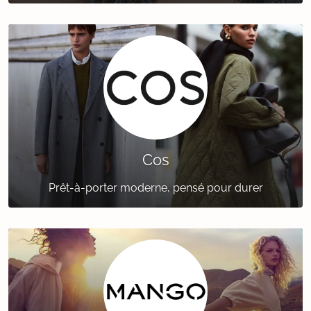
Cos
Prêt-à-porter moderne, pensé pour durer