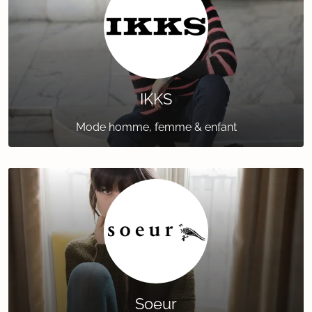
IKKS
Mode homme, femme & enfant
Soeur