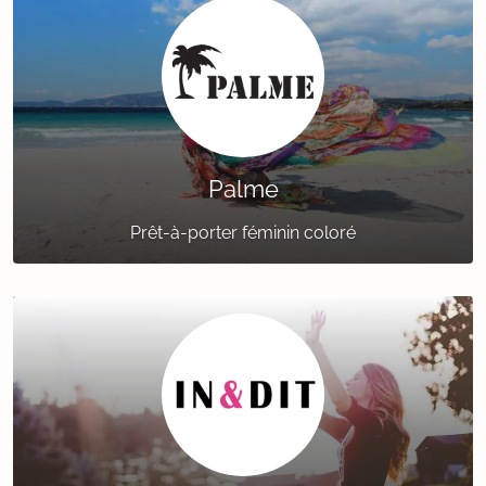
Palme
Prêt-à-porter féminin coloré