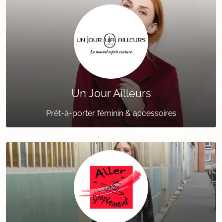
Un Jour Ailleurs
Prêt-à-porter féminin & accessoires