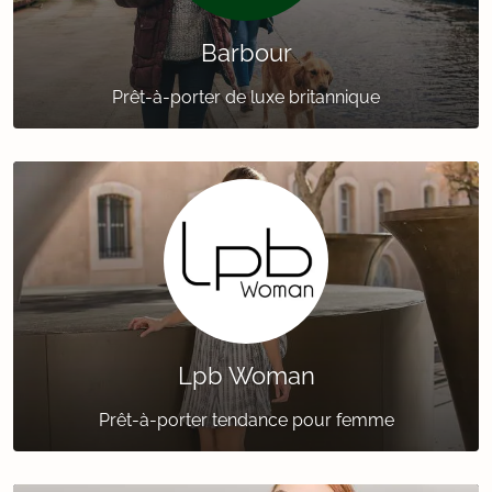
Barbour
Prêt-à-porter de luxe britannique
Lpb Woman
Prêt-à-porter tendance pour femme