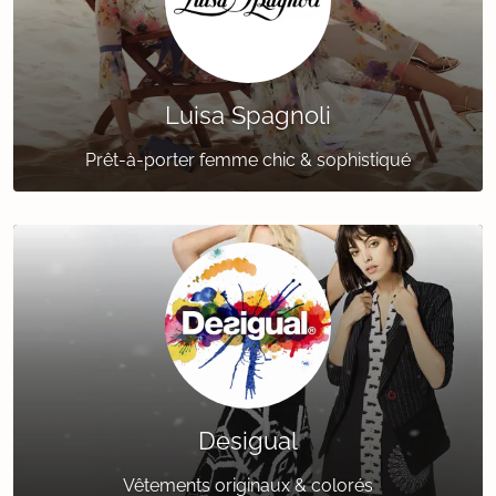
Luisa Spagnoli
Prêt-à-porter femme chic & sophistiqué
Desigual
Vêtements originaux & colorés