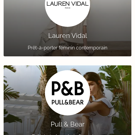
Lauren Vidal
Prêt-à-porter féminin contemporain
Pull & Bear