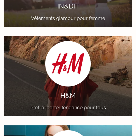
IN&DIT
Vêtements glamour pour femme
H&M
Prêt-à-porter tendance pour tous