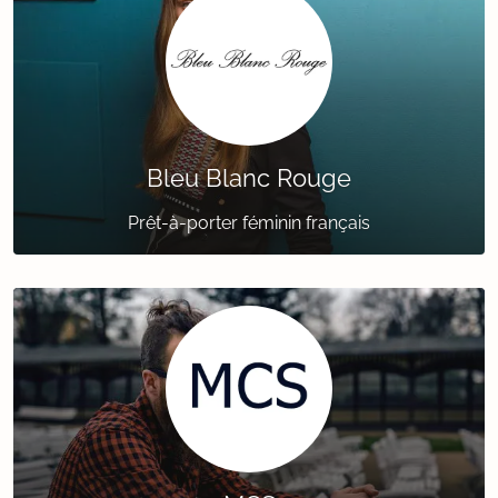
Bleu Blanc Rouge
Prêt-à-porter féminin français