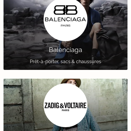
Balenciaga
Prêt-à-porter, sacs & chaussures