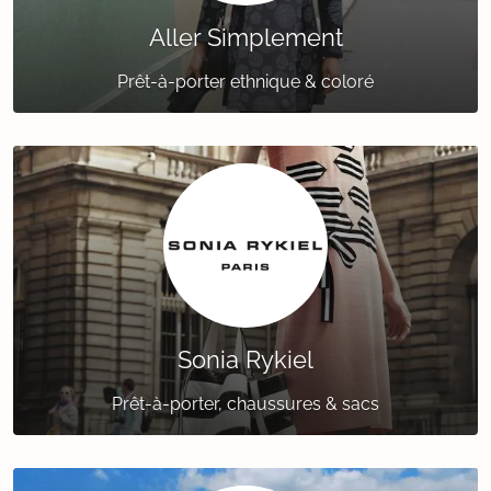
Aller Simplement
Prêt-à-porter ethnique & coloré
Sonia Rykiel
Prêt-à-porter, chaussures & sacs