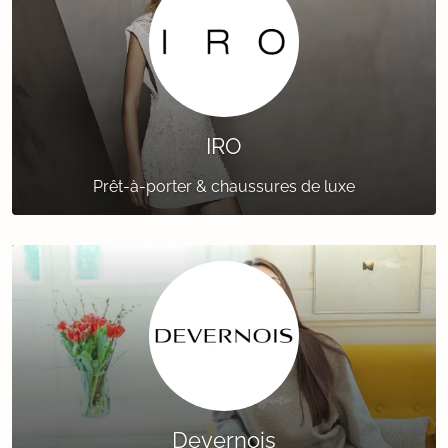
IRO
Prêt-à-porter & chaussures de luxe
Devernois