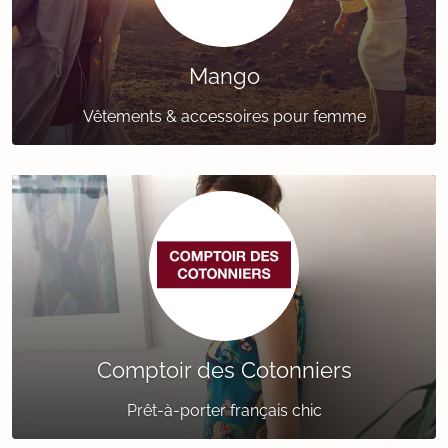
Mango
Vêtements & accessoires pour femme
Comptoir des Cotonniers
Prêt-à-porter français chic