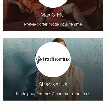
Max & Moi
Prêt-à-porter mode pour femme
Stradivarius
Mode pour femmes & hommes modernes