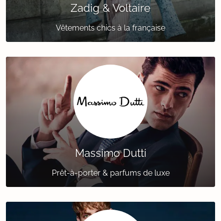
Zadig & Voltaire
Vêtements chics à la française
Massimo Dutti
Prêt-à-porter & parfums de luxe