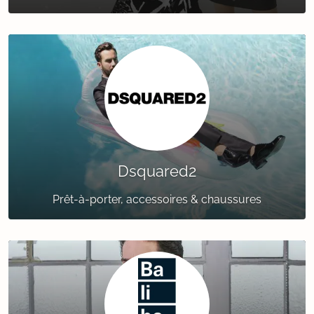
Dsquared2
Prêt-à-porter, accessoires & chaussures