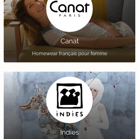
Canat
Homewear français pour femme
Indies