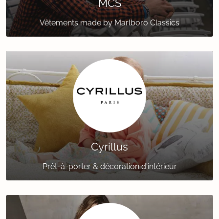
MCS
Vêtements made by Marlboro Classics
Cyrillus
Prêt-à-porter & décoration d'intérieur