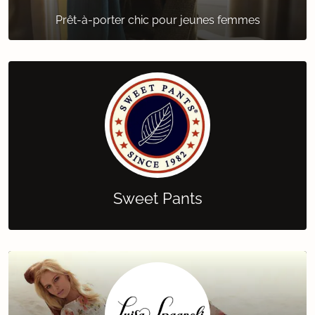
Prêt-à-porter chic pour jeunes femmes
Sweet Pants