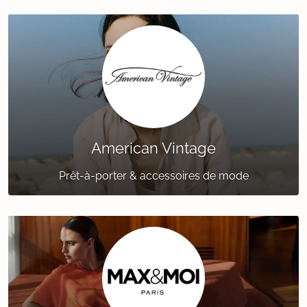
American Vintage
Prêt-à-porter & accessoires de mode