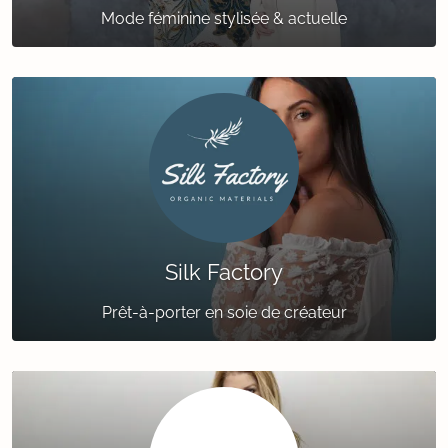
Mode féminine stylisée & actuelle
Silk Factory
Prêt-à-porter en soie de créateur