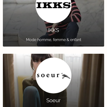
IKKS
Mode homme, femme & enfant
Soeur