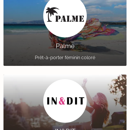
Palme
Prêt-à-porter féminin coloré