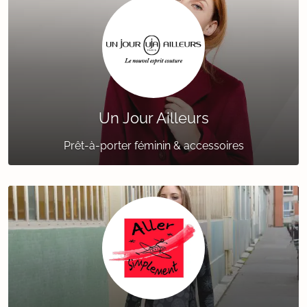
Un Jour Ailleurs
Prêt-à-porter féminin & accessoires