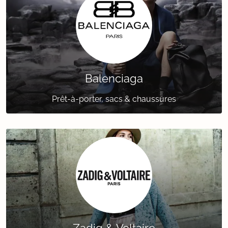
Balenciaga
Prêt-à-porter, sacs & chaussures