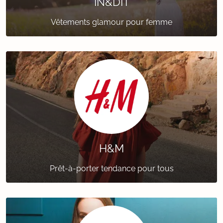
IN&DIT
Vêtements glamour pour femme
H&M
Prêt-à-porter tendance pour tous