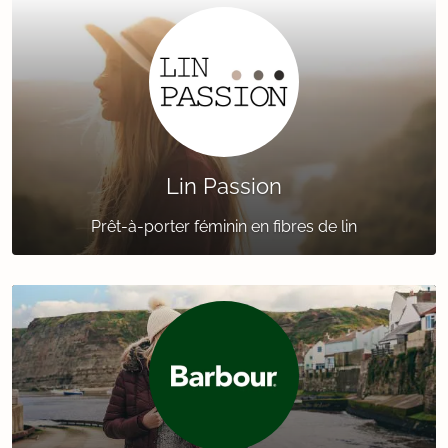
Lin Passion
Prêt-à-porter féminin en fibres de lin