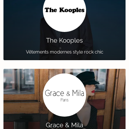
The Kooples
Vêtements modernes style rock chic
Grace & Mila