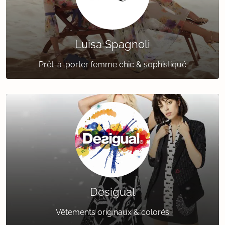
Luisa Spagnoli
Prêt-à-porter femme chic & sophistiqué
Desigual
Vêtements originaux & colorés