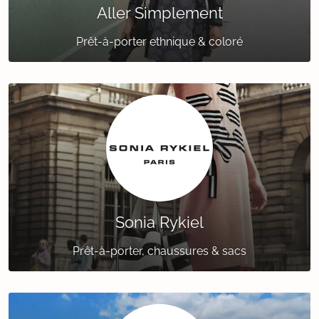
Aller Simplement
Prêt-à-porter ethnique & coloré
Sonia Rykiel
Prêt-à-porter, chaussures & sacs