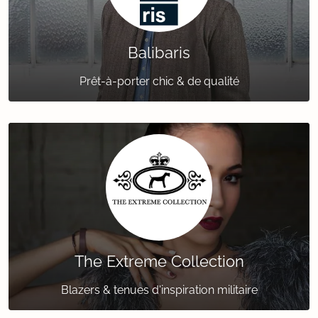
Balibaris
Prêt-à-porter chic & de qualité
The Extreme Collection
Blazers & tenues d'inspiration militaire