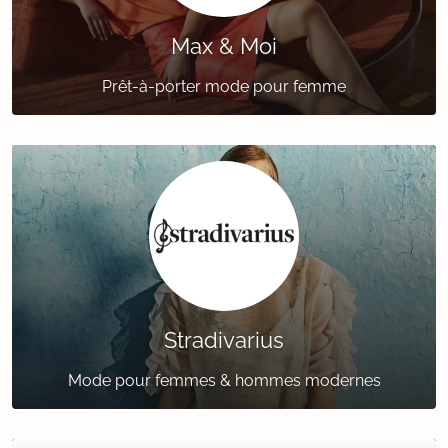
Max & Moi
Prêt-à-porter mode pour femme
Stradivarius
Mode pour femmes & hommes modernes