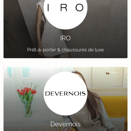
IRO
Prêt-à-porter & chaussures de luxe
Devernois