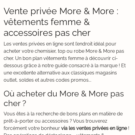
Vente privée More & More :
vêtements femme &
accessoires pas cher
Les ventes privées en ligne sont l’endroit idéal pour
acheter votre chemisier, top ou robe More & More pas
cher. Un bon plan vêtements femme à découvrir ci-
dessous grâce à notre guide consacré à la marque ! Et
une excellente alternative aux classiques magasins
outlet, soldes et autres codes promos...
Où acheter du More & More pas
cher ?
Vous êtes à la recherche de bons plans en matière de
prêt-à-porter ou accessoires ? Vous trouverez
forcément votre bonheur
via les ventes privées en ligne
!