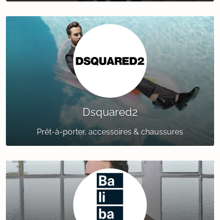
Dsquared2
Prêt-à-porter, accessoires & chaussures