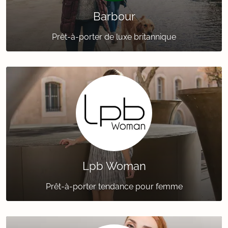
Barbour
Prêt-à-porter de luxe britannique
Lpb Woman
Prêt-à-porter tendance pour femme