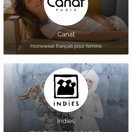
Canat
Homewear français pour femme
Indies