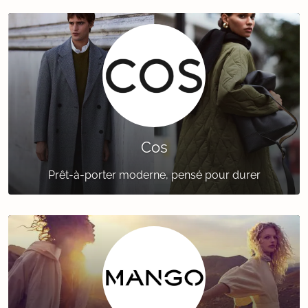
Cos
Prêt-à-porter moderne, pensé pour durer