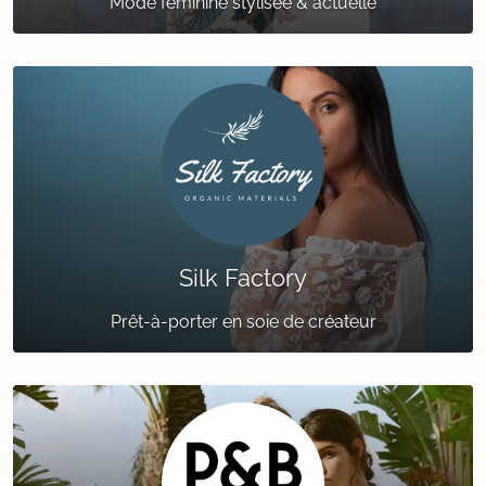
Mode féminine stylisée & actuelle
Silk Factory
Prêt-à-porter en soie de créateur