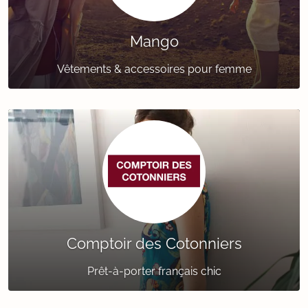
Mango
Vêtements & accessoires pour femme
Comptoir des Cotonniers
Prêt-à-porter français chic