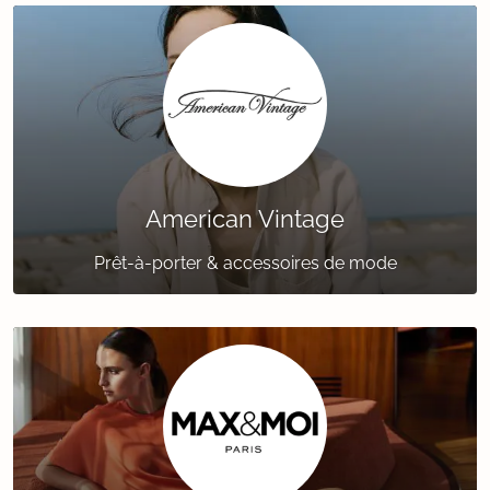
American Vintage
Prêt-à-porter & accessoires de mode