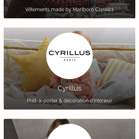
Vêtements made by Marlboro Classics
Cyrillus
Prêt-à-porter & décoration d'intérieur