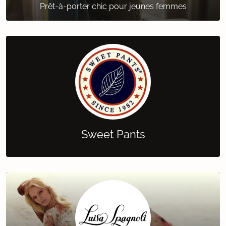
Prêt-à-porter chic pour jeunes femmes
Sweet Pants